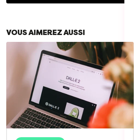
VOUS AIMEREZ AUSSI