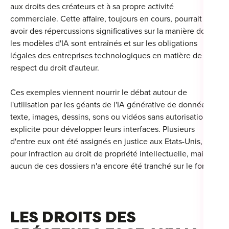
aux droits des créateurs et à sa propre activité
commerciale.
Cette affaire, toujours en cours, pourrait
avoir des répercussions significatives sur la manière dont
les modèles d'IA sont entraînés et sur les obligations
légales des entreprises technologiques en matière de
respect du droit d'auteur.
Ces exemples viennent nourrir le débat autour de
l'utilisation par les géants de l'IA générative de données,
texte, images, dessins, sons ou vidéos sans autorisation
explicite pour développer leurs interfaces. Plusieurs
d'entre eux ont été assignés en justice aux Etats-Unis,
pour infraction au droit de propriété intellectuelle, mais
aucun de ces dossiers n'a encore été tranché sur le fond.
LES DROITS DES