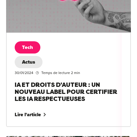
Tech
Actus
30/01/2024
Temps de lecture 2 min
IA ET DROITS D'AUTEUR : UN
NOUVEAU LABEL POUR CERTIFIER
LES IA RESPECTUEUSES
Lire l'article