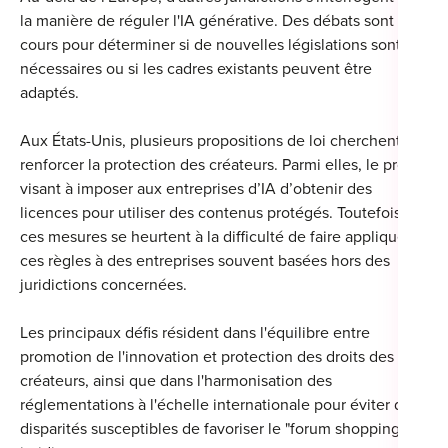
la manière de réguler l'IA générative.
Des débats sont en
cours pour déterminer si de nouvelles législations sont
nécessaires ou si les cadres existants peuvent être
adaptés.
Aux États-Unis, plusieurs propositions de loi cherchent à
renforcer la protection des créateurs. Parmi elles, le projet
visant à imposer aux entreprises d’IA d’obtenir des
licences pour utiliser des contenus protégés. Toutefois,
ces mesures se heurtent à la difficulté de faire appliquer
ces règles à des entreprises souvent basées hors des
juridictions concernées.
Les principaux défis résident dans l'équilibre entre
promotion de l'innovation et protection des droits des
créateurs, ainsi que dans l'harmonisation des
réglementations à l'échelle internationale pour éviter des
disparités susceptibles de favoriser le "forum shopping"