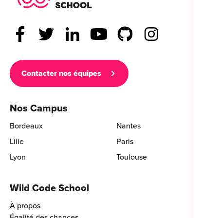
Contacter nos équipes
Nos Campus
Bordeaux
Nantes
Lille
Paris
Lyon
Toulouse
Wild Code School
À propos
Égalité des chances