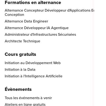
Formations en alternance
Alternance Concepteur Développeur d'Applications Eco-
Conception
Alternance Data Engineer
Alternance Développeur IA Agentique
Administrateur d'Infrastructures Sécurisées
Architecte Technique
Cours gratuits
Initiation au Développement Web
Initiation à la Data
Initiation à l'Intelligence Artificielle
Évènements
Tous les événements à venir
Ateliers en ligne gratuits