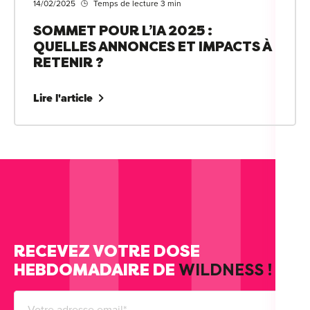
14/02/2025
Temps de lecture 3 min
SOMMET POUR L’IA 2025 :
QUELLES ANNONCES ET IMPACTS À
RETENIR ?
Lire l'article
RECEVEZ VOTRE DOSE
HEBDOMADAIRE DE
WILDNESS !