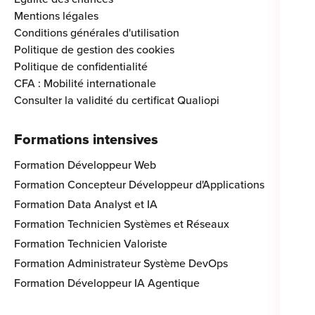
Mentions légales
Conditions générales d'utilisation
Politique de gestion des cookies
Politique de confidentialité
CFA : Mobilité internationale
Consulter la validité du certificat Qualiopi
Formations intensives
Formation Développeur Web
Formation Concepteur Développeur d'Applications
Formation Data Analyst et IA
Formation Technicien Systèmes et Réseaux
Formation Technicien Valoriste
Formation Administrateur Système DevOps
Formation Développeur IA Agentique