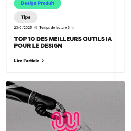
Design Produit
Tips
23/01/2025
Temps de lecture 3 min
TOP 10 DES MEILLEURS OUTILS IA
POUR LE DESIGN
Lire l'article