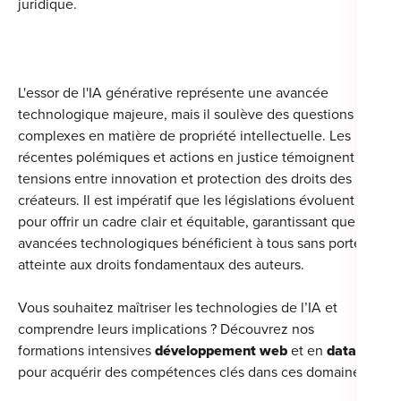
juridique.
L'essor de l'IA générative représente une avancée
technologique majeure, mais il soulève des questions
complexes en matière de propriété intellectuelle.
Les
récentes polémiques et actions en justice témoignent des
tensions entre innovation et protection des droits des
créateurs.
Il est impératif que les législations évoluent
pour offrir un cadre clair et équitable, garantissant que les
avancées technologiques bénéficient à tous sans porter
atteinte aux droits fondamentaux des auteurs.
Vous souhaitez maîtriser les technologies de l’IA et
comprendre leurs implications ? Découvrez nos
formations intensives
développement web
et en
data
pour acquérir des compétences clés dans ces domaines !