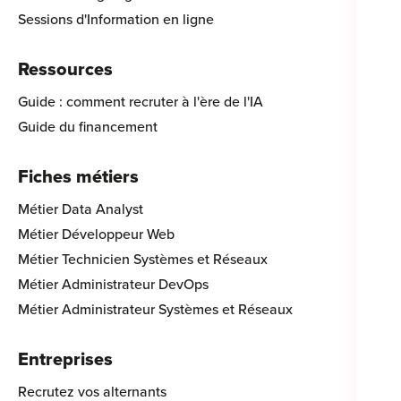
Sessions d'Information en ligne
Ressources
Guide : comment recruter à l'ère de l'IA
Guide du financement
Fiches métiers
Métier Data Analyst
Métier Développeur Web
Métier Technicien Systèmes et Réseaux
Métier Administrateur DevOps
Métier Administrateur Systèmes et Réseaux
Entreprises
Recrutez vos alternants