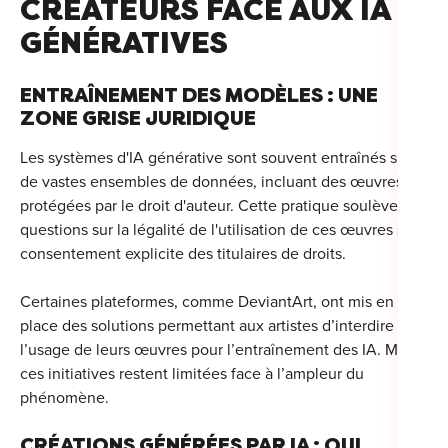
CRÉATEURS FACE AUX IA
GÉNÉRATIVES
ENTRAÎNEMENT DES MODÈLES : UNE
ZONE GRISE JURIDIQUE
Les systèmes d'IA générative sont souvent entraînés sur
de vastes ensembles de données, incluant des œuvres
protégées par le droit d'auteur.
Cette pratique soulève des
questions sur la légalité de l'utilisation de ces œuvres sans
consentement explicite des titulaires de droits.
Certaines plateformes, comme DeviantArt, ont mis en
place des solutions permettant aux artistes d’interdire
l’usage de leurs œuvres pour l’entraînement des IA. Mais
ces initiatives restent limitées face à l’ampleur du
phénomène.
CRÉATIONS GÉNÉRÉES PAR IA : QUI