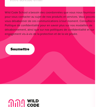
Wild Code School a besoin des coordonnées que vous nous fournissez
pour vous contacter au sujet de nos produits et services. Vous pouvez
vous désabonner de ces communications à tout moment. Consultez notre
Politique de confidentialité pour en savoir plus sur nos modalités de
désabonnement, ainsi que sur nos politiques de confidentialité et sur notre
engagement vis-à-vis de la protection et de la vie privée.
Wild Code School Footer Logo