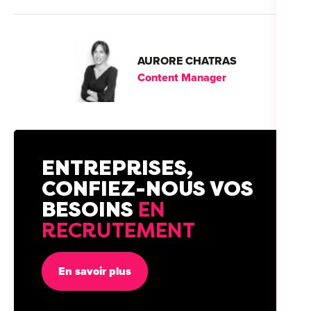
AURORE CHATRAS
Content Manager
ENTREPRISES,
CONFIEZ-NOUS VOS
BESOINS
EN
RECRUTEMENT
En savoir plus