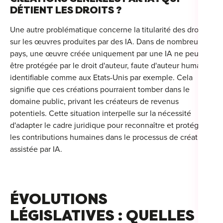
DÉTIENT LES DROITS ?
Une autre problématique concerne la titularité des droits
sur les œuvres produites par des IA.
Dans de nombreux
pays, une œuvre créée uniquement par une IA ne peut
être protégée par le droit d'auteur, faute d'auteur humain
identifiable comme aux Etats-Unis par exemple.
Cela
signifie que ces créations pourraient tomber dans le
domaine public, privant les créateurs de revenus
potentiels.
Cette situation interpelle sur la nécessité
d'adapter le cadre juridique pour reconnaître et protéger
les contributions humaines dans le processus de création
assistée par IA.
ÉVOLUTIONS
LÉGISLATIVES : QUELLES