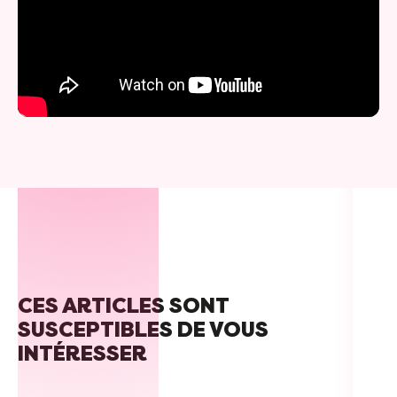
CES ARTICLES SONT
SUSCEPTIBLES DE VOUS
INTÉRESSER