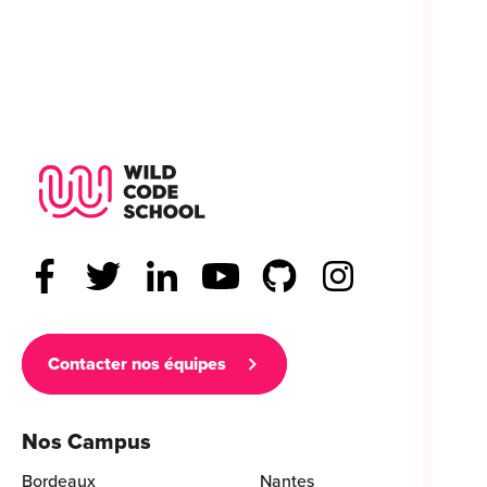
Wild Code School Footer Logo
Contacter nos équipes
Nos Campus
Bordeaux
Nantes