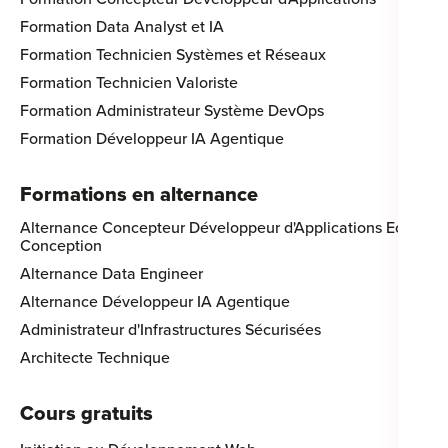
Formation Data Analyst et IA
Formation Technicien Systèmes et Réseaux
Formation Technicien Valoriste
Formation Administrateur Système DevOps
Formation Développeur IA Agentique
Formations en alternance
Alternance Concepteur Développeur d'Applications Eco-
Conception
Alternance Data Engineer
Alternance Développeur IA Agentique
Administrateur d'Infrastructures Sécurisées
Architecte Technique
Cours gratuits