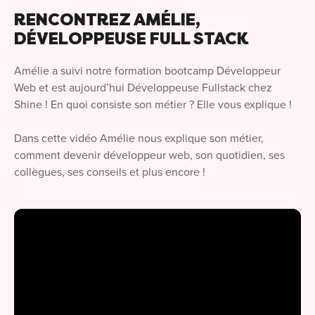
RENCONTREZ
AMÉLIE
,
DÉVELOPPEUSE FULL STACK
Amélie a suivi notre formation bootcamp Développeur
Web et est aujourd’hui Développeuse Fullstack chez
Shine ! En quoi consiste son métier ? Elle vous explique !
Dans cette vidéo Amélie nous explique son métier,
comment devenir développeur web, son quotidien, ses
collègues, ses conseils et plus encore !