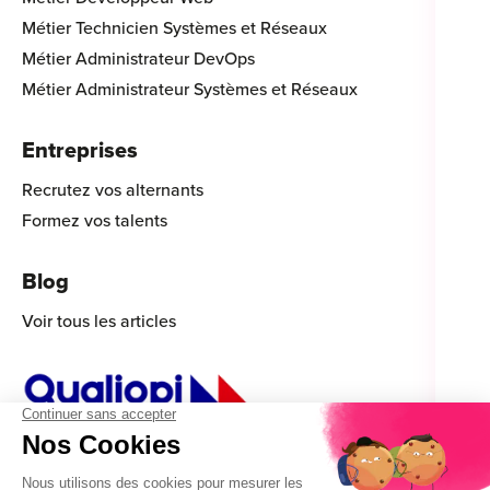
Métier Technicien Systèmes et Réseaux
Métier Administrateur DevOps
Métier Administrateur Systèmes et Réseaux
Entreprises
Recrutez vos alternants
Formez vos talents
Blog
Voir tous les articles