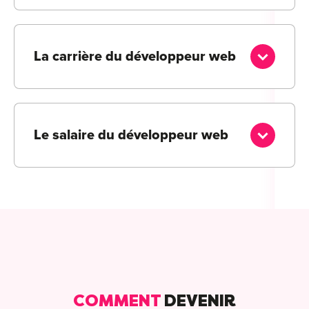
La carrière du développeur web
Le salaire du développeur web
COMMENT
DEVENIR