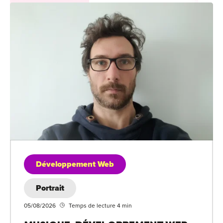
Développement Web
Portrait
05/08/2026
Temps de lecture 4 min