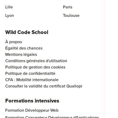
Lille
Paris
Lyon
Toulouse
Wild Code School
À propos
Égalité des chances
Mentions légales
Conditions générales d'utilisation
Politique de gestion des cookies
Politique de confidentialité
CFA : Mobilité internationale
Consulter la validité du certificat Qualiopi
Formations intensives
Formation Développeur Web
Formation Concepteur Développeur d'Applications