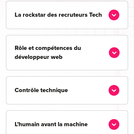
L
a rockstar des recruteurs Tech
Rôle et compétences du
développeur web
Contrôle technique
L’humain avant la machine