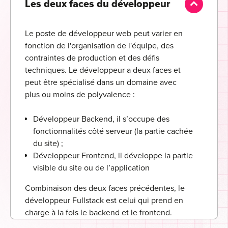
Les deux faces du développeur
Le poste de développeur web peut varier en
fonction de l'organisation de l'équipe, des
contraintes de production et des défis
techniques. Le développeur a deux faces et
peut être spécialisé dans un domaine avec
plus ou moins de polyvalence :
Développeur Backend, il s’occupe des
fonctionnalités côté serveur (la partie cachée
du site) ;
Développeur Frontend, il développe la partie
visible du site ou de l’application
Combinaison des deux faces précédentes, le
développeur Fullstack est celui qui prend en
charge à la fois le backend et le frontend.