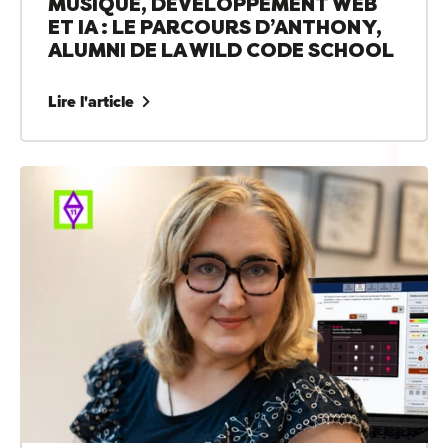
MUSIQUE, DÉVELOPPEMENT WEB
ET IA : LE PARCOURS D’ANTHONY,
ALUMNI DE LA WILD CODE SCHOOL
Lire l'article