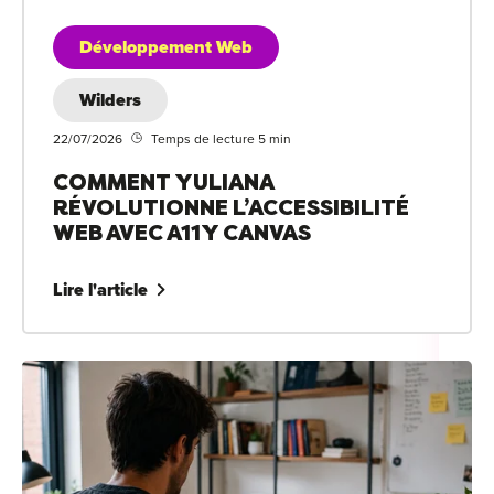
Développement Web
Wilders
22/07/2026
Temps de lecture 5 min
COMMENT YULIANA
RÉVOLUTIONNE L’ACCESSIBILITÉ
WEB AVEC A11Y CANVAS
Lire l'article