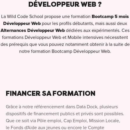
DÉVELOPPEUR WEB ?
L
a Wild Code School propose une formation
Bootcamp 5 mois
Développeur Web
pour les profils débutants, mais aussi deux
Alternances Développeur Web
dédiées aux expérimentés. Ces
formations Développeur Web et Mobile intensives nécessitent
des prérequis que vous pouvez notamment obtenir à la suite de
notre formation Bootcamp Développeur Web.
FINANCER SA FORMATION
Grâce à notre référencement dans Data Dock, plusieurs
dispositifs de financement publics et privés sont possibles.
Que ce soit via Pôle emploi, Cap Emploi, Mission Locale,
le Fonds d'Aide aux jeunes ou encore le Compte