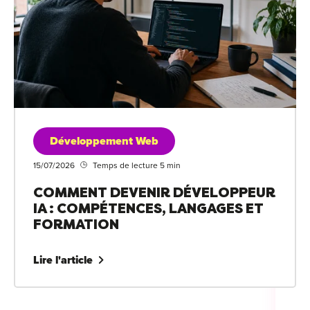
Développement Web
15/07/2026
Temps de lecture 5 min
COMMENT DEVENIR DÉVELOPPEUR
IA : COMPÉTENCES, LANGAGES ET
FORMATION
Lire l'article