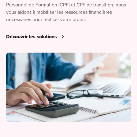
Personnel de Formation (CPF) et CPF de transition, nous
vous aidons à mobiliser les ressources financières
nécessaires pour réaliser votre projet.
Découvrir les solutions