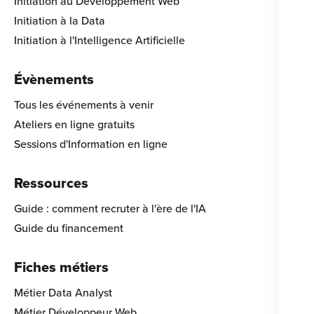
Initiation au Développement Web
Initiation à la Data
Initiation à l'Intelligence Artificielle
Évènements
Tous les événements à venir
Ateliers en ligne gratuits
Sessions d'Information en ligne
Ressources
Guide : comment recruter à l'ère de l'IA
Guide du financement
Fiches métiers
Métier Data Analyst
Métier Développeur Web