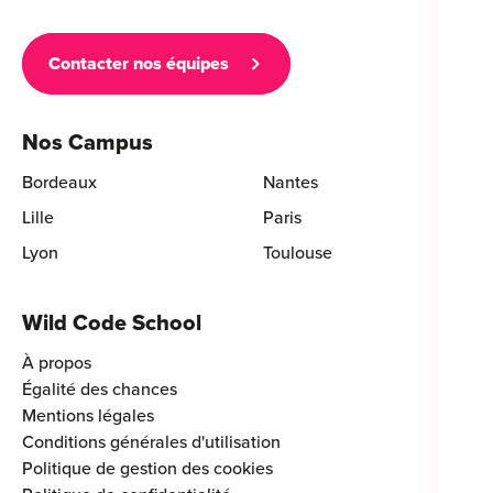
Contacter nos équipes
Nos Campus
Bordeaux
Nantes
Lille
Paris
Lyon
Toulouse
Wild Code School
À propos
Égalité des chances
Mentions légales
Conditions générales d'utilisation
Politique de gestion des cookies