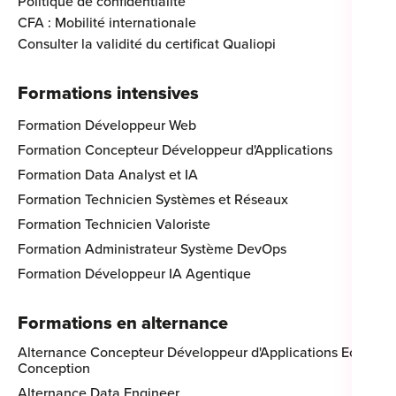
Politique de confidentialité
CFA : Mobilité internationale
Consulter la validité du certificat Qualiopi
Formations intensives
Formation Développeur Web
Formation Concepteur Développeur d'Applications
Formation Data Analyst et IA
Formation Technicien Systèmes et Réseaux
Formation Technicien Valoriste
Formation Administrateur Système DevOps
Formation Développeur IA Agentique
Formations en alternance
Alternance Concepteur Développeur d'Applications Eco-
Conception
Alternance Data Engineer