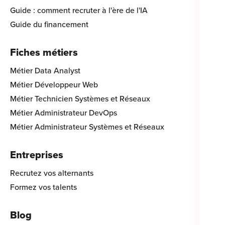
Guide : comment recruter à l'ère de l'IA
Guide du financement
Fiches métiers
Métier Data Analyst
Métier Développeur Web
Métier Technicien Systèmes et Réseaux
Métier Administrateur DevOps
Métier Administrateur Systèmes et Réseaux
Entreprises
Recrutez vos alternants
Formez vos talents
Blog