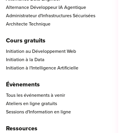
Alternance Développeur IA Agentique
Administrateur d'Infrastructures Sécurisées
Architecte Technique
Cours gratuits
Initiation au Développement Web
Initiation à la Data
Initiation à l'Intelligence Artificielle
Évènements
Tous les événements à venir
Ateliers en ligne gratuits
Sessions d'Information en ligne
Ressources