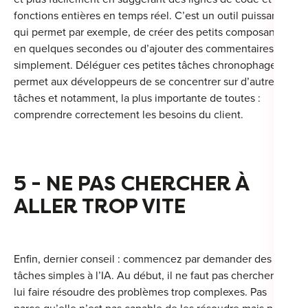
fonctions entières en temps réel. C’est un outil puissant
qui permet par exemple, de créer des petits composants
en quelques secondes ou d’ajouter des commentaires très
simplement. Déléguer ces petites tâches chronophages
permet aux développeurs de se concentrer sur d’autres
tâches et notamment, la plus importante de toutes :
comprendre correctement les besoins du client.
5 - NE PAS CHERCHER À
ALLER TROP VITE
Enfin, dernier conseil : commencez par demander des
tâches simples à l’IA. Au début, il ne faut pas chercher à
lui faire résoudre des problèmes trop complexes. Pas