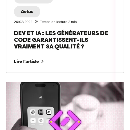
Actus
26/02/2024
Temps de lecture 2 min
DEV ET IA : LES GÉNÉRATEURS DE
CODE GARANTISSENT-ILS
VRAIMENT SA QUALITÉ ?
Lire l'article