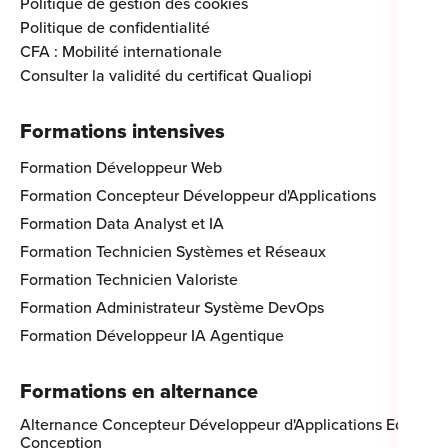
Politique de gestion des cookies
Politique de confidentialité
CFA : Mobilité internationale
Consulter la validité du certificat Qualiopi
Formations intensives
Formation Développeur Web
Formation Concepteur Développeur d'Applications
Formation Data Analyst et IA
Formation Technicien Systèmes et Réseaux
Formation Technicien Valoriste
Formation Administrateur Système DevOps
Formation Développeur IA Agentique
Formations en alternance
Alternance Concepteur Développeur d'Applications Eco-
Conception