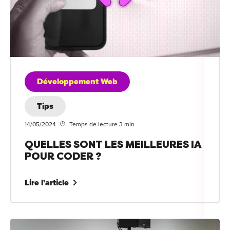
Développement Web
Tips
14/05/2024
Temps de lecture 3 min
QUELLES SONT LES MEILLEURES IA
POUR CODER ?
Lire l'article