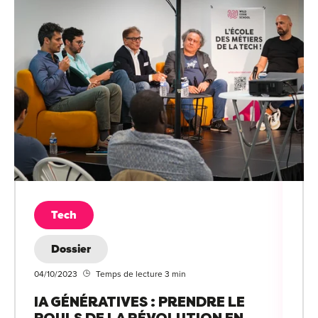
Tech
Dossier
04/10/2023
Temps de lecture 3 min
IA GÉNÉRATIVES : PRENDRE LE