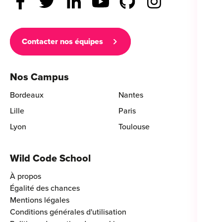
Contacter nos équipes
Nos Campus
Bordeaux
Nantes
Lille
Paris
Lyon
Toulouse
Wild Code School
À propos
Égalité des chances
Mentions légales
Conditions générales d'utilisation