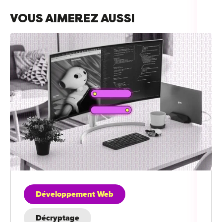
VOUS AIMEREZ AUSSI
Développement Web
Décryptage