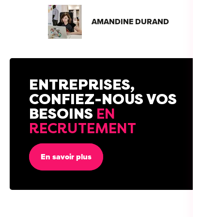
AMANDINE DURAND
ENTREPRISES,
CONFIEZ-NOUS VOS
BESOINS
EN
RECRUTEMENT
En savoir plus