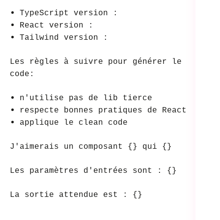
TypeScript version :
React version :
Tailwind version :
Les règles à suivre pour générer le
code:
n'utilise pas de lib tierce
respecte bonnes pratiques de React
applique le clean code
J'aimerais un composant {} qui {}
Les paramètres d'entrées sont : {}
La sortie attendue est : {}