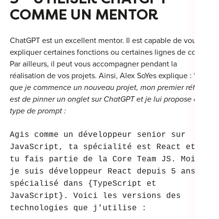
COMME UN MENTOR
ChatGPT est un excellent mentor. Il est capable de vous
expliquer certaines fonctions ou certaines lignes de code.
Par ailleurs, il peut vous accompagner pendant la
réalisation de vos projets. Ainsi, Alex SoYes explique : “
dès
que je commence un nouveau projet, mon premier réflexe
est de pinner un onglet sur ChatGPT et je lui propose ce
type de prompt :
Agis comme un développeur senior sur
JavaScript, ta spécialité est React et
tu fais partie de la Core Team JS. Moi,
je suis développeur React depuis 5 ans,
spécialisé dans {TypeScript et
JavaScript}. Voici les versions des
technologies que j'utilise :