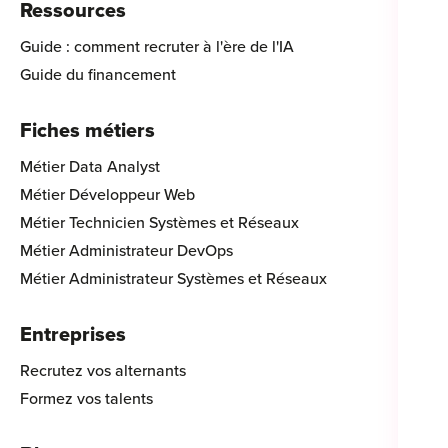
Ressources
Guide : comment recruter à l'ère de l'IA
Guide du financement
Fiches métiers
Métier Data Analyst
Métier Développeur Web
Métier Technicien Systèmes et Réseaux
Métier Administrateur DevOps
Métier Administrateur Systèmes et Réseaux
Entreprises
Recrutez vos alternants
Formez vos talents