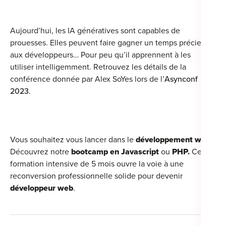
Aujourd’hui, les IA génératives sont capables de
prouesses. Elles peuvent faire gagner un temps précieux
aux développeurs… Pour peu qu’il apprennent à les
utiliser intelligemment. Retrouvez les détails de la
conférence donnée par Alex SoYes lors de l’
Asynconf
2023
.
Vous souhaitez vous lancer dans le
développement web
?
Découvrez notre
bootcamp en Javascript
ou
PHP.
Cette
formation intensive de 5 mois ouvre la voie à une
reconversion professionnelle solide pour devenir
développeur web
.