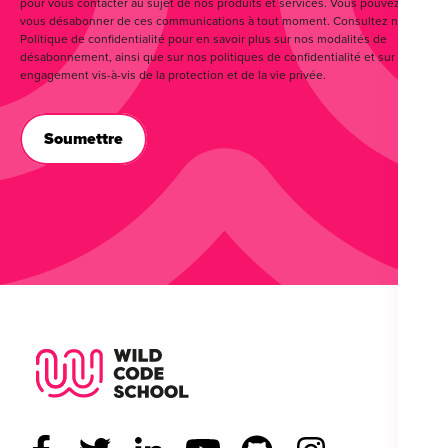
pour vous contacter au sujet de nos produits et services. Vous pouvez
vous désabonner de ces communications à tout moment. Consultez notre
Politique de confidentialité pour en savoir plus sur nos modalités de
désabonnement, ainsi que sur nos politiques de confidentialité et sur notre
engagement vis-à-vis de la protection et de la vie privée.
Wild Code School Footer Logo