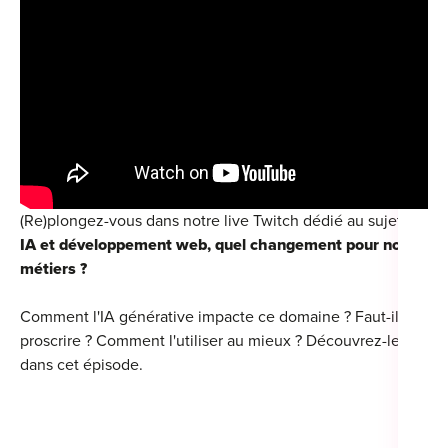
(Re)plongez-vous dans notre live Twitch dédié au sujet :
IA et développement web, quel changement pour nos
métiers ?
Comment l'IA générative impacte ce domaine ? Faut-il la
proscrire ? Comment l'utiliser au mieux ? Découvrez-le
dans cet épisode.