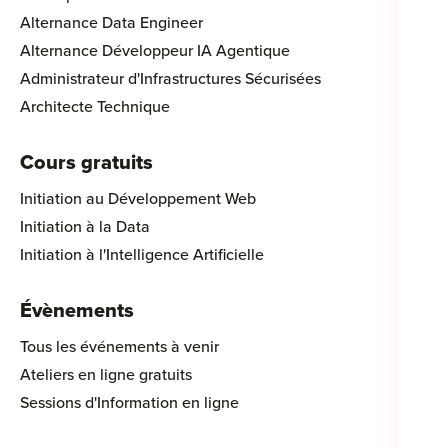
Alternance Data Engineer
Alternance Développeur IA Agentique
Administrateur d'Infrastructures Sécurisées
Architecte Technique
Cours gratuits
Initiation au Développement Web
Initiation à la Data
Initiation à l'Intelligence Artificielle
Évènements
Tous les événements à venir
Ateliers en ligne gratuits
Sessions d'Information en ligne