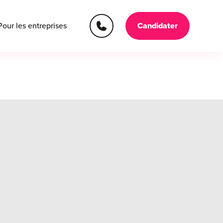
Pour les entreprises
Candidater