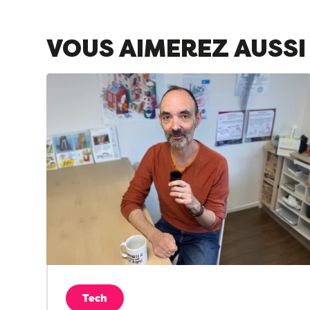
VOUS AIMEREZ AUSSI
Tech