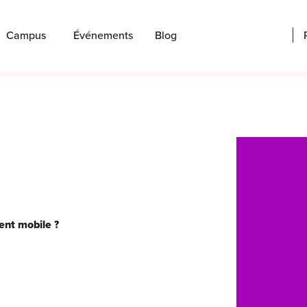
Campus
Événements
Blog
ent mobile ?