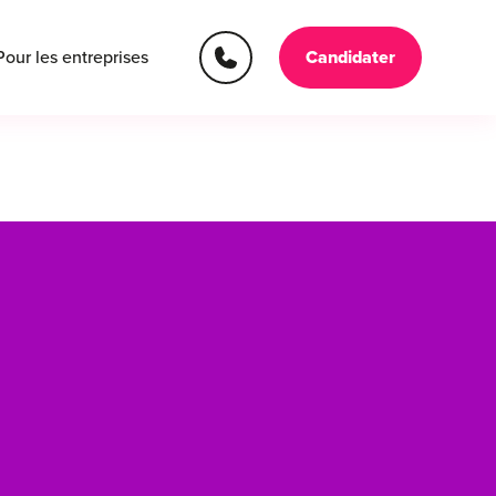
Pour les entreprises
Candidater