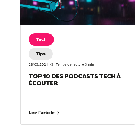
Tech
Tips
28/03/2024
Temps de lecture 3 min
TOP 10 DES PODCASTS TECH À
ÉCOUTER
Lire l'article