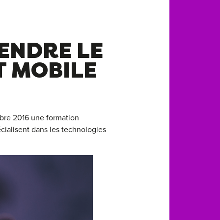
ENDRE LE
 MOBILE
bre 2016 une formation
cialisent dans les technologies