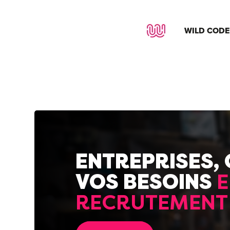
WILD CODE
ENTREPRISES,
VOS BESOINS
E
RECRUTEMENT