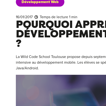
Développement Web
16/01/2017
Temps de lecture 1 min
POURQUOI APPR
DÉVELOPPEMENT
?
La Wild Code School Toulouse propose depuis septem
intensive au développement mobile. Les élèves se spé
Java/Android.