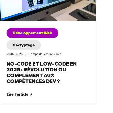
Développement Web
Décryptage
20/02/2025
Temps de lecture 2 min
NO-CODE ET LOW-CODE EN
2025 : RÉVOLUTION OU
COMPLÉMENT AUX
COMPÉTENCES DEV ?
Lire l'article