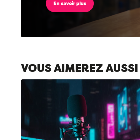
En savoir plus
VOUS AIMEREZ AUSSI