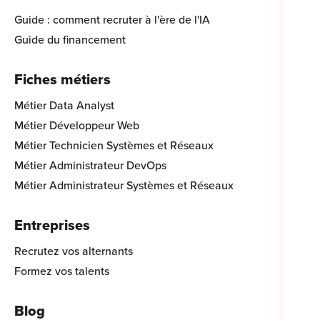
Guide : comment recruter à l'ère de l'IA
Guide du financement
Fiches métiers
Métier Data Analyst
Métier Développeur Web
Métier Technicien Systèmes et Réseaux
Métier Administrateur DevOps
Métier Administrateur Systèmes et Réseaux
Entreprises
Recrutez vos alternants
Formez vos talents
Blog