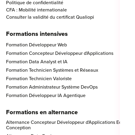
Politique de confidentialité
CFA : Mobilité internationale
Consulter la validité du certificat Qualiopi
Formations intensives
Formation Développeur Web
Formation Concepteur Développeur d'Applications
Formation Data Analyst et IA
Formation Technicien Systèmes et Réseaux
Formation Technicien Valoriste
Formation Administrateur Système DevOps
Formation Développeur IA Agentique
Formations en alternance
Alternance Concepteur Développeur d'Applications Eco-
Conception