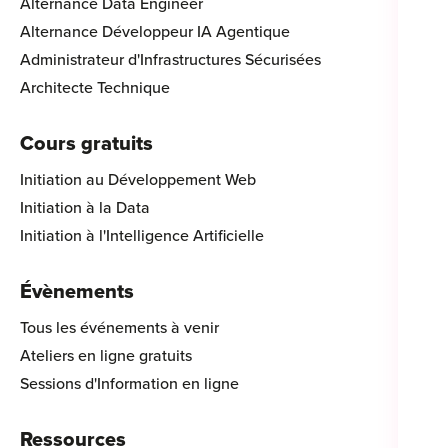
Alternance Data Engineer
Alternance Développeur IA Agentique
Administrateur d'Infrastructures Sécurisées
Architecte Technique
Cours gratuits
Initiation au Développement Web
Initiation à la Data
Initiation à l'Intelligence Artificielle
Évènements
Tous les événements à venir
Ateliers en ligne gratuits
Sessions d'Information en ligne
Ressources