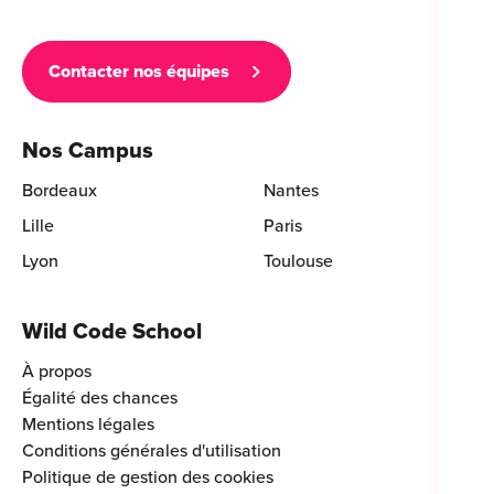
Contacter nos équipes
Nos Campus
Bordeaux
Nantes
Lille
Paris
Lyon
Toulouse
Wild Code School
À propos
Égalité des chances
Mentions légales
Conditions générales d'utilisation
Politique de gestion des cookies