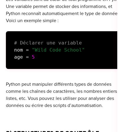
Une variable permet de stocker des informations, et
Python reconnaît automatiquement le type de données.
Voici un exemple simple :
# Déclarer une variable
nom =
"Wild Code School"
age =
5
Python peut manipuler différents types de données
comme les chaînes de caractères, les nombres entiers, les
listes, etc. Vous pouvez les utiliser pour analyser des
données ou écrire des scripts d’automatisation.