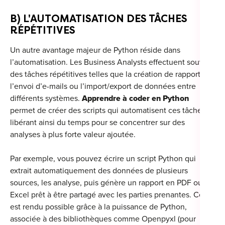
B) L'AUTOMATISATION DES TÂCHES
RÉPÉTITIVES
Un autre avantage majeur de Python réside dans
l’automatisation. Les Business Analysts effectuent souvent
des tâches répétitives telles que la création de rapports,
l’envoi d’e-mails ou l’import/export de données entre
différents systèmes.
Apprendre à coder en Python
permet de créer des scripts qui automatisent ces tâches,
libérant ainsi du temps pour se concentrer sur des
analyses à plus forte valeur ajoutée.
Par exemple, vous pouvez écrire un script Python qui
extrait automatiquement des données de plusieurs
sources, les analyse, puis génère un rapport en PDF ou
Excel prêt à être partagé avec les parties prenantes. Cela
est rendu possible grâce à la puissance de Python,
associée à des bibliothèques comme Openpyxl (pour