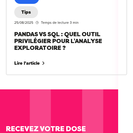
Tips
25/08/2025
Temps de lecture 3 min
PANDAS VS SQL : QUEL OUTIL
PRIVILÉGIER POUR L’ANALYSE
EXPLORATOIRE ?
Lire l'article
RECEVEZ VOTRE DOSE