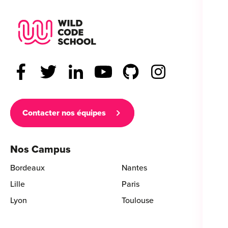
Wild Code School Footer Logo
Contacter nos équipes
Nos Campus
Bordeaux
Nantes
Lille
Paris
Lyon
Toulouse