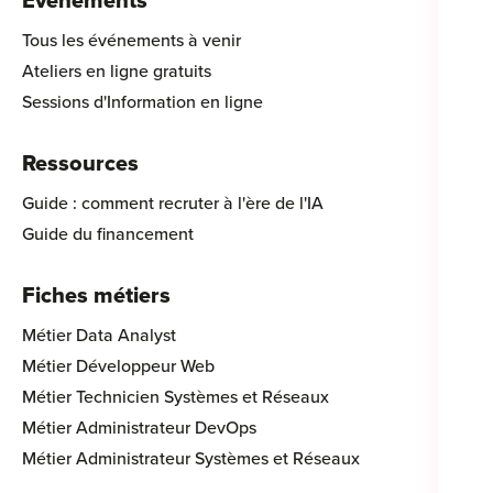
Évènements
Tous les événements à venir
Ateliers en ligne gratuits
Sessions d'Information en ligne
Ressources
Guide : comment recruter à l'ère de l'IA
Guide du financement
Fiches métiers
Métier Data Analyst
Métier Développeur Web
Métier Technicien Systèmes et Réseaux
Métier Administrateur DevOps
Métier Administrateur Systèmes et Réseaux