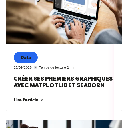
Data
27/09/2025
Temps de lecture 2 min
CRÉER SES PREMIERS GRAPHIQUES
AVEC MATPLOTLIB ET SEABORN
Lire l'article