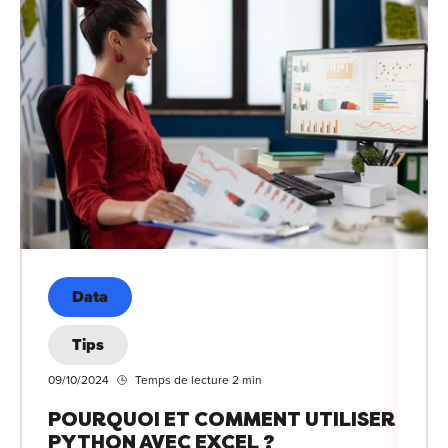
Data
Tips
09/10/2024
Temps de lecture 2 min
POURQUOI ET COMMENT UTILISER
PYTHON AVEC EXCEL ?