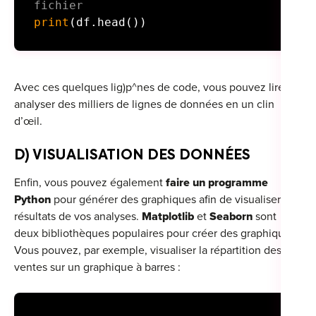
fichier
print
(df.head())
Avec ces quelques lig)p^nes de code, vous pouvez lire et
analyser des milliers de lignes de données en un clin
d’œil.
D) VISUALISATION DES DONNÉES
Enfin, vous pouvez également
faire un programme
Python
pour générer des graphiques afin de visualiser les
résultats de vos analyses.
Matplotlib
et
Seaborn
sont
deux bibliothèques populaires pour créer des graphiques.
Vous pouvez, par exemple, visualiser la répartition des
ventes sur un graphique à barres :