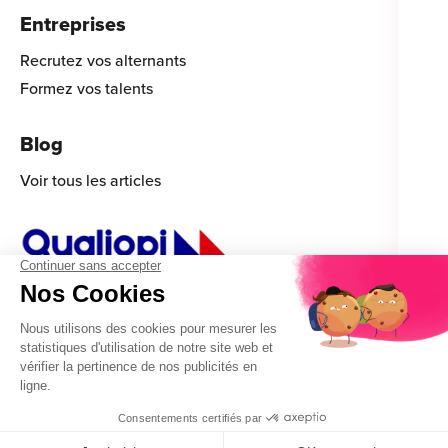
Entreprises
Recrutez vos alternants
Formez vos talents
Blog
Voir tous les articles