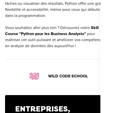
tâches ou visualiser des résultats, Python offre une grande
flexibilité et accessibilité, même pour ceux qui débutent
dans la programmation.
Vous souhaitez aller plus loin ? Découvrez notre
Skill
Course "Python pour les Business Analysts"
pour
maîtriser cet outil puissant et améliorer vos compétences
en analyse de données dès aujourd'hui !
WILD CODE SCHOOL
ENTREPRISES,