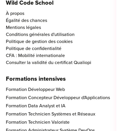
Wild Code School
À propos
Égalité des chances
Mentions légales
Conditions générales d'utilisation
Politique de gestion des cookies
Politique de confidentialité
CFA : Mobilité internationale
Consulter la validité du certificat Qualiopi
Formations intensives
Formation Développeur Web
Formation Concepteur Développeur d'Applications
Formation Data Analyst et IA
Formation Technicien Systèmes et Réseaux
Formation Technicien Valoriste
Formation Administrateur Système DevOps