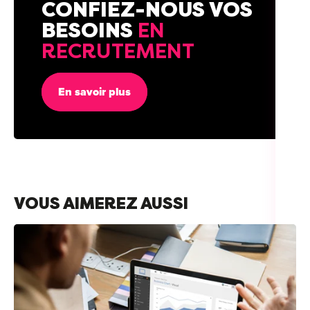
CONFIEZ-NOUS VOS
BESOINS
EN
RECRUTEMENT
En savoir plus
VOUS AIMEREZ AUSSI