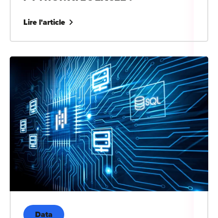
Lire l'article
Data