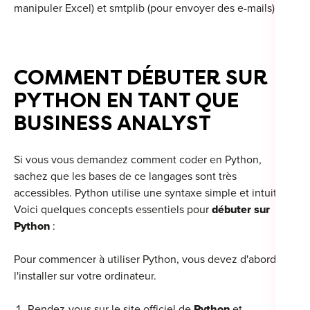
manipuler Excel) et smtplib (pour envoyer des e-mails).
COMMENT DÉBUTER SUR
PYTHON EN TANT QUE
BUSINESS ANALYST
Si vous vous demandez
comment coder en Python,
sachez que les bases de ce langages sont très
accessibles. Python utilise une syntaxe simple et intuitive.
Voici quelques concepts essentiels pour
débuter sur
Python
:
Pour commencer à utiliser Python, vous devez d'abord
l'installer sur votre ordinateur.
Rendez-vous sur le site officiel de
Python
et