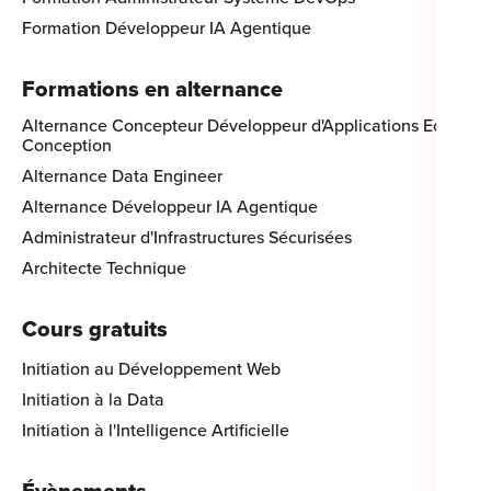
Formation Développeur IA Agentique
Formations en alternance
Alternance Concepteur Développeur d'Applications Eco-
Conception
Alternance Data Engineer
Alternance Développeur IA Agentique
Administrateur d'Infrastructures Sécurisées
Architecte Technique
Cours gratuits
Initiation au Développement Web
Initiation à la Data
Initiation à l'Intelligence Artificielle