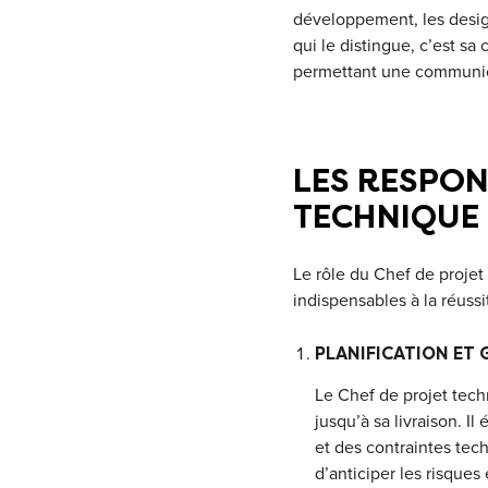
développement, les design
qui le distingue, c’est sa
permettant une communicat
LES RESPON
TECHNIQUE
Le rôle du Chef de projet
indispensables à la réussit
PLANIFICATION ET
Le Chef de projet tech
jusqu’à sa livraison. Il
et des contraintes tech
d’anticiper les risques