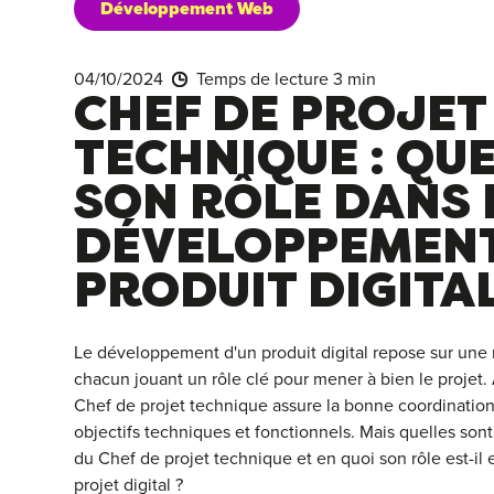
Développement Web
04/10/2024
Temps de lecture 3 min
CHEF DE PROJET
TECHNIQUE : QUE
SON RÔLE DANS 
DÉVELOPPEMENT
PRODUIT DIGITAL
Le développement d'un produit digital repose sur une 
chacun jouant un rôle clé pour mener à bien le projet
Chef de projet technique assure la bonne coordination
objectifs techniques et fonctionnels. Mais quelles son
du Chef de projet technique et en quoi son rôle est-il e
projet digital ?