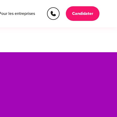
Pour les entreprises
Candidater