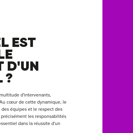
L EST
LE
 D'UN
 ?
multitude d'intervenants,
. Au cœur de cette dynamique, le
 des équipes et le respect des
t précisément les responsabilités
ssentiel dans la réussite d'un