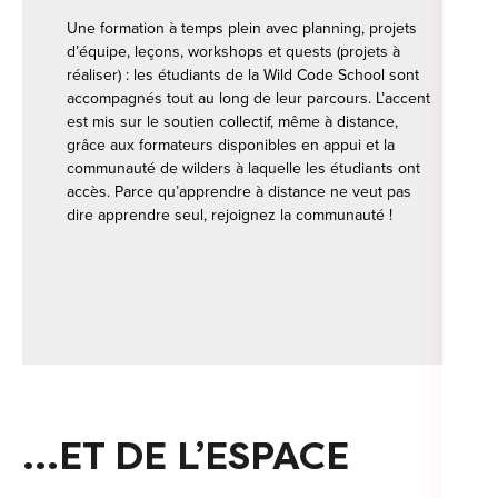
Une formation à temps plein avec planning, projets
d’équipe, leçons, workshops et quests (projets à
réaliser) : les étudiants de la Wild Code School sont
accompagnés tout au long de leur parcours. L’accent
est mis sur le soutien collectif, même à distance,
grâce aux formateurs disponibles en appui et la
communauté de wilders à laquelle les étudiants ont
accès. Parce qu’apprendre à distance ne veut pas
dire apprendre seul, rejoignez la communauté !
…ET DE L’ESPACE