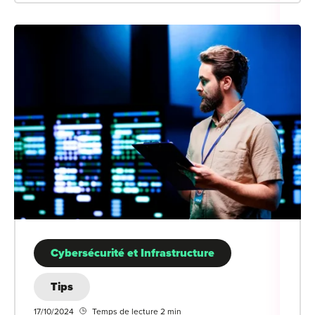
Cybersécurité et Infrastructure
Tips
17/10/2024
Temps de lecture 2 min