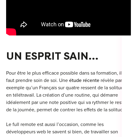
UN ESPRIT SAIN…
Pour être le plus efficace possible dans sa formation, il
faut prendre soin de soi. Une
étude récente
révèle par
exemple qu’un Français sur quatre ressent de la solitude
en télétravail. La création d’une routine, qui démarre
idéalement par une note positive qui va rythmer le reste
de la journée, permet de contrer les effets de la solitude.
Le full remote est aussi l’occasion, comme les
développeurs web le savent si bien, de travailler son