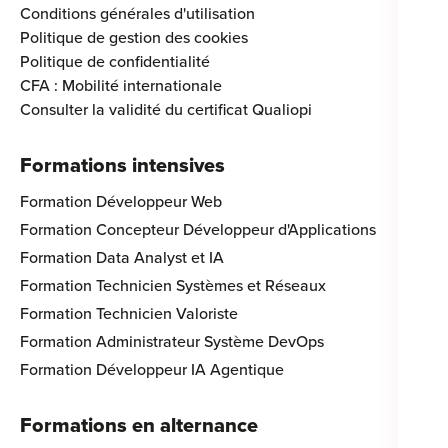
Conditions générales d'utilisation
Politique de gestion des cookies
Politique de confidentialité
CFA : Mobilité internationale
Consulter la validité du certificat Qualiopi
Formations intensives
Formation Développeur Web
Formation Concepteur Développeur d'Applications
Formation Data Analyst et IA
Formation Technicien Systèmes et Réseaux
Formation Technicien Valoriste
Formation Administrateur Système DevOps
Formation Développeur IA Agentique
Formations en alternance