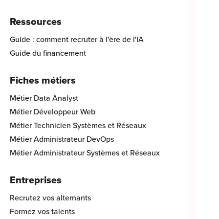
Ressources
Guide : comment recruter à l'ère de l'IA
Guide du financement
Fiches métiers
Métier Data Analyst
Métier Développeur Web
Métier Technicien Systèmes et Réseaux
Métier Administrateur DevOps
Métier Administrateur Systèmes et Réseaux
Entreprises
Recrutez vos alternants
Formez vos talents