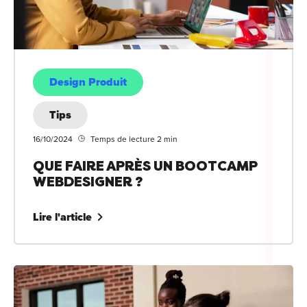
Design Produit
Tips
16/10/2024
Temps de lecture 2 min
QUE FAIRE APRÈS UN BOOTCAMP
WEBDESIGNER ?
Lire l'article