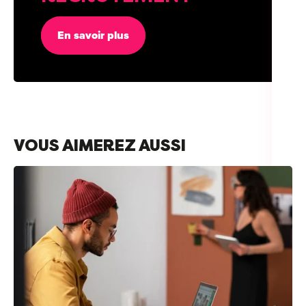
En savoir plus
VOUS AIMEREZ AUSSI