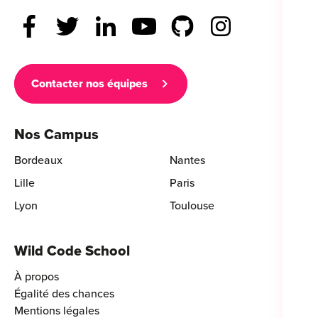
Contacter nos équipes
Nos Campus
Bordeaux
Nantes
Lille
Paris
Lyon
Toulouse
Wild Code School
À propos
Égalité des chances
Mentions légales