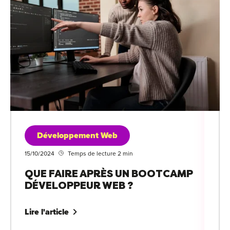
Développement Web
15/10/2024
Temps de lecture 2 min
QUE FAIRE APRÈS UN BOOTCAMP
DÉVELOPPEUR WEB ?
Lire l'article