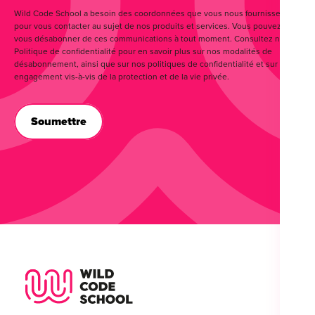
Wild Code School a besoin des coordonnées que vous nous fournissez
pour vous contacter au sujet de nos produits et services. Vous pouvez
vous désabonner de ces communications à tout moment. Consultez notre
Politique de confidentialité pour en savoir plus sur nos modalités de
désabonnement, ainsi que sur nos politiques de confidentialité et sur notre
engagement vis-à-vis de la protection et de la vie privée.
Wild Code School Footer Logo