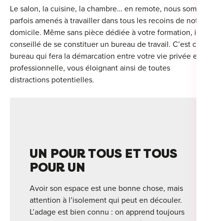
Le salon, la cuisine, la chambre… en remote, nous sommes
parfois amenés à travailler dans tous les recoins de notre
domicile. Même sans pièce dédiée à votre formation, il est
conseillé de se constituer un bureau de travail. C’est ce
bureau qui fera la démarcation entre votre vie privée et
professionnelle, vous éloignant ainsi de toutes
distractions potentielles.
UN POUR TOUS ET TOUS
POUR UN
Avoir son espace est une bonne chose, mais
attention à l’isolement qui peut en découler.
L’adage est bien connu : on apprend toujours