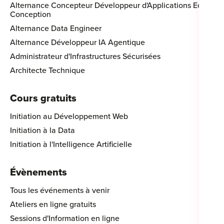
Alternance Concepteur Développeur d'Applications Eco-
Conception
Alternance Data Engineer
Alternance Développeur IA Agentique
Administrateur d'Infrastructures Sécurisées
Architecte Technique
Cours gratuits
Initiation au Développement Web
Initiation à la Data
Initiation à l'Intelligence Artificielle
Évènements
Tous les événements à venir
Ateliers en ligne gratuits
Sessions d'Information en ligne