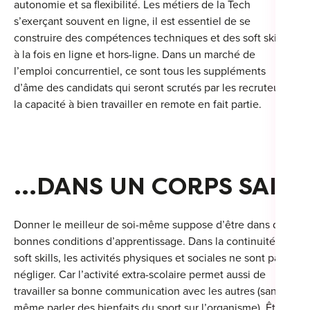
autonomie et sa flexibilité. Les métiers de la Tech
s’exerçant souvent en ligne, il est essentiel de se
construire des compétences techniques et des soft skills,
à la fois en ligne et hors-ligne. Dans un marché de
l’emploi concurrentiel, ce sont tous les suppléments
d’âme des candidats qui seront scrutés par les recruteurs,
la capacité à bien travailler en remote en fait partie.
…DANS UN CORPS SAIN
Donner le meilleur de soi-même suppose d’être dans de
bonnes conditions d’apprentissage. Dans la continuité des
soft skills, les activités physiques et sociales ne sont pas à
négliger. Car l’activité extra-scolaire permet aussi de
travailler sa bonne communication avec les autres (sans
même parler des bienfaits du sport sur l’organisme). Être à