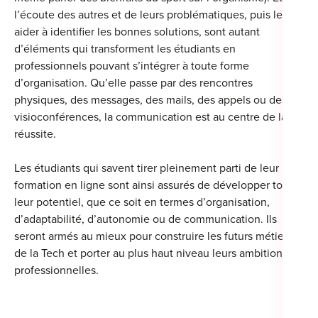
l’écoute des autres et de leurs problématiques, puis les
aider à identifier les bonnes solutions, sont autant
d’éléments qui transforment les étudiants en
professionnels pouvant s’intégrer à toute forme
d’organisation. Qu’elle passe par des rencontres
physiques, des messages, des mails, des appels ou des
visioconférences, la communication est au centre de la
réussite.
Les étudiants qui savent tirer pleinement parti de leur
formation en ligne sont ainsi assurés de développer tout
leur potentiel, que ce soit en termes d’organisation,
d’adaptabilité, d’autonomie ou de communication. Ils
seront armés au mieux pour construire les futurs métiers
de la Tech et porter au plus haut niveau leurs ambitions
professionnelles.