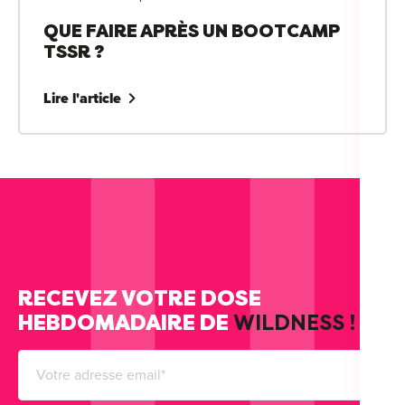
QUE FAIRE APRÈS UN BOOTCAMP
TSSR ?
Lire l'article
RECEVEZ VOTRE DOSE
HEBDOMADAIRE DE
WILDNESS !