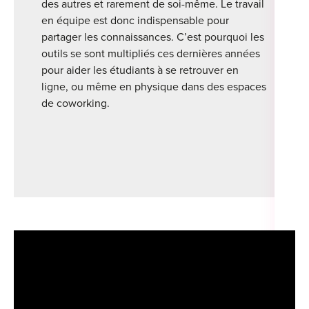
des autres et rarement de soi-même. Le travail
en équipe est donc indispensable pour
partager les connaissances. C’est pourquoi les
outils se sont multipliés ces dernières années
pour aider les étudiants à se retrouver en
ligne, ou même en physique dans des espaces
de coworking.