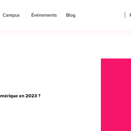
Campus
Événements
Blog
umérique en 2023 ?