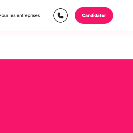
Pour les entreprises
Candidater