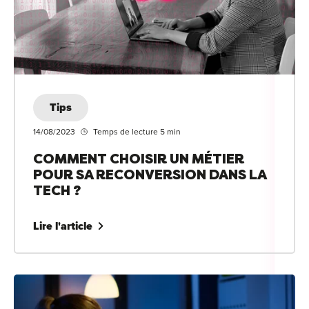
Tips
14/08/2023
Temps de lecture 5 min
COMMENT CHOISIR UN MÉTIER
POUR SA RECONVERSION DANS LA
TECH ?
Lire l'article