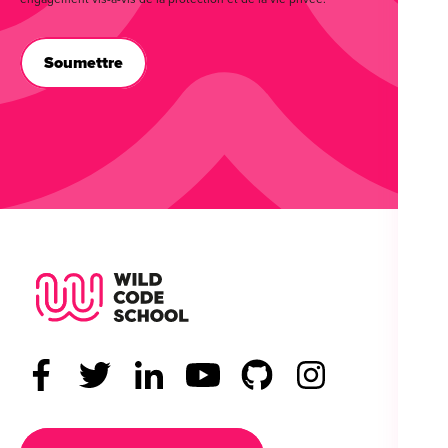
Wild Code School Footer Logo