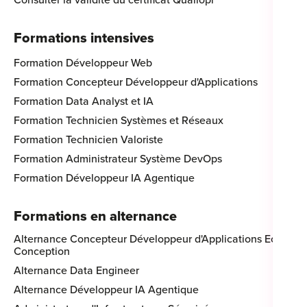
Consulter la validité du certificat Qualiopi
Formations intensives
Formation Développeur Web
Formation Concepteur Développeur d'Applications
Formation Data Analyst et IA
Formation Technicien Systèmes et Réseaux
Formation Technicien Valoriste
Formation Administrateur Système DevOps
Formation Développeur IA Agentique
Formations en alternance
Alternance Concepteur Développeur d'Applications Eco-
Conception
Alternance Data Engineer
Alternance Développeur IA Agentique