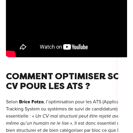
COMMENT OPTIMISER SON
CV POUR LES ATS ?
Selon
Brice Fotzo
, l’optimisation pour les ATS (Applicant
Tracking System ou systèmes de suivi de candidature) est
essentielle : «
Un CV mal structuré peut être rejeté avant
même qu’un humain ne le lise ».
Il est donc essentiel de
bien structurer et de bien catégoriser par bloc ce que l'on