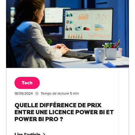
Tech
18/09/2024
Temps de lecture 5 min
QUELLE DIFFÉRENCE DE PRIX
ENTRE UNE LICENCE POWER BI ET
POWER BI PRO ?
Lire l'article