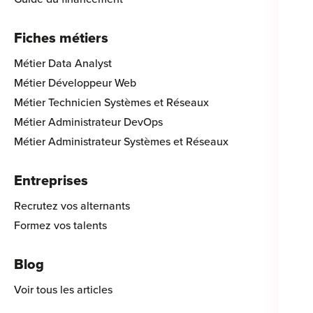
Fiches métiers
Métier Data Analyst
Métier Développeur Web
Métier Technicien Systèmes et Réseaux
Métier Administrateur DevOps
Métier Administrateur Systèmes et Réseaux
Entreprises
Recrutez vos alternants
Formez vos talents
Blog
Voir tous les articles