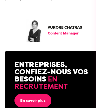
AURORE CHATRAS
Content Manager
ENTREPRISES,
CONFIEZ-NOUS VOS
BESOINS
EN
RECRUTEMENT
En savoir plus