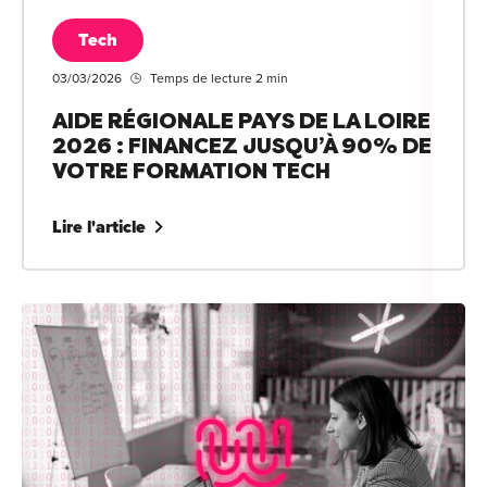
Tech
03/03/2026
Temps de lecture 2 min
AIDE RÉGIONALE PAYS DE LA LOIRE
2026 : FINANCEZ JUSQU’À 90% DE
VOTRE FORMATION TECH
Lire l'article