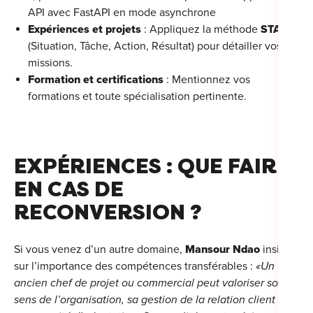
API avec FastAPI en mode asynchrone
Expériences et projets
: Appliquez la méthode
STAR
(Situation, Tâche, Action, Résultat) pour détailler vos
missions.
Formation et certifications
: Mentionnez vos
formations et toute spécialisation pertinente.
EXPÉRIENCES : QUE FAIRE
EN CAS DE
RECONVERSION ?
Si vous venez d’un autre domaine,
Mansour Ndao
insiste
sur l’importance des compétences transférables :
«Un
ancien chef de projet ou commercial peut valoriser son
sens de l’organisation, sa gestion de la relation client ou