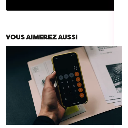
VOUS AIMEREZ AUSSI