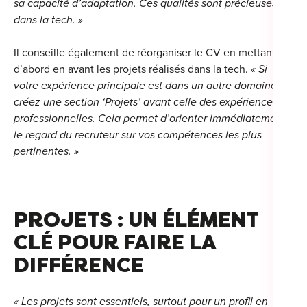
sa capacité d’adaptation. Ces qualités sont précieuses
dans la tech. »
Il conseille également de réorganiser le CV en mettant
d’abord en avant les projets réalisés dans la tech.
« Si
votre expérience principale est dans un autre domaine,
créez une section ‘Projets’ avant celle des expériences
professionnelles. Cela permet d’orienter immédiatement
le regard du recruteur sur vos compétences les plus
pertinentes. »
PROJETS : UN ÉLÉMENT
CLÉ POUR FAIRE LA
DIFFÉRENCE
« Les projets sont essentiels, surtout pour un profil en