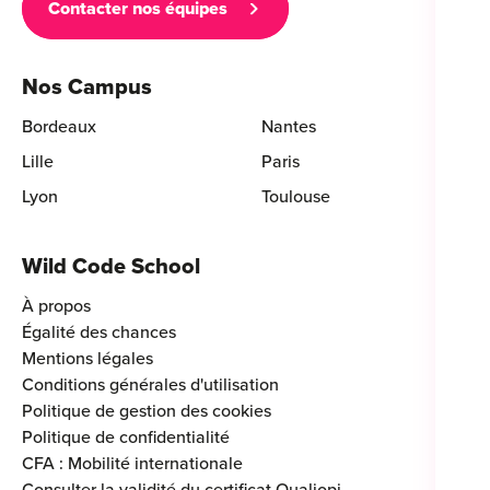
Contacter nos équipes
Nos Campus
Bordeaux
Nantes
Lille
Paris
Lyon
Toulouse
Wild Code School
À propos
Égalité des chances
Mentions légales
Conditions générales d'utilisation
Politique de gestion des cookies
Politique de confidentialité
CFA : Mobilité internationale