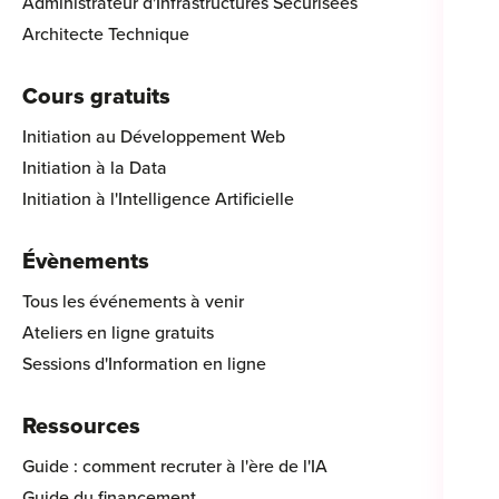
Administrateur d'Infrastructures Sécurisées
Architecte Technique
Cours gratuits
Initiation au Développement Web
Initiation à la Data
Initiation à l'Intelligence Artificielle
Évènements
Tous les événements à venir
Ateliers en ligne gratuits
Sessions d'Information en ligne
Ressources
Guide : comment recruter à l'ère de l'IA
Guide du financement