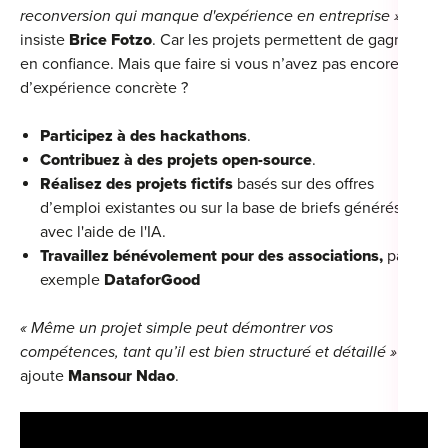
reconversion qui manque d'expérience en entreprise »
,
insiste
Brice Fotzo
. Car les projets permettent de gagner
en confiance. Mais que faire si vous n’avez pas encore
d’expérience concrète ?
Participez à des hackathons
.
Contribuez à des projets open-source
.
Réalisez des projets fictifs
basés sur des offres
d’emploi existantes ou sur la base de briefs générés
avec l'aide de l'IA.
Travaillez bénévolement pour des associations,
par
exemple
DataforGood
« Même un projet simple peut démontrer vos
compétences, tant qu’il est bien structuré et détaillé »
,
ajoute
Mansour Ndao
.