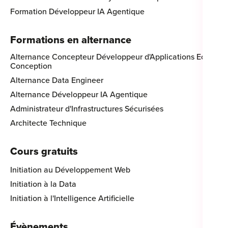
Formation Développeur IA Agentique
Formations en alternance
Alternance Concepteur Développeur d'Applications Eco-
Conception
Alternance Data Engineer
Alternance Développeur IA Agentique
Administrateur d'Infrastructures Sécurisées
Architecte Technique
Cours gratuits
Initiation au Développement Web
Initiation à la Data
Initiation à l'Intelligence Artificielle
Évènements