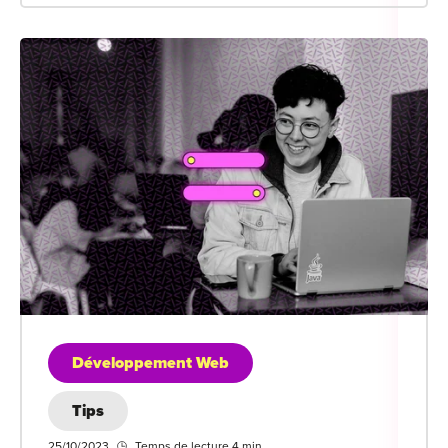
Développement Web
Tips
25/10/2023
Temps de lecture 4 min