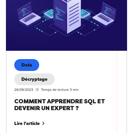
Data
Décryptage
26/09/2023
Temps de lecture 3 min
COMMENT APPRENDRE SQL ET
DEVENIR UN EXPERT ?
Lire l'article