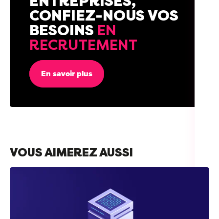
ENTREPRISES,
CONFIEZ-NOUS VOS
BESOINS
EN
RECRUTEMENT
En savoir plus
VOUS AIMEREZ AUSSI