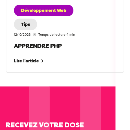
Développement Web
Tips
12/10/2023
Temps de lecture 4 min
APPRENDRE PHP
Lire l'article
RECEVEZ VOTRE DOSE