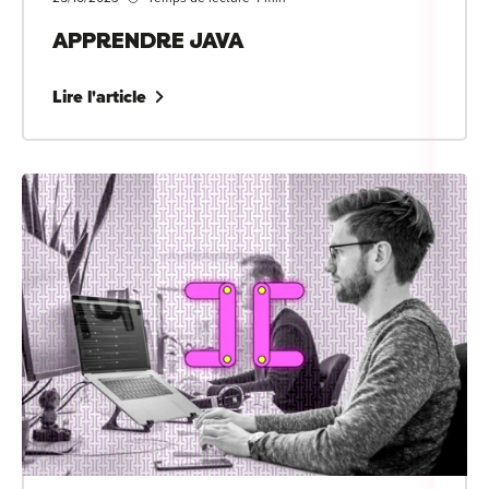
APPRENDRE JAVA
Lire l'article