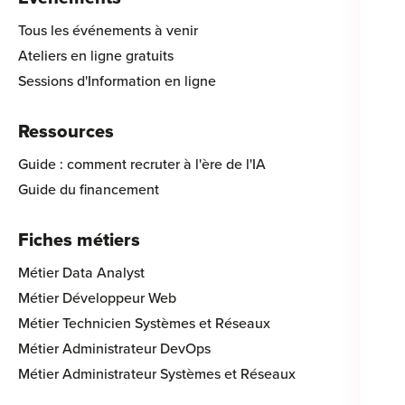
Tous les événements à venir
Ateliers en ligne gratuits
Sessions d'Information en ligne
Ressources
Guide : comment recruter à l'ère de l'IA
Guide du financement
Fiches métiers
Métier Data Analyst
Métier Développeur Web
Métier Technicien Systèmes et Réseaux
Métier Administrateur DevOps
Métier Administrateur Systèmes et Réseaux