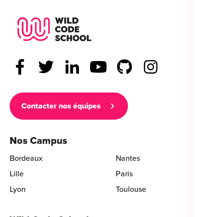
Wild Code School Footer Logo
Contacter nos équipes
Nos Campus
Bordeaux
Nantes
Lille
Paris
Lyon
Toulouse