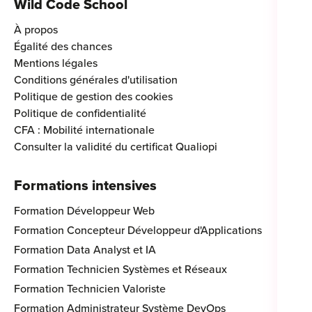
Wild Code School
À propos
Égalité des chances
Mentions légales
Conditions générales d'utilisation
Politique de gestion des cookies
Politique de confidentialité
CFA : Mobilité internationale
Consulter la validité du certificat Qualiopi
Formations intensives
Formation Développeur Web
Formation Concepteur Développeur d'Applications
Formation Data Analyst et IA
Formation Technicien Systèmes et Réseaux
Formation Technicien Valoriste
Formation Administrateur Système DevOps