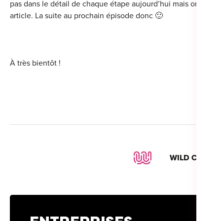
pas dans le détail de chaque étape aujourd’hui mais on ne ma
article. La suite au prochain épisode donc 🙂
À très bientôt !
WILD CODE 