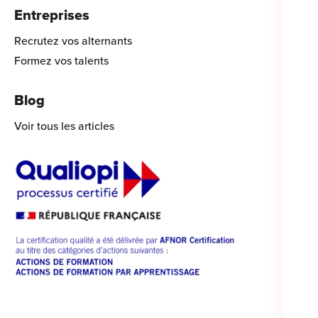
Entreprises
Recrutez vos alternants
Formez vos talents
Blog
Voir tous les articles