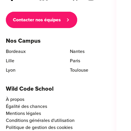
Contacter nos équipes
Nos Campus
Bordeaux
Nantes
Lille
Paris
Lyon
Toulouse
Wild Code School
À propos
Égalité des chances
Mentions légales
Conditions générales d'utilisation
Politique de gestion des cookies