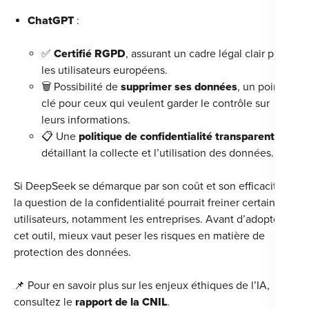
ChatGPT
:
✅
Certifié RGPD
, assurant un cadre légal clair pour
les utilisateurs européens.
🗑️ Possibilité de
supprimer ses données
, un point
clé pour ceux qui veulent garder le contrôle sur
leurs informations.
📋 Une
politique de confidentialité transparente
,
détaillant la collecte et l’utilisation des données.
Si DeepSeek se démarque par son coût et son efficacité,
la question de la confidentialité pourrait freiner certains
utilisateurs, notamment les entreprises. Avant d’adopter
cet outil, mieux vaut peser les risques en matière de
protection des données.
📌 Pour en savoir plus sur les enjeux éthiques de l’IA,
consultez
le
rapport de la CNIL
.