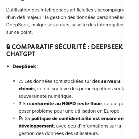
L’utilisation des intelligences artificielles s’accompagne
d’un défi majeur : la gestion des données personnelles.
DeepSeek, malgré ses atouts, suscite des interrogations
sur ce point.
🔒
COMPARATIF SÉCURITÉ : DEEPSEEK VS
CHATGPT
DeepSeek
:
⚠️ Les données sont stockées sur des
serveurs
chinois
, ce qui soulève des préoccupations sur la
souveraineté numérique.
❓ Sa
conformité au RGPD reste floue
, ce qui peut
poser problème pour une utilisation en Europe.
📝 Sa
politique de confidentialité est encore en
développement
, avec peu d’informations sur la
gestion des données des utilisateurs.