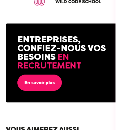
WILD CODE SCHOOL
ENTREPRISES,
CONFIEZ-NOUS VOS
BESOINS
EN
RECRUTEMENT
En savoir plus
VOUS AIMEREZ AUSSI