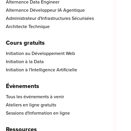
Alternance Data Engineer
Alternance Développeur IA Agentique
Administrateur d'Infrastructures Sécurisées
Architecte Technique
Cours gratuits
Initiation au Développement Web
Initiation à la Data
Initiation à l'Intelligence Artificielle
Évènements
Tous les événements à venir
Ateliers en ligne gratuits
Sessions d'Information en ligne
Ressources