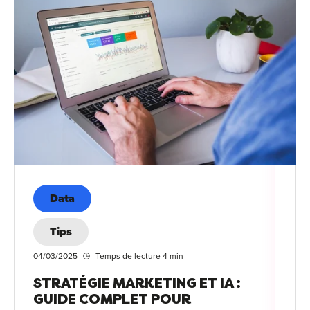
Data
Tips
04/03/2025
Temps de lecture 4 min
STRATÉGIE MARKETING ET IA :
GUIDE COMPLET POUR