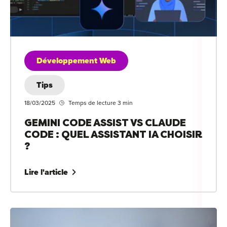
Développement Web
Tips
18/03/2025
Temps de lecture 3 min
GEMINI CODE ASSIST VS CLAUDE
CODE : QUEL ASSISTANT IA CHOISIR
?
Lire l'article