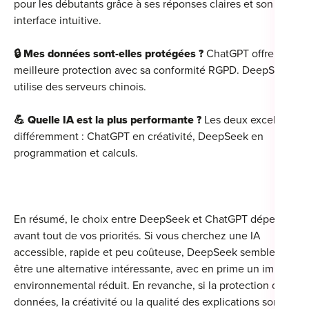
pour les débutants grâce à ses réponses claires et son
interface intuitive.
🔒 Mes données sont-elles protégées ?
ChatGPT offre une
meilleure protection avec sa conformité RGPD. DeepSeek
utilise des serveurs chinois.
💪 Quelle IA est la plus performante ?
Les deux excellent
différemment : ChatGPT en créativité, DeepSeek en
programmation et calculs.
En résumé, le choix entre DeepSeek et ChatGPT dépend
avant tout de vos priorités. Si vous cherchez une IA
accessible, rapide et peu coûteuse, DeepSeek semble
être une alternative intéressante, avec en prime un impact
environnemental réduit. En revanche, si la protection des
données, la créativité ou la qualité des explications sont