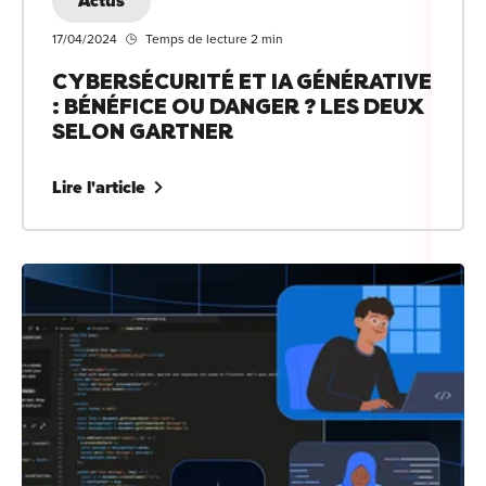
Actus
17/04/2024
Temps de lecture 2 min
CYBERSÉCURITÉ ET IA GÉNÉRATIVE
: BÉNÉFICE OU DANGER ? LES DEUX
SELON GARTNER
Lire l'article