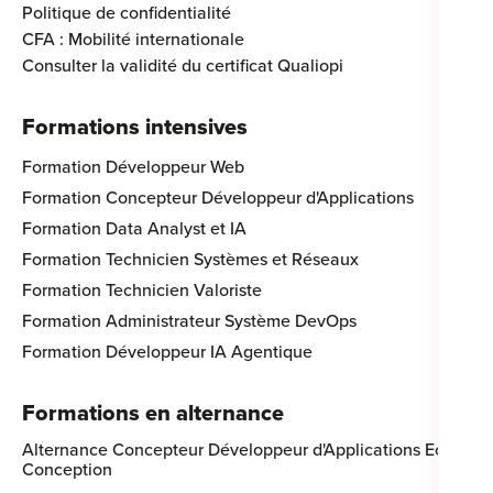
Politique de confidentialité
CFA : Mobilité internationale
Consulter la validité du certificat Qualiopi
Formations intensives
Formation Développeur Web
Formation Concepteur Développeur d'Applications
Formation Data Analyst et IA
Formation Technicien Systèmes et Réseaux
Formation Technicien Valoriste
Formation Administrateur Système DevOps
Formation Développeur IA Agentique
Formations en alternance
Alternance Concepteur Développeur d'Applications Eco-
Conception