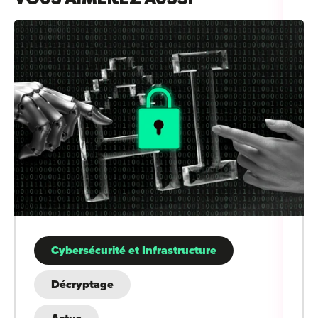
Cybersécurité et Infrastructure
Décryptage