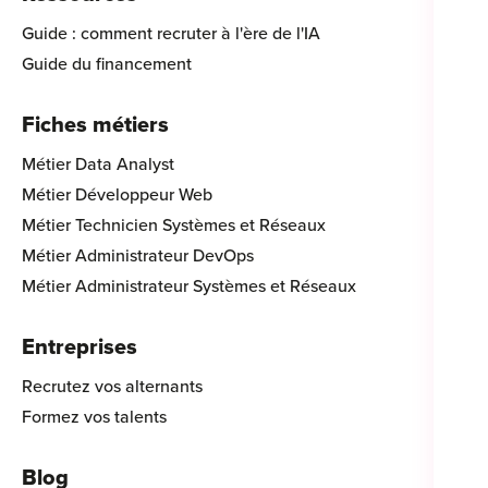
Guide : comment recruter à l'ère de l'IA
Guide du financement
Fiches métiers
Métier Data Analyst
Métier Développeur Web
Métier Technicien Systèmes et Réseaux
Métier Administrateur DevOps
Métier Administrateur Systèmes et Réseaux
Entreprises
Recrutez vos alternants
Formez vos talents
Blog