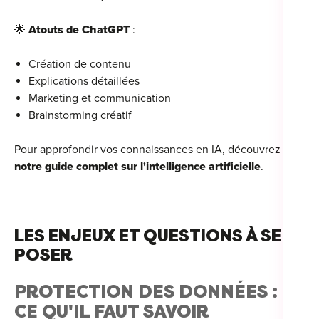
🌟
Atouts de ChatGPT
:
Création de contenu
Explications détaillées
Marketing et communication
Brainstorming créatif
Pour approfondir vos connaissances en IA, découvrez
notre guide complet sur l'intelligence artificielle
.
LES ENJEUX ET QUESTIONS À SE
POSER
PROTECTION DES DONNÉES :
CE QU'IL FAUT SAVOIR