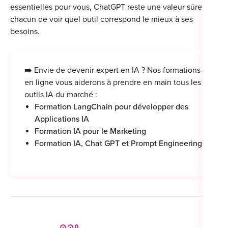
essentielles pour vous, ChatGPT reste une valeur sûre. À
chacun de voir quel outil correspond le mieux à ses
besoins.
➡️ Envie de devenir expert en IA ? Nos formations
en ligne vous aiderons à prendre en main tous les
outils IA du marché :
Formation LangChain pour développer des
Applications IA
Formation IA pour le Marketing
Formation IA, Chat GPT et Prompt Engineering