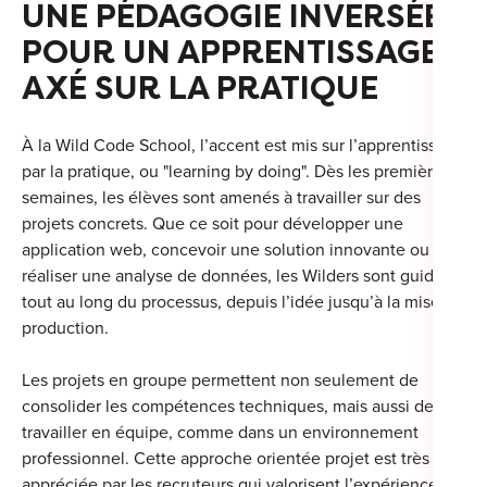
UNE PÉDAGOGIE INVERSÉE
POUR UN APPRENTISSAGE
AXÉ SUR LA PRATIQUE
À la Wild Code School, l’accent est mis sur l’apprentissage
par la pratique, ou "learning by doing". Dès les premières
semaines, les élèves sont amenés à travailler sur des
projets concrets. Que ce soit pour développer une
application web, concevoir une solution innovante ou
réaliser une analyse de données, les Wilders sont guidés
tout au long du processus, depuis l’idée jusqu’à la mise en
production.
Les projets en groupe permettent non seulement de
consolider les compétences techniques, mais aussi de
travailler en équipe, comme dans un environnement
professionnel. Cette approche orientée projet est très
appréciée par les recruteurs qui valorisent l’expérience