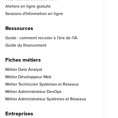
Ateliers en ligne gratuits
Sessions d'Information en ligne
Ressources
Guide : comment recruter à l'ère de l'IA
Guide du financement
Fiches métiers
Métier Data Analyst
Métier Développeur Web
Métier Technicien Systèmes et Réseaux
Métier Administrateur DevOps
Métier Administrateur Systèmes et Réseaux
Entreprises