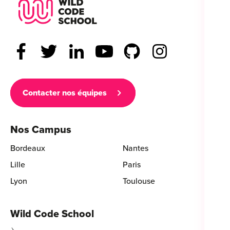
Wild Code School Footer Logo
Contacter nos équipes
Nos Campus
Bordeaux
Nantes
Lille
Paris
Lyon
Toulouse
Wild Code School