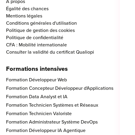
À propos
Égalité des chances
Mentions légales
Conditions générales d'utilisation
Politique de gestion des cookies
Politique de confidentialité
CFA : Mobilité internationale
Consulter la validité du certificat Qualiopi
Formations intensives
Formation Développeur Web
Formation Concepteur Développeur d'Applications
Formation Data Analyst et IA
Formation Technicien Systèmes et Réseaux
Formation Technicien Valoriste
Formation Administrateur Système DevOps
Formation Développeur IA Agentique