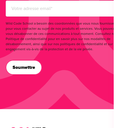
Wild Code School a besoin des coordonnées que vous nous fournissez
pour vous contacter au sujet de nos produits et services. Vous pouvez
vous désabonner de ces communications à tout moment. Consultez notre
Politique de confidentialité pour en savoir plus sur nos modalités de
désabonnement, ainsi que sur nos politiques de confidentialité et sur notre
engagement vis-à-vis de la protection et de la vie privée.