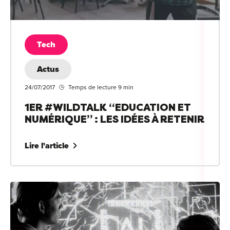
Tech
Actus
24/07/2017
Temps de lecture 9 min
1ER #WILDTALK “EDUCATION ET
NUMÉRIQUE” : LES IDÉES À RETENIR
Lire l'article