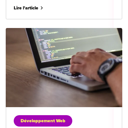
Lire l'article
Développement Web