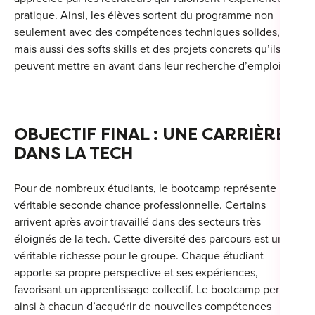
pratique. Ainsi, les élèves sortent du programme non
seulement avec des compétences techniques solides,
mais aussi des softs skills et des projets concrets qu’ils
peuvent mettre en avant dans leur recherche d’emploi.
OBJECTIF FINAL : UNE CARRIÈRE
DANS LA TECH
Pour de nombreux étudiants, le bootcamp représente une
véritable seconde chance professionnelle. Certains
arrivent après avoir travaillé dans des secteurs très
éloignés de la tech. Cette diversité des parcours est une
véritable richesse pour le groupe. Chaque étudiant
apporte sa propre perspective et ses expériences,
favorisant un apprentissage collectif. Le bootcamp permet
ainsi à chacun d’acquérir de nouvelles compétences