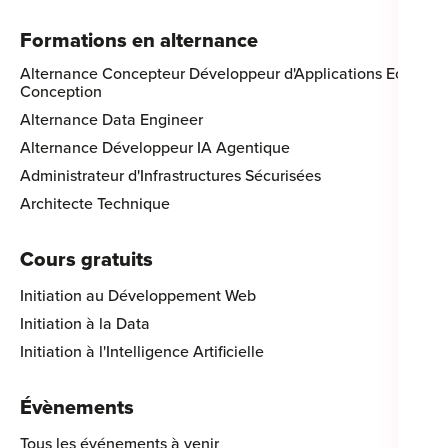
Formations en alternance
Alternance Concepteur Développeur d'Applications Eco-
Conception
Alternance Data Engineer
Alternance Développeur IA Agentique
Administrateur d'Infrastructures Sécurisées
Architecte Technique
Cours gratuits
Initiation au Développement Web
Initiation à la Data
Initiation à l'Intelligence Artificielle
Évènements
Tous les événements à venir