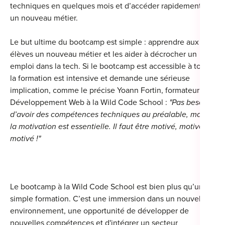
techniques en quelques mois et d’accéder rapidement à
un nouveau métier.
Le but ultime du bootcamp est simple : apprendre aux
élèves un nouveau métier et les aider à décrocher un
emploi dans la tech. Si le bootcamp est accessible à tous,
la formation est intensive et demande une sérieuse
implication, comme le précise Yoann Fortin, formateur en
Développement Web à la Wild Code School :
"Pas besoin
d’avoir des compétences techniques au préalable, mais
la motivation est essentielle. Il faut être motivé, motivé,
motivé !"
Le bootcamp à la Wild Code School est bien plus qu’une
simple formation. C’est une immersion dans un nouvel
environnement, une opportunité de développer de
nouvelles compétences et d'intégrer un secteur