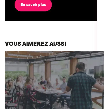
En savoir plus
VOUS AIMEREZ AUSSI