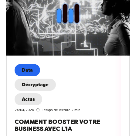
Data
Décryptage
Actus
24/04/2024
Temps de lecture 2 min
COMMENT BOOSTER VOTRE
BUSINESS AVEC L'IA