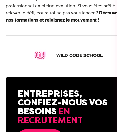
professionnel en pleine évolution. Si vous êtes prêt à
relever le défi, pourquoi ne pas vous lancer ?
Découvrez
nos formations et rejoignez le mouvement !
WILD CODE SCHOOL
ENTREPRISES,
CONFIEZ-NOUS VOS
BESOINS
EN
RECRUTEMENT