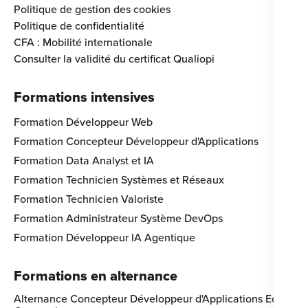
Politique de gestion des cookies
Politique de confidentialité
CFA : Mobilité internationale
Consulter la validité du certificat Qualiopi
Formations intensives
Formation Développeur Web
Formation Concepteur Développeur d'Applications
Formation Data Analyst et IA
Formation Technicien Systèmes et Réseaux
Formation Technicien Valoriste
Formation Administrateur Système DevOps
Formation Développeur IA Agentique
Formations en alternance
Alternance Concepteur Développeur d'Applications Eco-