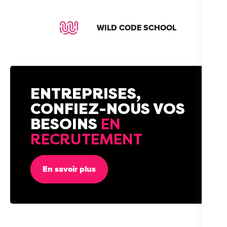
WILD CODE SCHOOL
ENTREPRISES,
CONFIEZ-NOUS VOS
BESOINS
EN
RECRUTEMENT
En savoir plus