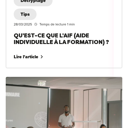
Décryptage
Tips
28/03/2025
Temps de lecture 1 min
QU'EST-CE QUE L'AIF (AIDE
INDIVIDUELLE À LA FORMATION) ?
Lire l'article