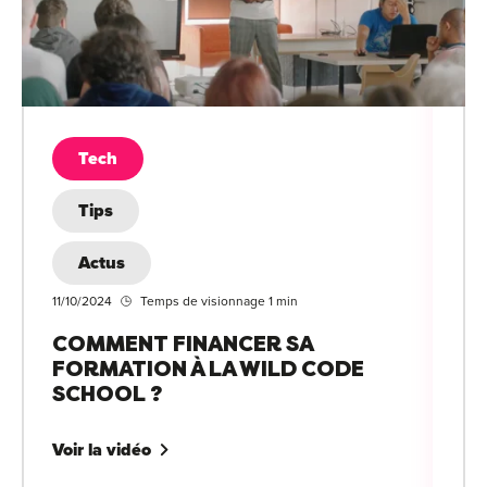
Tech
Tips
Actus
11/10/2024
Temps de visionnage 1 min
COMMENT FINANCER SA
FORMATION À LA WILD CODE
SCHOOL ?
Voir la vidéo