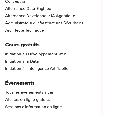
Conception
Alternance Data Engineer
Alternance Développeur IA Agentique
Administrateur d'Infrastructures Sécurisées
Architecte Technique
Cours gratuits
Initiation au Développement Web
Initiation à la Data
Initiation à l'Intelligence Artificielle
Évènements
Tous les événements à venir
Ateliers en ligne gratuits
Sessions d'Information en ligne