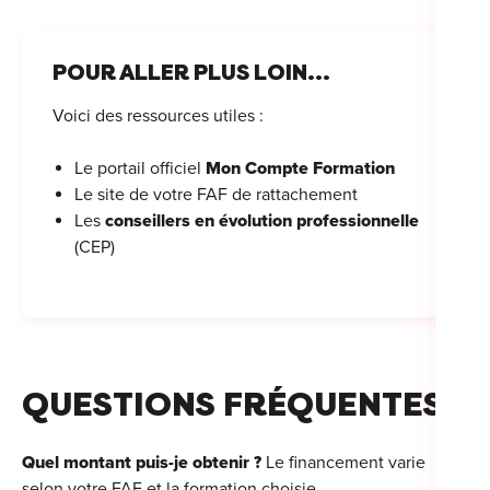
POUR ALLER PLUS LOIN...
Voici des ressources utiles :
Le portail officiel
Mon Compte Formation
Le site de votre FAF de rattachement
Les
conseillers en évolution professionnelle
(CEP)
QUESTIONS FRÉQUENTES
Quel montant puis-je obtenir ?
Le financement varie
selon votre FAF et la formation choisie.