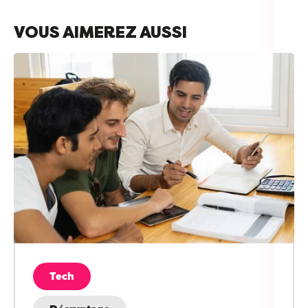
VOUS AIMEREZ AUSSI
Tech