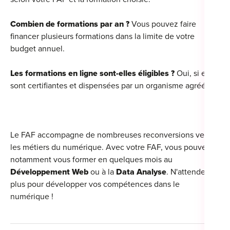
Combien de formations par an ?
Vous pouvez faire
financer plusieurs formations dans la limite de votre
budget annuel.
Les formations en ligne sont-elles éligibles ?
Oui, si elles
sont certifiantes et dispensées par un organisme agréé.
Le FAF accompagne de nombreuses reconversions vers
les métiers du numérique. Avec votre FAF, vous pouvez
notamment vous former en quelques mois au
Développement Web
ou à la
Data Analyse
. N'attendez
plus pour développer vos compétences dans le
numérique !