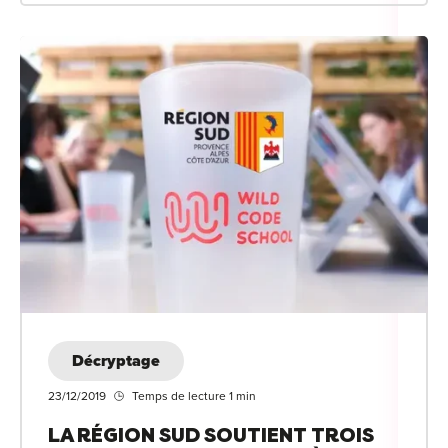
Décryptage
23/12/2019
Temps de lecture 1 min
LA RÉGION SUD SOUTIENT TROIS