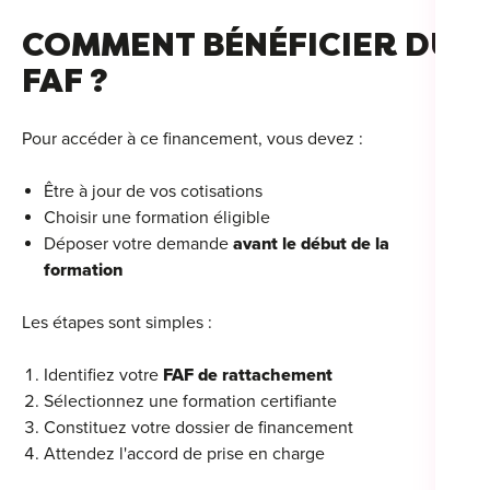
COMMENT BÉNÉFICIER DU
FAF ?
Cou
Pour accéder à ce financement, vous devez :
Sum
Être à jour de vos cotisations
Choisir une formation éligible
Déposer votre demande
avant le début de la
formation
Les étapes sont simples :
Identifiez votre
FAF de rattachement
Sélectionnez une formation certifiante
Constituez votre dossier de financement
Attendez l'accord de prise en charge