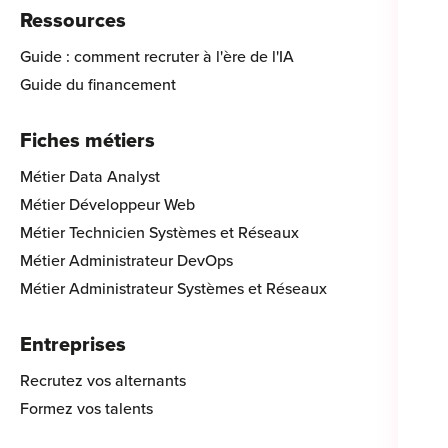
Ressources
Guide : comment recruter à l'ère de l'IA
Guide du financement
Fiches métiers
Métier Data Analyst
Métier Développeur Web
Métier Technicien Systèmes et Réseaux
Métier Administrateur DevOps
Métier Administrateur Systèmes et Réseaux
Entreprises
Recrutez vos alternants
Formez vos talents