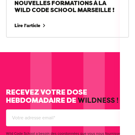
NOUVELLES FORMATIONS À LA
WILD CODE SCHOOL MARSEILLE !
Lire l'article
RECEVEZ VOTRE DOSE
HEBDOMADAIRE DE
WILDNESS !
Wild Code School a besoin des coordonnées que vous nous fournissez