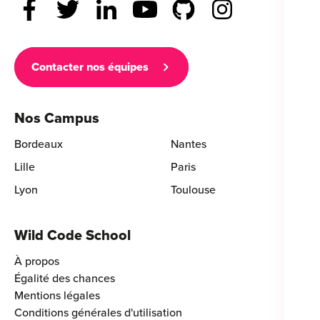
Contacter nos équipes
Nos Campus
Bordeaux
Nantes
Lille
Paris
Lyon
Toulouse
Wild Code School
À propos
Égalité des chances
Mentions légales
Conditions générales d'utilisation