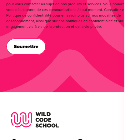
pour vous contacter au sujet de nos produits et services. Vous pouvez
vous désabonner de ces communications à tout moment. Consultez notre
Politique de confidentialité pour en savoir plus sur nos modalités de
désabonnement, ainsi que sur nos politiques de confidentialité et sur notre
engagement vis-à-vis de la protection et de la vie privée.
Wild Code School Footer Logo