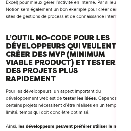
Excel) pour mieux gérer l’activité en interne. Par ailleurs,
Notion sera également un bon exemple pour créer des
sites de gestions de process et de connaissance interne.
L’OUTIL NO-CODE POUR LES
DÉVELOPPEURS QUI VEULENT
CRÉER DES MVP (MINIMUM
VIABLE PRODUCT) ET TESTER
DES PROJETS PLUS
RAPIDEMENT
Pour les développeurs, un aspect important du
développement web est de
tester les idées
. Cependant,
certains projets nécessitent d’être réalisés en un temps
limité, temps qui doit donc être optimisé.
Ainsi,
les développeurs peuvent préférer utiliser le no-