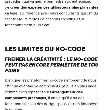
précédent qui va même permettre aux entreprises
de
créer des expériences utilisateurs plus plaisantes
et
va faire la différence avec leurs concurrents qui ont dû
sacrifier leurs règles de gestions spécifiques au
fonctionnement d’un SaaS.
LES LIMITES DU NO-CODE
FREINER LA CRÉATIVITÉ :
LE NO-CODE NE
PEUT PAS ENCORE PERMETTRE DE TOUT
FAIRE
Bien que les plateformes no-code s'efforcent de nous
offrir un éventail de composants de plus en plus large,
comme elles reposent sur l’
arrangement des
composants préconçus
, il arrive qu’il y ait des
fonctionnalités ou des designs poussés non faisables avec
le no-code.