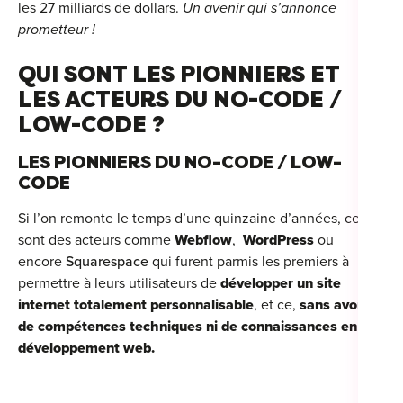
les 27 milliards de dollars.
Un avenir qui s’annonce
prometteur !
QUI SONT LES PIONNIERS ET
LES ACTEURS DU NO-CODE /
LOW-CODE ?
LES PIONNIERS DU NO-CODE / LOW-
CODE
Si l’on remonte le temps d’une quinzaine d’années, ce
sont des acteurs comme
Webflow
,
WordPress
ou
encore
Squarespace
qui furent parmis les premiers à
permettre à leurs utilisateurs de
développer un site
internet totalement personnalisable
, et ce,
sans avoir
de compétences techniques ni de connaissances en
développement web.