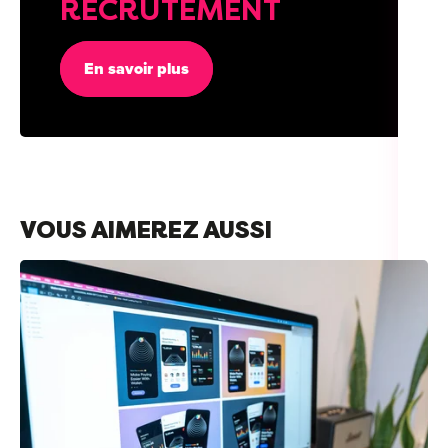
RECRUTEMENT
En savoir plus
VOUS AIMEREZ AUSSI