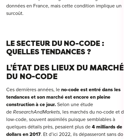
données en France, mais cette condition implique un
surcoût.
LE SECTEUR DU NO-CODE :
QUELLES TENDANCES ?
L’ÉTAT DES LIEUX DU MARCHÉ
DU NO-CODE
Ces dernières années, le
no-code est entré dans les
tendances et son marché est encore en pleine
construction à ce jour.
Selon une étude
de
ResearchAndMarkets
, les marchés du no-code et du
low-code, souvent assimilés puisque semblables à
quelques détails près, pesaient plus de
4 milliards de
dollars en 2017
. Et d’ici 2022, ils dépasseront sans doute