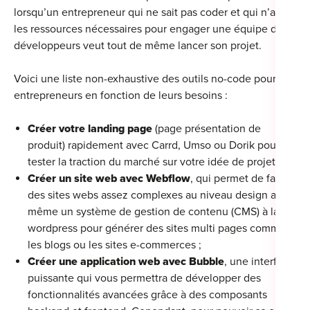
lorsqu’un entrepreneur qui ne sait pas coder et qui n’a pas
les ressources nécessaires pour engager une équipe de
développeurs veut tout de même lancer son projet.
Voici une liste non-exhaustive des outils no-code pour les
entrepreneurs en fonction de leurs besoins :
Créer votre landing page
(page présentation de
produit) rapidement avec Carrd, Umso ou Dorik pour
tester la traction du marché sur votre idée de projet ;
Créer un site web avec Webflow
, qui permet de faire
des sites webs assez complexes au niveau design avec
même un système de gestion de contenu (CMS) à la
wordpress pour générer des sites multi pages comme
les blogs ou les sites e-commerces ;
Créer une application web avec Bubble
, une interface
puissante qui vous permettra de développer des
fonctionnalités avancées grâce à des composants