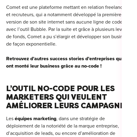
Comet est une plateforme mettant en relation freelances
et recruteurs, qui a notamment développé la première
version de son site internet sans aucune ligne de code
avec l’outil Bubble. Par la suite et grâce à plusieurs levées
de fonds, Comet a pu s’élargir et développer son business
de façon exponentielle.
Retrouvez d’autres success stories d’entreprises qui
ont monté leur business grâce au no-code !
L’OUTIL NO-CODE POUR LES
MARKETERS QUI VEULENT
AMÉLIORER LEURS CAMPAGNES
Les
équipes marketing
, dans une stratégie de
déploiement de la notoriété de la marque entreprise,
d’acquisition de leads, ou encore d’amélioration de