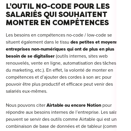
L’OUTIL NO-CODE POUR LES
SALARIÉS QUI SOUHAITENT
MONTER EN COMPÉTENCES
Les besoins en compétences no-code / low-code se
situent également dans le tissu
des petites et moyennes
entreprises non-numériques qui ont de plus en plus
besoin de se digitaliser
(outils internes, sites web
renouvelés, vente en ligne, automatisation des tâches et
du marketing, etc.). En effet, la volonté de monter en
compétences et d’ajouter des cordes à son arc pour
pouvoir être plus productif et efficace peut venir des
salariés eux-mêmes.
Nous pouvons citer
Airtable ou encore Notion
pour
répondre aux besoins internes de l’entreprise. Les salariés
peuvent se servir des outils comme Airtable qui est une
combinaison de base de données et de tableur (comme