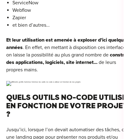
ServiceNow
Webflow
Zapier
et bien d’autres…
Et leur utilisation est amenée à exploser d’ici quelques
années
. En effet, en mettant à disposition ces interfaces,
on laisse la possibilité au plus grand nombre de
construire
des applications, logiciels, site internet...
de leurs
propres mains.
QUELS OUTILS NO-CODE UTILISER
EN FONCTION DE VOTRE PROJET
?
Jusqu’ici, lorsque l’on devait automatiser des tâches, créer
une landing page pour présenter nos produits et/ou