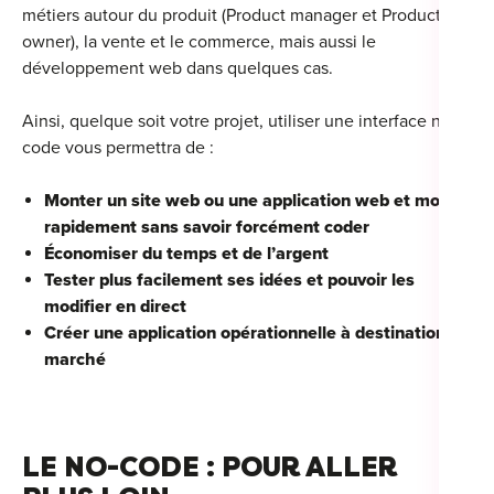
métiers autour du produit (Product manager et Product
owner), la vente et le commerce, mais aussi le
développement web dans quelques cas.
Ainsi, quelque soit votre projet, utiliser une interface no-
code vous permettra de :
Monter un site web ou une application web et mobile
rapidement sans savoir forcément coder
Économiser du temps et de l’argent
Tester plus facilement ses idées et pouvoir les
modifier en direct
Créer une application opérationnelle à destination du
marché
LE NO-CODE : POUR ALLER