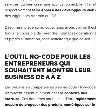
services, ou bien créer une application mobile, il fallait
respectivement
faire appel à des développeurs web
ou
des ingénieurs Android ou iOS.
Désormais, grâce au no-code, nous allons voir qu’il est
tout à fait possible de créer des interfaces opérationnelles
et prêtes à utilisation, sans solliciter qui que ce soit !
L’OUTIL NO-CODE POUR LES
ENTREPRENEURS QUI
SOUHAITENT MONTER LEUR
BUSINESS DE A À Z
Les besoins en compétences web no-code / low-code se
retrouvent essentiellement dans
le contexte des
startups
. Ces dernières ont besoin d’être
rapidement en
mesure de proposer des produits numériques sur le