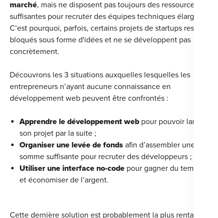
marché
, mais ne disposent pas toujours des ressources
suffisantes pour recruter des équipes techniques élargies.
C’est pourquoi, parfois, certains projets de startups restent
bloqués sous forme d'idées et ne se développent pas
concrètement.
Découvrons les 3 situations auxquelles lesquelles les
entrepreneurs n’ayant aucune connaissance en
développement web peuvent être confrontés :
Apprendre le développement web
pour pouvoir lancer
son projet par la suite ;
Organiser une levée de fonds
afin d’assembler une
somme suffisante pour recruter des développeurs ;
Utiliser une interface no-code
pour gagner du temps
et économiser de l’argent.
Cette dernière solution est probablement la plus rentable