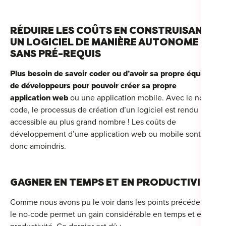
RÉDUIRE LES COÛTS EN CONSTRUISANT
UN LOGICIEL DE MANIÈRE AUTONOME ET
SANS PRÉ-REQUIS
Plus besoin de savoir coder ou d’avoir sa propre équipe
de développeurs pour pouvoir créer sa propre
application web
ou une application mobile. Avec le no-
code, le processus de création d’un logiciel est rendu
accessible au plus grand nombre ! Les coûts de
développement d’une application web ou mobile sont
donc amoindris.
GAGNER EN TEMPS ET EN PRODUCTIVITÉ
Comme nous avons pu le voir dans les points précédents,
le no-code permet un gain considérable en temps et en