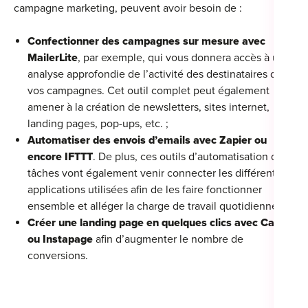
campagne marketing, peuvent avoir besoin de :
Confectionner des campagnes sur mesure avec
MailerLite
, par exemple, qui vous donnera accès à une
analyse approfondie de l’activité des destinataires de
vos campagnes. Cet outil complet peut également
amener à la création de newsletters, sites internet,
landing pages, pop-ups, etc. ;
Automatiser des envois d’emails avec Zapier ou
encore IFTTT
. De plus, ces outils d’automatisation des
tâches vont également venir connecter les différentes
applications utilisées afin de les faire fonctionner
ensemble et alléger la charge de travail quotidienne ;
Créer une landing page en quelques clics avec Carrd
ou Instapage
afin d’augmenter le nombre de
conversions.