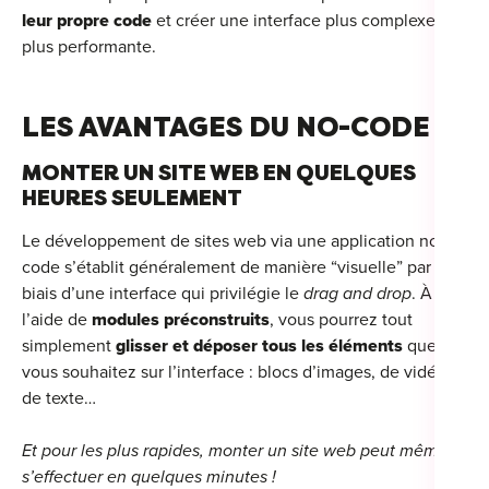
leur propre code
et créer une interface plus complexe et
plus performante.
LES AVANTAGES DU NO-CODE
MONTER UN SITE WEB EN QUELQUES
HEURES SEULEMENT
Le développement de sites web via une application no-
code s’établit généralement de manière “visuelle” par le
biais d’une interface qui privilégie le
drag and drop
. À
l’aide de
modules préconstruits
, vous pourrez tout
simplement
glisser et déposer tous les éléments
que
vous souhaitez sur l’interface : blocs d’images, de vidéos,
de texte…
Et pour les plus rapides, monter un site web peut même
s’effectuer en quelques minutes !