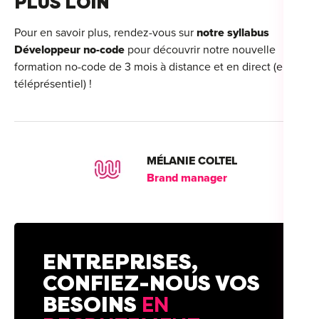
PLUS LOIN
Pour en savoir plus, rendez-vous sur
notre syllabus
Développeur no-code
pour découvrir notre nouvelle
formation no-code de 3 mois à distance et en direct (en
téléprésentiel) !
MÉLANIE COLTEL
Brand manager
ENTREPRISES,
CONFIEZ-NOUS VOS
BESOINS
EN