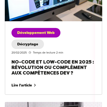
Développement Web
Décryptage
20/02/2025
Temps de lecture 2 min
NO-CODE ET LOW-CODE EN 2025 :
RÉVOLUTION OU COMPLÉMENT
AUX COMPÉTENCES DEV ?
Lire l'article