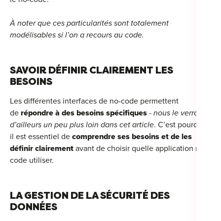
À noter que ces particularités sont totalement
modélisables si l’on a recours au code.
SAVOIR DÉFINIR CLAIREMENT LES
BESOINS
Les différentes interfaces de no-code permettent
de
répondre à des besoins spécifiques
-
nous le verrons
d’ailleurs un peu plus loin dans cet article
. C’est pourquoi
il est essentiel de
comprendre ses besoins et de les
définir clairement
avant de choisir quelle application no-
code utiliser.
LA GESTION DE LA SÉCURITÉ DES
DONNÉES