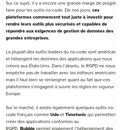
Sur ce sujet, il y a encore une grande marge de progrès à
faire pour les outils no-code. De nos jours,
ces
plateformes commencent tout juste à investir pour
rendre leurs outils plus sécurisés et capables de
répondre aux exigences de gestion de données des
grandes entreprises.
La plupart des outils leaders du no-code sont américains
et hébergent les données des applications que nous
créons aux États-Unis. Dans l’absolu, le RGPD ne nous
empêche pas de travailler avec les éditeurs américains,
mais il faut bien se renseigner quant au fait que ces
plateformes s’engagent à suivre les règles en vigueur en
Europe.
Sur le marché, il existe également quelques outils no-
code français comme
Udo
et
Timetonic
qui permettent de
créer des applications conformes au
RGPD.
Bubble
permet également l’hébergement des