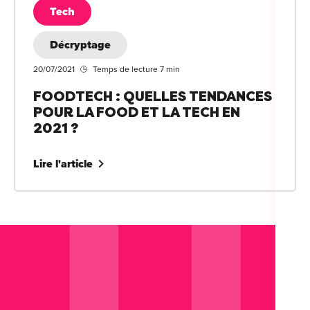
Tech
Décryptage
20/07/2021
Temps de lecture 7 min
FOODTECH : QUELLES TENDANCES
POUR LA FOOD ET LA TECH EN
2021 ?
Lire l'article