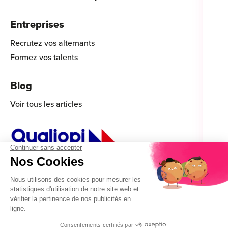
Entreprises
Recrutez vos alternants
Formez vos talents
Blog
Voir tous les articles