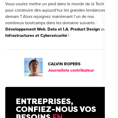
Vous voulez mettre un pied dans le monde de la Tech
pour construire dès aujourd’hui les grandes tendances de
demain ? Alors rejoignez maintenant l’un de nos
nombreux bootcamps dans les domaine suivants :
Développement Web
,
Data et I.A
,
Product Design
ou
Infrastructures et Cybersécurité
!
CALVIN ROPERS
Journaliste contributeur
ENTREPRISES,
CONFIEZ-NOUS VOS
BESOINS
EN