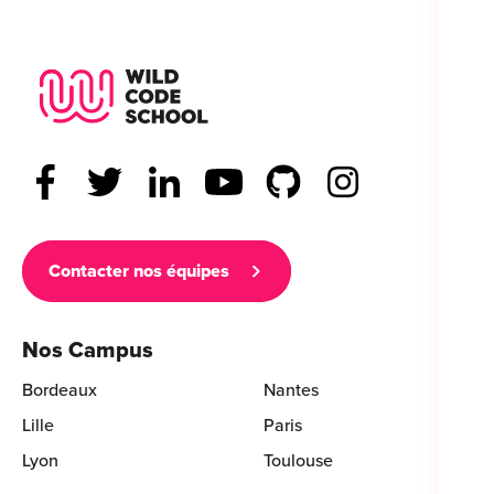
Wild Code School Footer Logo
Contacter nos équipes
Nos Campus
Bordeaux
Nantes
Lille
Paris
Lyon
Toulouse