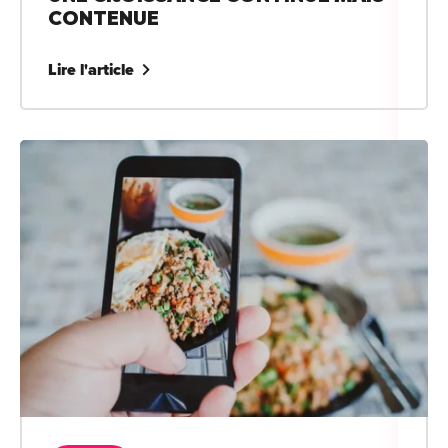
CONTENUE
Lire l'article