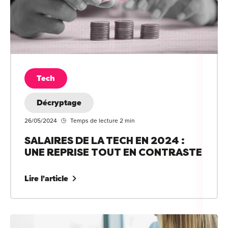
Tech
Décryptage
26/05/2024
Temps de lecture 2 min
SALAIRES DE LA TECH EN 2024 :
UNE REPRISE TOUT EN CONTRASTE
Lire l'article