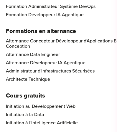
Formation Administrateur Système DevOps
Formation Développeur IA Agentique
Formations en alternance
Alternance Concepteur Développeur d'Applications Eco-
Conception
Alternance Data Engineer
Alternance Développeur IA Agentique
Administrateur d'Infrastructures Sécurisées
Architecte Technique
Cours gratuits
Initiation au Développement Web
Initiation à la Data
Initiation à l'Intelligence Artificielle