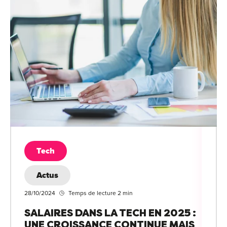
Tech
Actus
28/10/2024
Temps de lecture 2 min
SALAIRES DANS LA TECH EN 2025 :
UNE CROISSANCE CONTINUE MAIS