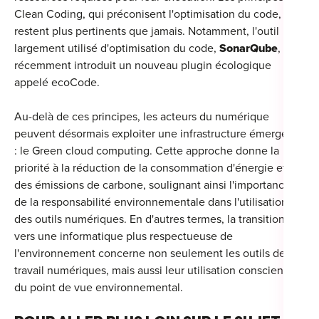
Clean Coding, qui préconisent l'optimisation du code,
restent plus pertinents que jamais. Notamment, l'outil
largement utilisé d'optimisation du code,
SonarQube
, a
récemment introduit un nouveau plugin écologique
appelé ecoCode.
Au-delà de ces principes, les acteurs du numérique
peuvent désormais exploiter une infrastructure émergente
: le Green cloud computing. Cette approche donne la
priorité à la réduction de la consommation d'énergie et
des émissions de carbone, soulignant ainsi l'importance
de la responsabilité environnementale dans l'utilisation
des outils numériques. En d'autres termes, la transition
vers une informatique plus respectueuse de
l'environnement concerne non seulement les outils de
travail numériques, mais aussi leur utilisation consciente
du point de vue environnemental.