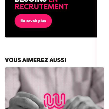
RECRUTEMENT
En savoir plus
VOUS AIMEREZ AUSSI