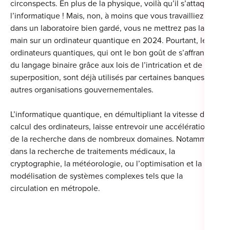
circonspects. En plus de la physique, voilà qu’il s’attaque à
l’informatique ! Mais, non, à moins que vous travailliez
dans un laboratoire bien gardé, vous ne mettrez pas la
main sur un ordinateur quantique en 2024. Pourtant, les
ordinateurs quantiques, qui ont le bon goût de s’affranchir
du langage binaire grâce aux lois de l’intrication et de la
superposition, sont déjà utilisés par certaines banques et
autres organisations gouvernementales.
L’informatique quantique, en démultipliant la vitesse de
calcul des ordinateurs, laisse entrevoir une accélération
de la recherche dans de nombreux domaines. Notamment
dans la recherche de traitements médicaux, la
cryptographie, la météorologie, ou l’optimisation et la
modélisation de systèmes complexes tels que la
circulation en métropole.