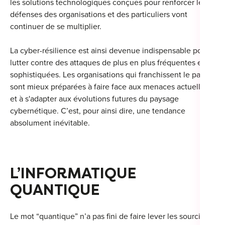
les solutions technologiques conçues pour renforcer les
défenses des organisations et des particuliers vont
continuer de se multiplier.
La cyber-résilience est ainsi devenue indispensable pour
lutter contre des attaques de plus en plus fréquentes et
sophistiquées. Les organisations qui franchissent le pas
sont mieux préparées à faire face aux menaces actuelles
et à s'adapter aux évolutions futures du paysage
cybernétique. C’est, pour ainsi dire, une tendance
absolument inévitable.
L’INFORMATIQUE
QUANTIQUE
Le mot “quantique” n’a pas fini de faire lever les sourcils