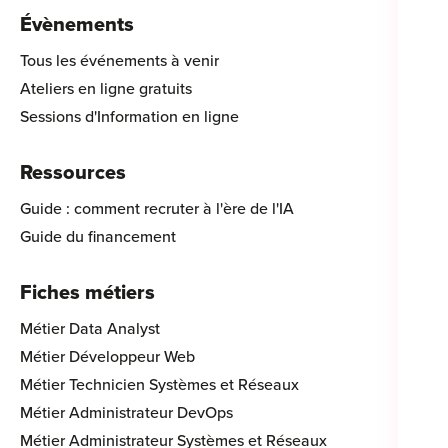
Évènements
Tous les événements à venir
Ateliers en ligne gratuits
Sessions d'Information en ligne
Ressources
Guide : comment recruter à l'ère de l'IA
Guide du financement
Fiches métiers
Métier Data Analyst
Métier Développeur Web
Métier Technicien Systèmes et Réseaux
Métier Administrateur DevOps
Métier Administrateur Systèmes et Réseaux