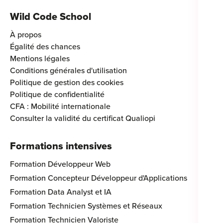
Wild Code School
À propos
Égalité des chances
Mentions légales
Conditions générales d'utilisation
Politique de gestion des cookies
Politique de confidentialité
CFA : Mobilité internationale
Consulter la validité du certificat Qualiopi
Formations intensives
Formation Développeur Web
Formation Concepteur Développeur d'Applications
Formation Data Analyst et IA
Formation Technicien Systèmes et Réseaux
Formation Technicien Valoriste