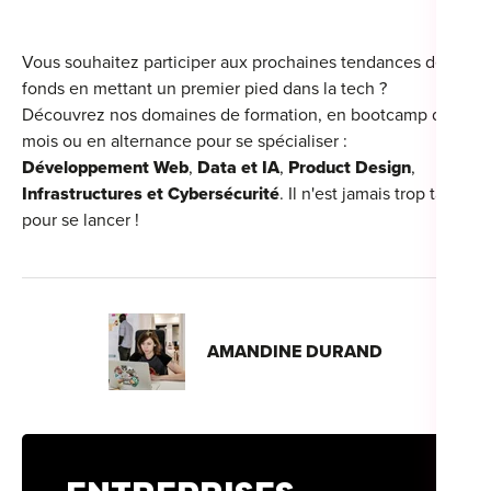
Vous souhaitez participer aux prochaines tendances de
fonds en mettant un premier pied dans la tech ?
Découvrez nos domaines de formation, en bootcamp de 5
mois ou en alternance pour se spécialiser :
Développement Web
,
Data et IA
,
Product Design
,
Infrastructures et Cybersécurité
. Il n'est jamais trop tard
pour se lancer !
AMANDINE DURAND