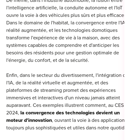
De même, dans l'industrie automobile, la fusion entre
l'intelligence artificielle, la conduite autonome et l'IoT
ouvre la voie à des véhicules plus sûrs et plus efficaces.
Dans le domaine de l'habitat, la convergence entre l'IA, la
réalité augmentée, et les technologies domotiques
transforme l'expérience de vie à la maison, avec des
systèmes capables de comprendre et d'anticiper les
besoins des résidents pour une gestion optimale de
l'énergie, du confort, et de la sécurité.
Enfin, dans le secteur du divertissement, l'intégration de
l'IA, de la réalité virtuelle et augmentée, et des
plateformes de streaming promet des expériences
immersives et interactives d'un niveau jamais atteint
auparavant. Ces exemples illustrent comment, au CES
2024,
la convergence des technologies devient un
moteur d'innovation
, ouvrant la voie à des applications
toujours plus sophistiquées et utiles dans notre quotidien.