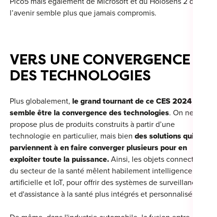
Pico5 mais également de Microsoft et du Holosens 2 dont
l’avenir semble plus que jamais compromis.
VERS UNE CONVERGENCE
DES TECHNOLOGIES
Plus globalement,
le grand tournant de ce CES 2024
semble être la convergence des technologies
. On ne
propose plus de produits construits à partir d’une
technologie en particulier, mais bien
des solutions qui
parviennent à en faire converger plusieurs pour en
exploiter toute la puissance.
Ainsi, les objets connectés
du secteur de la santé mêlent habilement intelligence
artificielle et IoT, pour offrir des systèmes de surveillance
et d'assistance à la santé plus intégrés et personnalisés.