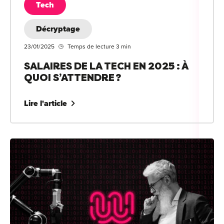
Tech
Décryptage
23/01/2025
Temps de lecture 3 min
SALAIRES DE LA TECH EN 2025 : À
QUOI S’ATTENDRE ?
Lire l'article