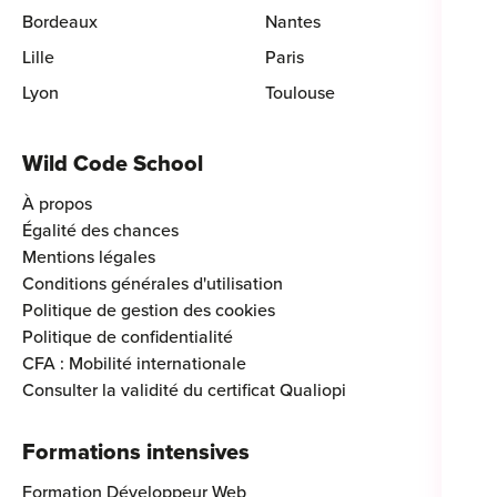
Bordeaux
Nantes
Lille
Paris
Lyon
Toulouse
Wild Code School
À propos
Égalité des chances
Mentions légales
Conditions générales d'utilisation
Politique de gestion des cookies
Politique de confidentialité
CFA : Mobilité internationale
Consulter la validité du certificat Qualiopi
Formations intensives
Formation Développeur Web