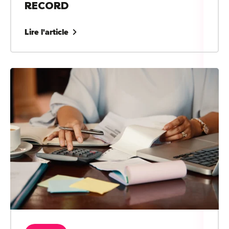
RECORD
Lire l'article