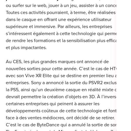
ou surfer sur le web, jouer à un jeu, assister à un concert…
Toutes ces activités pourraient, à terme, être réalisées
dans le casque en offrant une expérience utilisateur
supérieure et immersive. Par ailleurs, les entreprises
s’intéressent également à cette technologie qui permet
de rendre les formations et la sensibilisation plus efficaces
et plus impactantes.
Au CES, les plus grandes marques ont annoncé de
nouvelles sorties pour cette année. C’est le cas de HTC
avec son Vive XR Elite qui se destine en premier lieu aux
entreprises. Sony a annoncé la sortie du PSVR2 exclusif à
la PS5, ainsi qu’un deuxième casque en réalité mixte qui
devrait permettre la création d’objets en 3D. À l’inverse,
certaines entreprises qui peinent à assurer les
développements coûteux de cette technologie et font
face à des ventes médiocres, ont décidé de se retirer.
C’est le cas de ByteDance qui a annulé la sortie de son