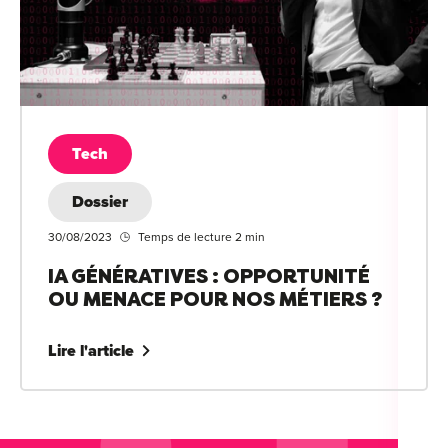
Tech
Dossier
30/08/2023
Temps de lecture 2 min
IA GÉNÉRATIVES : OPPORTUNITÉ
OU MENACE POUR NOS MÉTIERS ?
Lire l'article