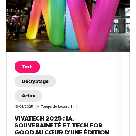
Tech
Décryptage
Actus
16/06/2025
Temps de lecture 3 min
VIVATECH 2025 : IA,
SOUVERAINETÉ ET TECH FOR
GOOD AU CŒUR D’UNE ÉDITION