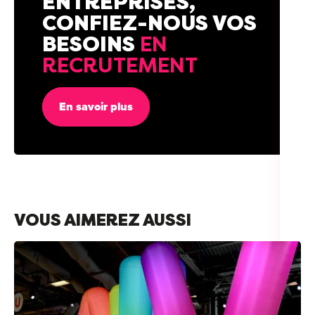
ENTREPRISES,
CONFIEZ-NOUS VOS
BESOINS
EN
RECRUTEMENT
En savoir plus
VOUS AIMEREZ AUSSI