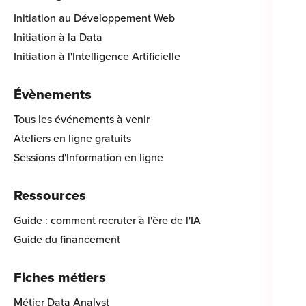
Initiation au Développement Web
Initiation à la Data
Initiation à l'Intelligence Artificielle
Évènements
Tous les événements à venir
Ateliers en ligne gratuits
Sessions d'Information en ligne
Ressources
Guide : comment recruter à l'ère de l'IA
Guide du financement
Fiches métiers
Métier Data Analyst