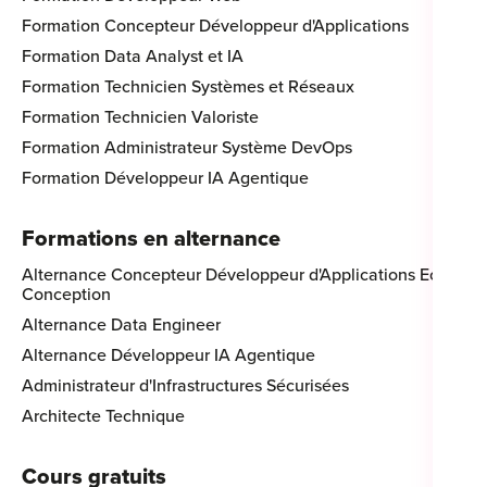
Formation Concepteur Développeur d'Applications
Formation Data Analyst et IA
Formation Technicien Systèmes et Réseaux
Formation Technicien Valoriste
Formation Administrateur Système DevOps
Formation Développeur IA Agentique
Formations en alternance
Alternance Concepteur Développeur d'Applications Eco-
Conception
Alternance Data Engineer
Alternance Développeur IA Agentique
Administrateur d'Infrastructures Sécurisées
Architecte Technique
Cours gratuits