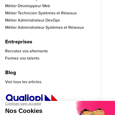
Métier Développeur Web
Métier Technicien Systèmes et Réseaux
Métier Administrateur DevOps
Métier Administrateur Systèmes et Réseaux
Entreprises
Recrutez vos alternants
Formez vos talents
Blog
Voir tous les articles