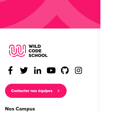
Wild Code School Footer Logo
Contacter nos équipes
Nos Campus