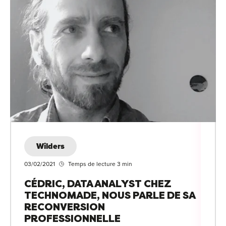
Wilders
03/02/2021
Temps de lecture 3 min
CÉDRIC, DATA ANALYST CHEZ
TECHNOMADE, NOUS PARLE DE SA
RECONVERSION
PROFESSIONNELLE