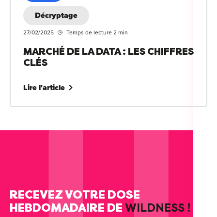
Décryptage
27/02/2025
Temps de lecture 2 min
MARCHÉ DE LA DATA : LES CHIFFRES
CLÉS
Lire l'article
RECEVEZ VOTRE DOSE
HEBDOMADAIRE DE
WILDNESS !