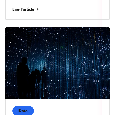
Lire l'article
Data