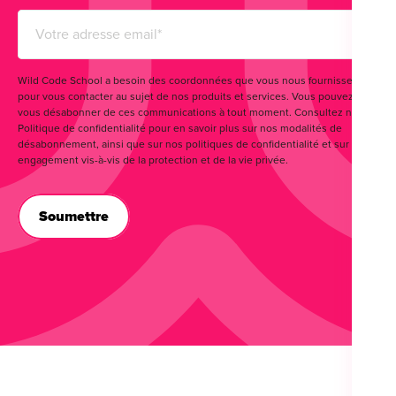
Wild Code School a besoin des coordonnées que vous nous fournissez
pour vous contacter au sujet de nos produits et services. Vous pouvez
vous désabonner de ces communications à tout moment. Consultez notre
Politique de confidentialité pour en savoir plus sur nos modalités de
désabonnement, ainsi que sur nos politiques de confidentialité et sur notre
engagement vis-à-vis de la protection et de la vie privée.