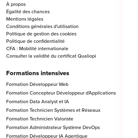
À propos
Égalité des chances
Mentions légales
Conditions générales d'utilisation
Politique de gestion des cookies
Politique de confidentialité
CFA : Mobilité internationale
Consulter la validité du certificat Qualiopi
Formations intensives
Formation Développeur Web
Formation Concepteur Développeur d'Applications
Formation Data Analyst et IA
Formation Technicien Systèmes et Réseaux
Formation Technicien Valoriste
Formation Administrateur Système DevOps
Formation Développeur IA Agentique