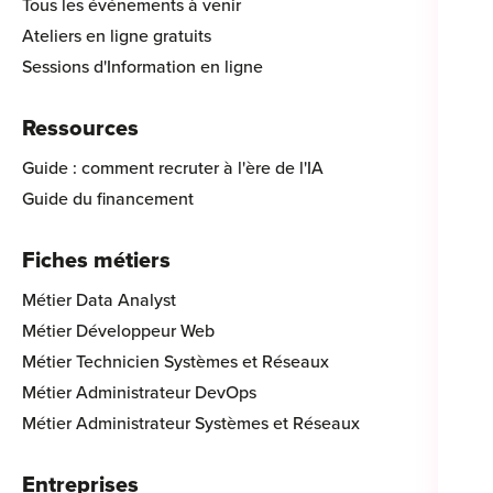
Tous les événements à venir
Ateliers en ligne gratuits
Sessions d'Information en ligne
Ressources
Guide : comment recruter à l'ère de l'IA
Guide du financement
Fiches métiers
Métier Data Analyst
Métier Développeur Web
Métier Technicien Systèmes et Réseaux
Métier Administrateur DevOps
Métier Administrateur Systèmes et Réseaux
Entreprises