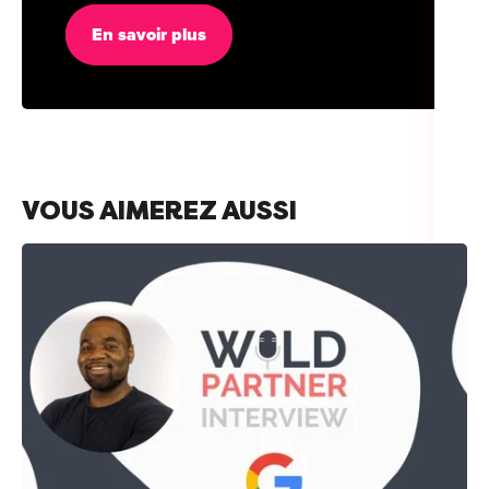
En savoir plus
VOUS AIMEREZ AUSSI