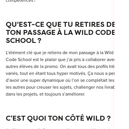
compétences !
QU'EST-CE QUE TU RETIRES DE
TON PASSAGE À LA WILD CODE
SCHOOL ?
L’élément clé que je retiens de mon passage à la Wild
Code School est le plaisir que j’ai pris à collaborer avec les
autres élèves de la promo. On avait tous des profils très
variés, tout en étant tous hyper motivés. Ça nous a permis
d’avoir une super dynamique où l’on se complétait les uns
les autres pour creuser les sujets, challenger nos livrables
dans les projets, et toujours s’améliorer.
C’EST QUOI TON CÔTÉ WILD ?