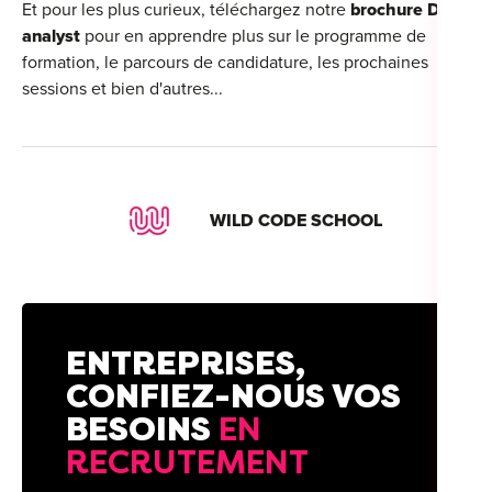
Et pour les plus curieux, téléchargez notre
brochure Data
analyst
pour en apprendre plus sur le programme de
formation, le parcours de candidature, les prochaines
sessions et bien d'autres...
WILD CODE SCHOOL
ENTREPRISES,
CONFIEZ-NOUS VOS
BESOINS
EN
RECRUTEMENT