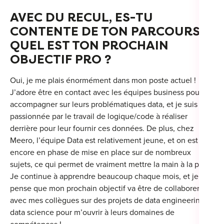
AVEC DU RECUL, ES-TU
CONTENTE DE TON PARCOURS ?
QUEL EST TON PROCHAIN
OBJECTIF PRO ?
Oui, je me plais énormément dans mon poste actuel !
J’adore être en contact avec les équipes business pour les
accompagner sur leurs problématiques data, et je suis
passionnée par le travail de logique/code à réaliser
derrière pour leur fournir ces données. De plus, chez
Meero, l’équipe Data est relativement jeune, et on est
encore en phase de mise en place sur de nombreux
sujets, ce qui permet de vraiment mettre la main à la pâte !
Je continue à apprendre beaucoup chaque mois, et je
pense que mon prochain objectif va être de collaborer
avec mes collègues sur des projets de data engineering et
data science pour m’ouvrir à leurs domaines de