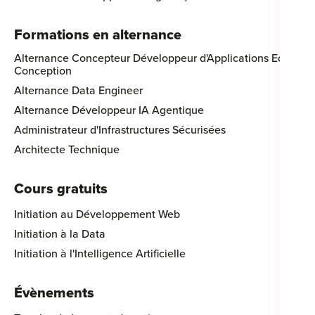
Formations en alternance
Alternance Concepteur Développeur d'Applications Eco-
Conception
Alternance Data Engineer
Alternance Développeur IA Agentique
Administrateur d'Infrastructures Sécurisées
Architecte Technique
Cours gratuits
Initiation au Développement Web
Initiation à la Data
Initiation à l'Intelligence Artificielle
Évènements