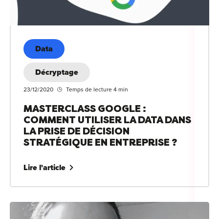
Data
Décryptage
23/12/2020
Temps de lecture 4 min
MASTERCLASS GOOGLE :
COMMENT UTILISER LA DATA DANS
LA PRISE DE DÉCISION
STRATÉGIQUE EN ENTREPRISE ?
Lire l'article