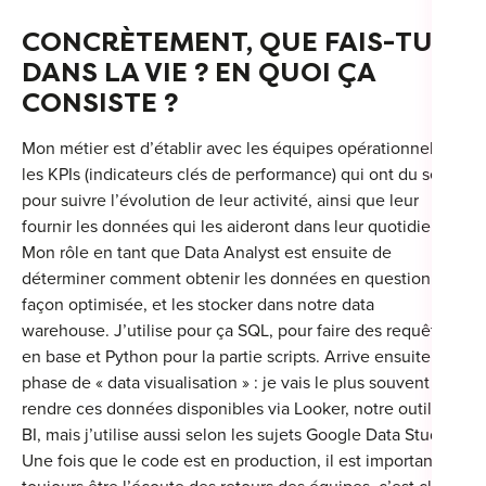
CONCRÈTEMENT, QUE FAIS-TU
DANS LA VIE ? EN QUOI ÇA
CONSISTE ?
Mon métier est d’établir avec les équipes opérationnelles
les KPIs (indicateurs clés de performance) qui ont du sens
pour suivre l’évolution de leur activité, ainsi que leur
fournir les données qui les aideront dans leur quotidien.
Mon rôle en tant que Data Analyst est ensuite de
déterminer comment obtenir les données en question de
façon optimisée, et les stocker dans notre data
warehouse. J’utilise pour ça SQL, pour faire des requêtes
en base et Python pour la partie scripts. Arrive ensuite la
phase de « data visualisation » : je vais le plus souvent
rendre ces données disponibles via Looker, notre outil de
BI, mais j’utilise aussi selon les sujets Google Data Studio.
Une fois que le code est en production, il est important de