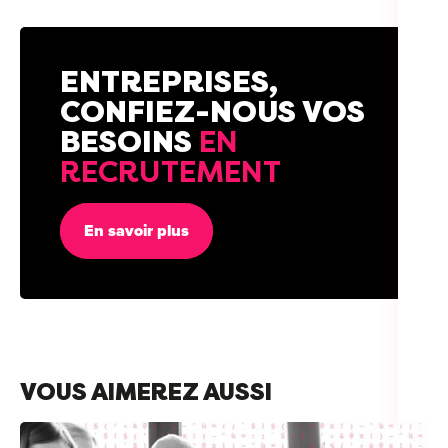
ENTREPRISES,
CONFIEZ-NOUS VOS
BESOINS
EN
RECRUTEMENT
En savoir plus
VOUS AIMEREZ AUSSI