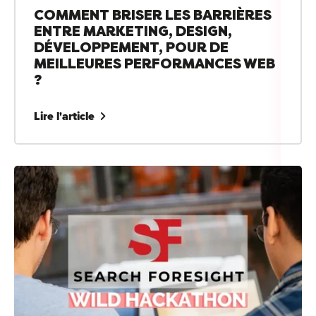
COMMENT BRISER LES BARRIÈRES
ENTRE MARKETING, DESIGN,
DÉVELOPPEMENT, POUR DE
MEILLEURES PERFORMANCES WEB
?
Lire l'article