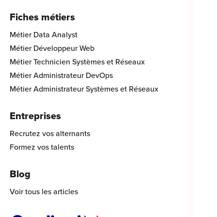
Fiches métiers
Métier Data Analyst
Métier Développeur Web
Métier Technicien Systèmes et Réseaux
Métier Administrateur DevOps
Métier Administrateur Systèmes et Réseaux
Entreprises
Recrutez vos alternants
Formez vos talents
Blog
Voir tous les articles