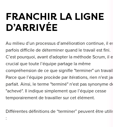
FRANCHIR LA LIGNE
D’ARRIVÉE
Au milieu d’un processus d’amélioration continue, il est
parfois difficile de déterminer quand le travail est fini.
C’est pourquoi, avant d'adopter la méthode Scrum, il est
crucial que toute l’équipe partage la même
compréhension de ce que signifie "terminer" un travail.
Parce que l’équipe procède par itérations, rien n'est jamais
parfait. Ainsi, le terme "terminé" n'est pas synonyme de
"achevé". Il indique simplement que l’équipe cesse
temporairement de travailler sur cet élément.
Différentes définitions de “terminer” peuvent être utilisées
: