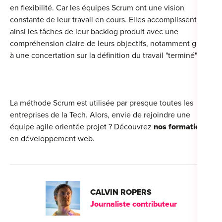
en flexibilité. Car les équipes Scrum ont une vision
constante de leur travail en cours. Elles accomplissent
ainsi les tâches de leur backlog produit avec une
compréhension claire de leurs objectifs, notamment grâce
à une concertation sur la définition du travail "terminé".
La méthode Scrum est utilisée par presque toutes les
entreprises de la Tech. Alors, envie de rejoindre une
équipe agile orientée projet ? Découvrez
nos formations
en développement web.
CALVIN ROPERS
Journaliste contributeur