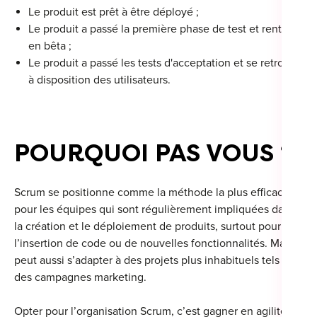
Le produit est prêt à être déployé ;
Le produit a passé la première phase de test et rentre
en bêta ;
Le produit a passé les tests d'acceptation et se retrouve
à disposition des utilisateurs.
POURQUOI PAS VOUS ?
Scrum se positionne comme la méthode la plus efficace
pour les équipes qui sont régulièrement impliquées dans
la création et le déploiement de produits, surtout pour
l’insertion de code ou de nouvelles fonctionnalités. Mais il
peut aussi s’adapter à des projets plus inhabituels tels que
des campagnes marketing.
Opter pour l’organisation Scrum, c’est gagner en agilité et