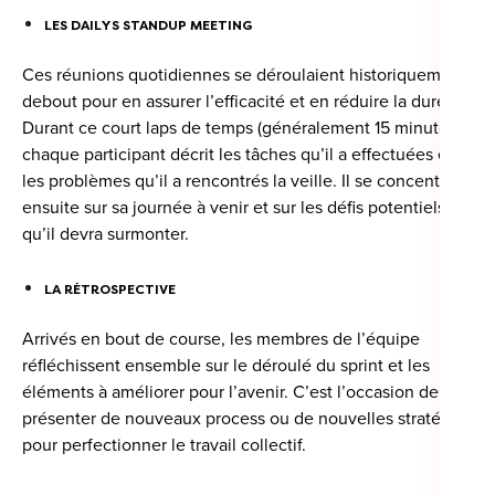
LES DAILYS STANDUP MEETING
Ces réunions quotidiennes se déroulaient historiquement
debout pour en assurer l’efficacité et en réduire la durée.
Durant ce court laps de temps (généralement 15 minutes),
chaque participant décrit les tâches qu’il a effectuées et
les problèmes qu’il a rencontrés la veille. Il se concentre
ensuite sur sa journée à venir et sur les défis potentiels
qu’il devra surmonter.
LA RÉTROSPECTIVE
Arrivés en bout de course, les membres de l’équipe
réfléchissent ensemble sur le déroulé du sprint et les
éléments à améliorer pour l’avenir. C’est l’occasion de
présenter de nouveaux process ou de nouvelles stratégies
pour perfectionner le travail collectif.