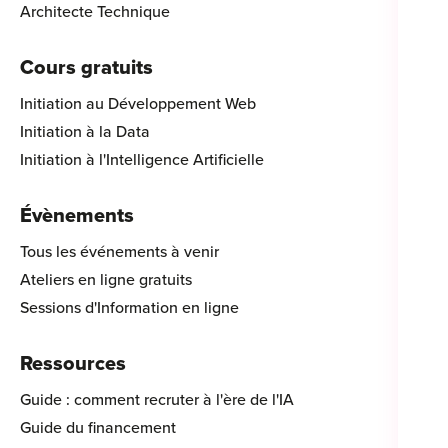
Architecte Technique
Cours gratuits
Initiation au Développement Web
Initiation à la Data
Initiation à l'Intelligence Artificielle
Évènements
Tous les événements à venir
Ateliers en ligne gratuits
Sessions d'Information en ligne
Ressources
Guide : comment recruter à l'ère de l'IA
Guide du financement