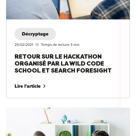
Décryptage
25/02/2021
Temps de lecture 3 min
RETOUR SUR LE HACKATHON
ORGANISÉ PAR LA WILD CODE
SCHOOL ET SEARCH FORESIGHT
Lire l'article