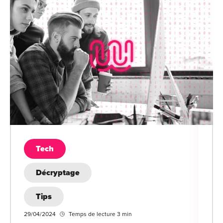
Tech
Décryptage
Tips
29/04/2024
Temps de lecture 3 min