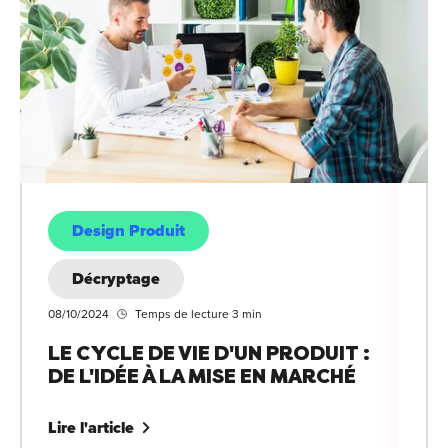
Design Produit
Décryptage
08/10/2024
Temps de lecture 3 min
LE CYCLE DE VIE D'UN PRODUIT :
DE L'IDÉE À LA MISE EN MARCHÉ
Lire l'article