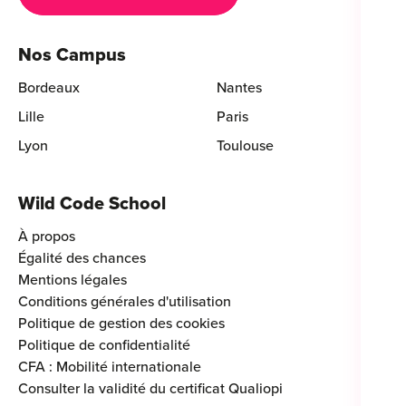
Nos Campus
Bordeaux
Nantes
Lille
Paris
Lyon
Toulouse
Wild Code School
À propos
Égalité des chances
Mentions légales
Conditions générales d'utilisation
Politique de gestion des cookies
Politique de confidentialité
CFA : Mobilité internationale
Consulter la validité du certificat Qualiopi