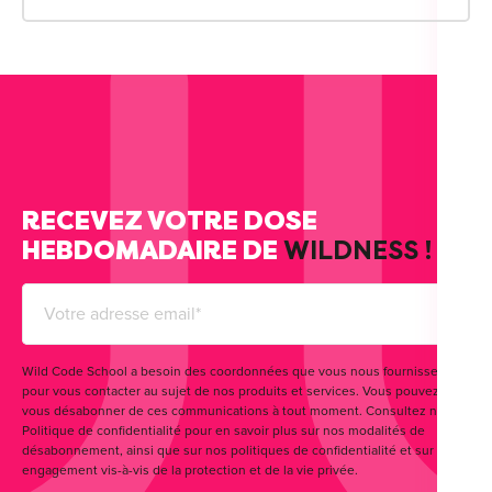
RECEVEZ VOTRE DOSE
HEBDOMADAIRE DE
WILDNESS !
Wild Code School a besoin des coordonnées que vous nous fournissez
pour vous contacter au sujet de nos produits et services. Vous pouvez
vous désabonner de ces communications à tout moment. Consultez notre
Politique de confidentialité pour en savoir plus sur nos modalités de
désabonnement, ainsi que sur nos politiques de confidentialité et sur notre
engagement vis-à-vis de la protection et de la vie privée.