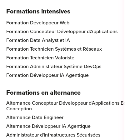
Formations intensives
Formation Développeur Web
Formation Concepteur Développeur d'Applications
Formation Data Analyst et IA
Formation Technicien Systèmes et Réseaux
Formation Technicien Valoriste
Formation Administrateur Système DevOps
Formation Développeur IA Agentique
Formations en alternance
Alternance Concepteur Développeur d'Applications Eco-
Conception
Alternance Data Engineer
Alternance Développeur IA Agentique
Administrateur d'Infrastructures Sécurisées