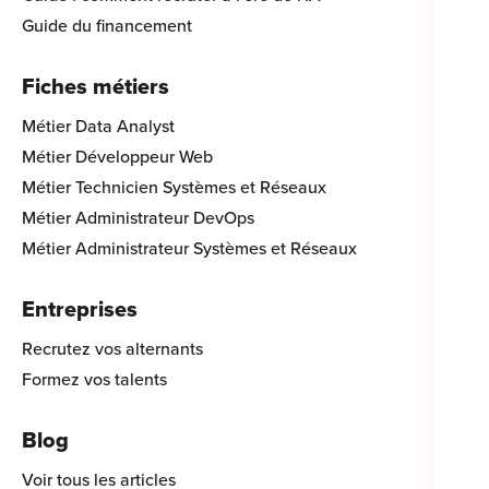
Guide du financement
Fiches métiers
Métier Data Analyst
Métier Développeur Web
Métier Technicien Systèmes et Réseaux
Métier Administrateur DevOps
Métier Administrateur Systèmes et Réseaux
Entreprises
Recrutez vos alternants
Formez vos talents
Blog
Voir tous les articles