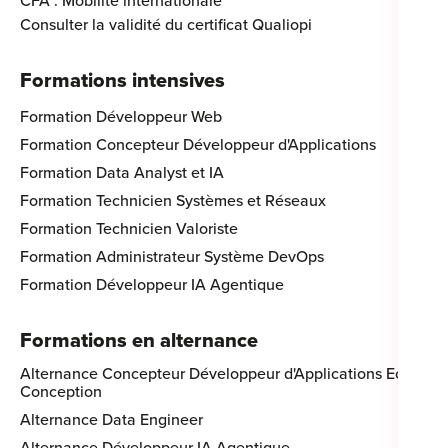
CFA : Mobilité internationale
Consulter la validité du certificat Qualiopi
Formations intensives
Formation Développeur Web
Formation Concepteur Développeur d'Applications
Formation Data Analyst et IA
Formation Technicien Systèmes et Réseaux
Formation Technicien Valoriste
Formation Administrateur Système DevOps
Formation Développeur IA Agentique
Formations en alternance
Alternance Concepteur Développeur d'Applications Eco-
Conception
Alternance Data Engineer