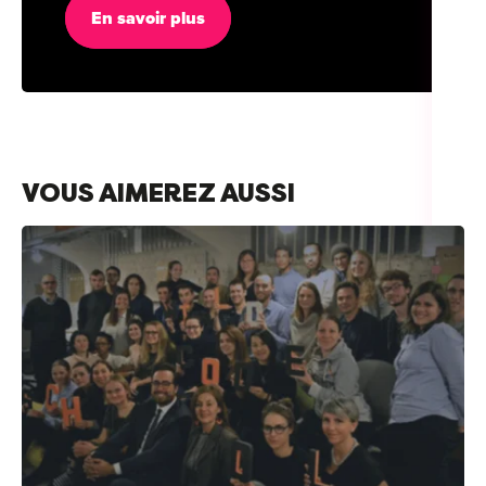
En savoir plus
VOUS AIMEREZ AUSSI