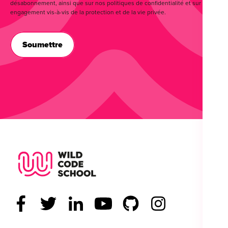
désabonnement, ainsi que sur nos politiques de confidentialité et sur notre
engagement vis-à-vis de la protection et de la vie privée.
Wild Code School Footer Logo