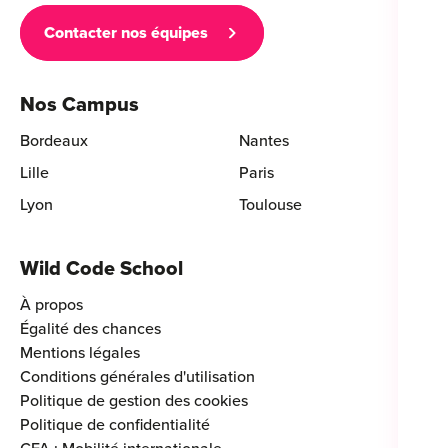
Contacter nos équipes
Nos Campus
Bordeaux
Nantes
Lille
Paris
Lyon
Toulouse
Wild Code School
À propos
Égalité des chances
Mentions légales
Conditions générales d'utilisation
Politique de gestion des cookies
Politique de confidentialité