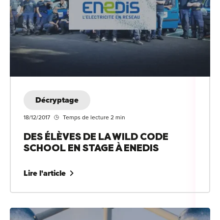
Décryptage
18/12/2017
Temps de lecture 2 min
DES ÉLÈVES DE LA WILD CODE
SCHOOL EN STAGE À ENEDIS
Lire l'article