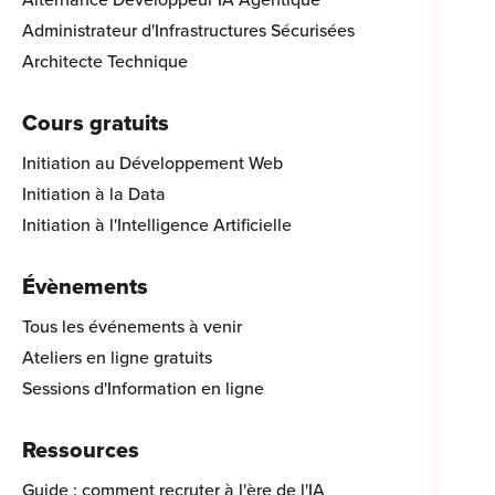
Alternance Développeur IA Agentique
Administrateur d'Infrastructures Sécurisées
Architecte Technique
Cours gratuits
Initiation au Développement Web
Initiation à la Data
Initiation à l'Intelligence Artificielle
Évènements
Tous les événements à venir
Ateliers en ligne gratuits
Sessions d'Information en ligne
Ressources
Guide : comment recruter à l'ère de l'IA