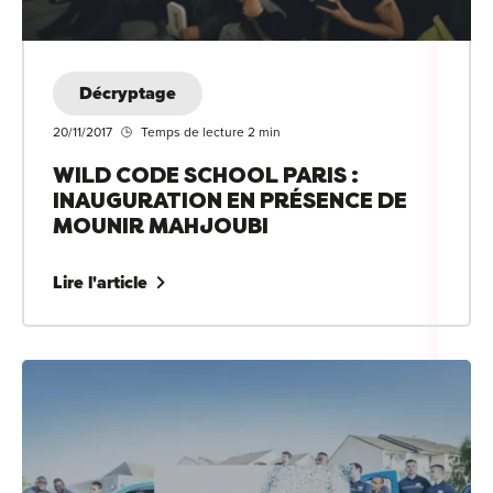
Décryptage
20/11/2017
Temps de lecture 2 min
WILD CODE SCHOOL PARIS :
INAUGURATION EN PRÉSENCE DE
MOUNIR MAHJOUBI
Lire l'article