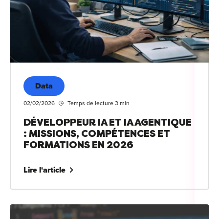
Data
02/02/2026
Temps de lecture 3 min
DÉVELOPPEUR IA ET IA AGENTIQUE
: MISSIONS, COMPÉTENCES ET
FORMATIONS EN 2026
Lire l'article