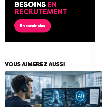
BESOINS
EN
RECRUTEMENT
En savoir plus
VOUS AIMEREZ AUSSI