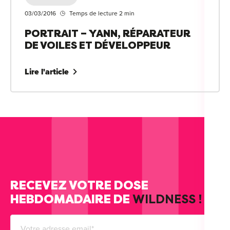
03/03/2016
Temps de lecture 2 min
PORTRAIT – YANN, RÉPARATEUR
DE VOILES ET DÉVELOPPEUR
Lire l'article
RECEVEZ VOTRE DOSE
HEBDOMADAIRE DE
WILDNESS !