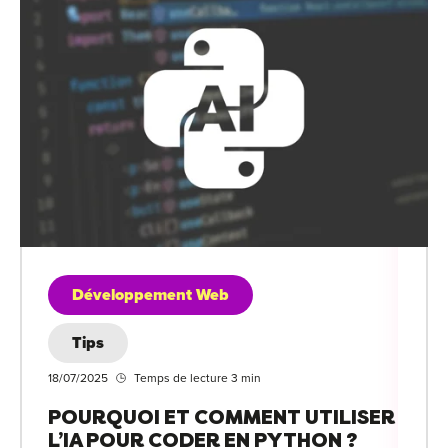
Développement Web
Tips
18/07/2025
Temps de lecture 3 min
POURQUOI ET COMMENT UTILISER
L’IA POUR CODER EN PYTHON ?