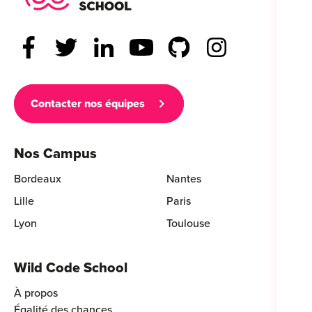
Contacter nos équipes
Nos Campus
Bordeaux
Nantes
Lille
Paris
Lyon
Toulouse
Wild Code School
À propos
Égalité des chances