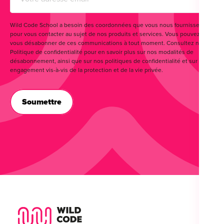
Wild Code School a besoin des coordonnées que vous nous fournissez
pour vous contacter au sujet de nos produits et services. Vous pouvez
vous désabonner de ces communications à tout moment. Consultez notre
Politique de confidentialité pour en savoir plus sur nos modalités de
désabonnement, ainsi que sur nos politiques de confidentialité et sur notre
engagement vis-à-vis de la protection et de la vie privée.
Wild Code School Footer Logo