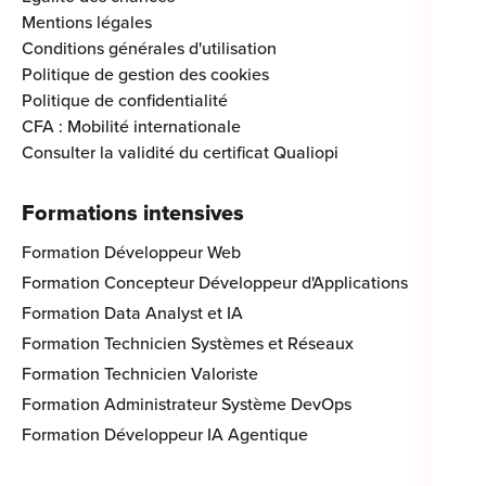
Mentions légales
Conditions générales d'utilisation
Politique de gestion des cookies
Politique de confidentialité
CFA : Mobilité internationale
Consulter la validité du certificat Qualiopi
Formations intensives
Formation Développeur Web
Formation Concepteur Développeur d'Applications
Formation Data Analyst et IA
Formation Technicien Systèmes et Réseaux
Formation Technicien Valoriste
Formation Administrateur Système DevOps
Formation Développeur IA Agentique