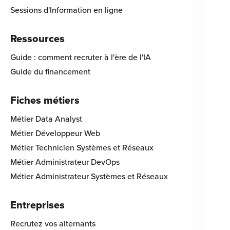
Sessions d'Information en ligne
Ressources
Guide : comment recruter à l'ère de l'IA
Guide du financement
Fiches métiers
Métier Data Analyst
Métier Développeur Web
Métier Technicien Systèmes et Réseaux
Métier Administrateur DevOps
Métier Administrateur Systèmes et Réseaux
Entreprises
Recrutez vos alternants