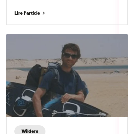
Lire l'article
Wilders