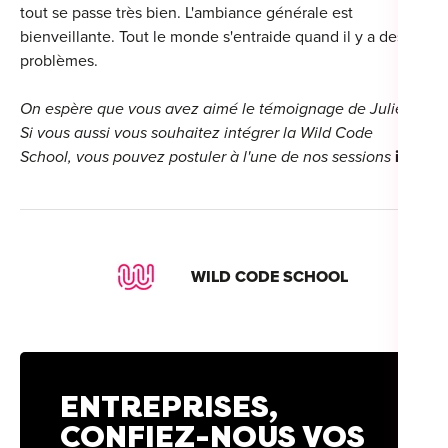
tout se passe très bien. L'ambiance générale est
bienveillante. Tout le monde s'entraide quand il y a des
problèmes.
On espère que vous avez aimé le témoignage de Julien !
Si vous aussi vous souhaitez intégrer la Wild Code
School, vous pouvez postuler à l'une de nos sessions
ici
.
WILD CODE SCHOOL
ENTREPRISES,
CONFIEZ-NOUS VOS