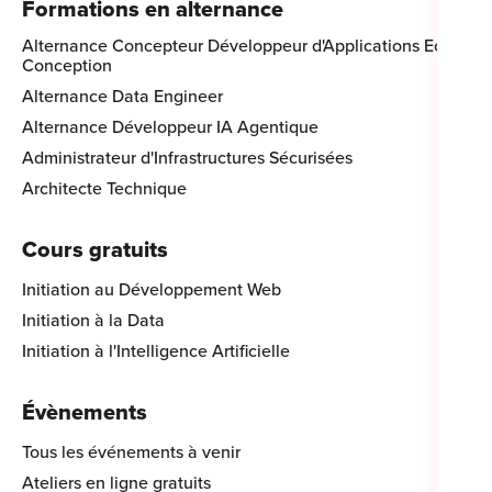
Formations en alternance
Alternance Concepteur Développeur d'Applications Eco-
Conception
Alternance Data Engineer
Alternance Développeur IA Agentique
Administrateur d'Infrastructures Sécurisées
Architecte Technique
Cours gratuits
Initiation au Développement Web
Initiation à la Data
Initiation à l'Intelligence Artificielle
Évènements
Tous les événements à venir
Ateliers en ligne gratuits