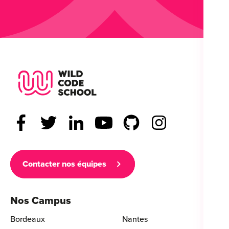
Wild Code School Footer Logo
Contacter nos équipes
Nos Campus
Bordeaux
Nantes