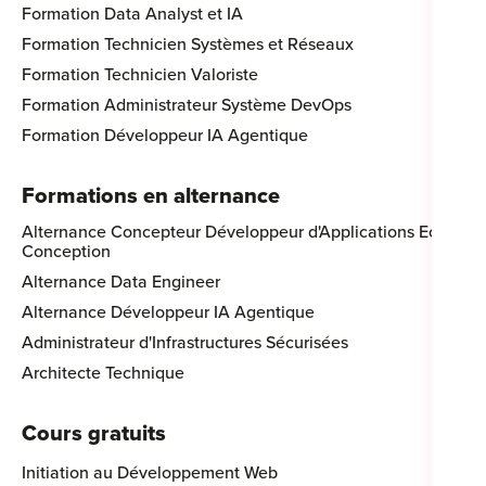
Formation Data Analyst et IA
Formation Technicien Systèmes et Réseaux
Formation Technicien Valoriste
Formation Administrateur Système DevOps
Formation Développeur IA Agentique
Formations en alternance
Alternance Concepteur Développeur d'Applications Eco-
Conception
Alternance Data Engineer
Alternance Développeur IA Agentique
Administrateur d'Infrastructures Sécurisées
Architecte Technique
Cours gratuits
Initiation au Développement Web