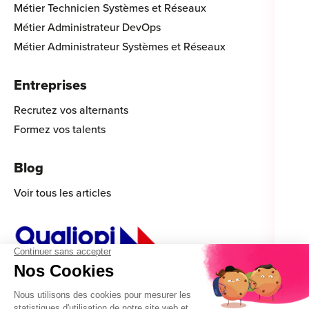
Métier Technicien Systèmes et Réseaux
Métier Administrateur DevOps
Métier Administrateur Systèmes et Réseaux
Entreprises
Recrutez vos alternants
Formez vos talents
Blog
Voir tous les articles