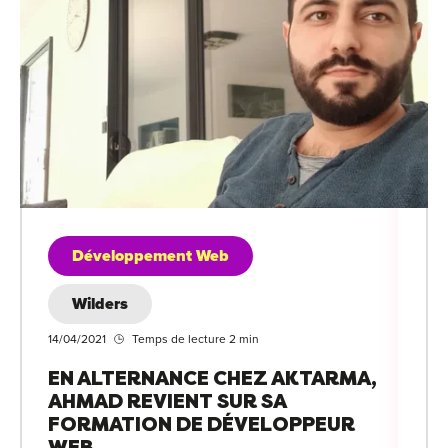
Développement Web
Wilders
14/04/2021
Temps de lecture 2 min
EN ALTERNANCE CHEZ AKTARMA,
AHMAD REVIENT SUR SA
FORMATION DE DÉVELOPPEUR
WEB