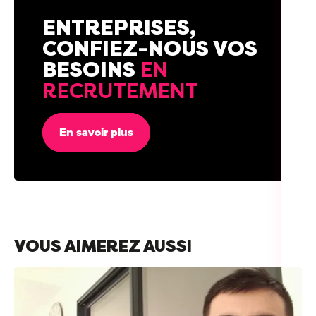
ENTREPRISES,
CONFIEZ-NOUS VOS
BESOINS
EN
RECRUTEMENT
En savoir plus
VOUS AIMEREZ AUSSI