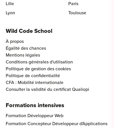
Lille
Paris
Lyon
Toulouse
Wild Code School
À propos
Égalité des chances
Mentions légales
Conditions générales d'utilisation
Politique de gestion des cookies
Politique de confidentialité
CFA : Mobilité internationale
Consulter la validité du certificat Qualiopi
Formations intensives
Formation Développeur Web
Formation Concepteur Développeur d'Applications