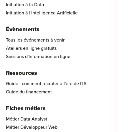
Initiation à la Data
Initiation à l'Intelligence Artificielle
Évènements
Tous les événements à venir
Ateliers en ligne gratuits
Sessions d'Information en ligne
Ressources
Guide : comment recruter à l'ère de l'IA
Guide du financement
Fiches métiers
Métier Data Analyst
Métier Développeur Web