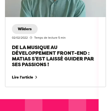
Wilders
02/02/2022
Temps de lecture 5 min
DE LA MUSIQUE AU
DÉVELOPPEMENT FRONT-END :
MATIAS S’EST LAISSÉ GUIDER PAR
SES PASSIONS !
Lire l'article