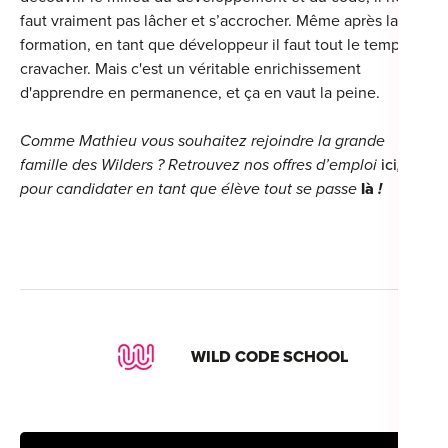
faut vraiment pas lâcher et s’accrocher. Même après la
formation, en tant que développeur il faut tout le temps
cravacher. Mais c'est un véritable enrichissement
d'apprendre en permanence, et ça en vaut la peine.
Comme Mathieu vous souhaitez rejoindre la grande
famille des Wilders ? Retrouvez nos offres d’emploi
ici
, et
pour candidater en tant que élève tout se passe
là
!
WILD CODE SCHOOL