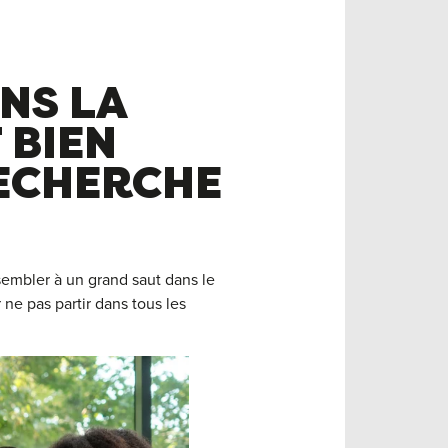
NS LA
 BIEN
ECHERCHE
sembler à un grand saut dans le
ne pas partir dans tous les