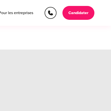
Pour les entreprises
Candidater