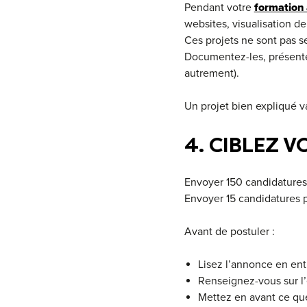
Pendant votre
formation 
websites, visualisation d
Ces projets ne sont pas s
Documentez-les, présentez
autrement).
Un projet bien expliqué v
4. CIBLEZ 
Envoyer 150 candidatures 
Envoyer 15 candidatures p
Avant de postuler :
Lisez l’annonce en enti
Renseignez-vous sur l’
Mettez en avant ce qu