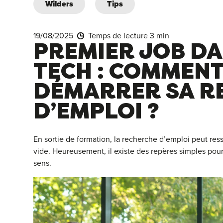
Wilders
Tips
19/08/2025
Temps de lecture 3 min
PREMIER JOB DA
TECH : COMMENT
DÉMARRER SA R
D’EMPLOI ?
En sortie de formation, la recherche d’emploi peut res
vide. Heureusement, il existe des repères simples pour 
sens.