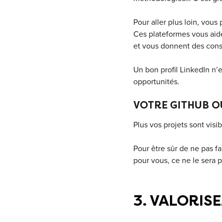
Pour aller plus loin, vou
Ces plateformes vous aiden
et vous donnent des conse
Un bon profil LinkedIn n’e
opportunités.
VOTRE GITHUB O
Plus vos projets sont visib
Pour être sûr de ne pas fa
pour vous, ce ne le sera p
3. VALORIS