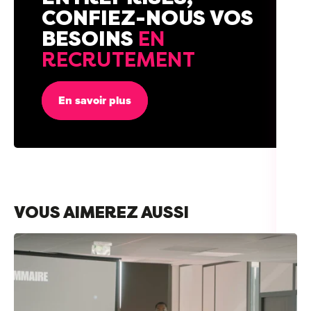
CONFIEZ-NOUS VOS
BESOINS
EN
RECRUTEMENT
En savoir plus
VOUS AIMEREZ AUSSI