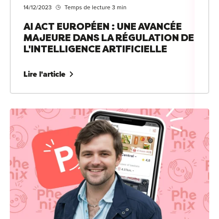
14/12/2023
Temps de lecture 3 min
AI ACT EUROPÉEN : UNE AVANCÉE
MAJEURE DANS LA RÉGULATION DE
L'INTELLIGENCE ARTIFICIELLE
Lire l'article