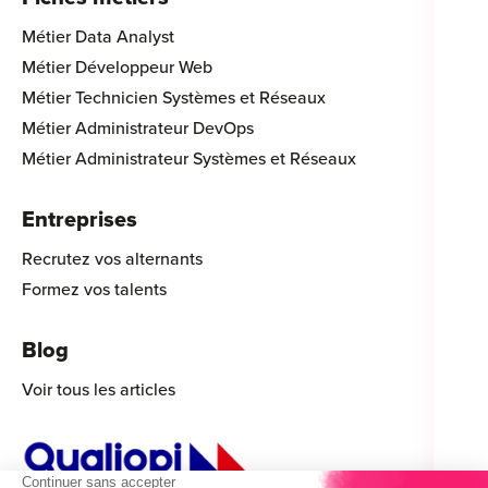
Métier Data Analyst
Métier Développeur Web
Métier Technicien Systèmes et Réseaux
Métier Administrateur DevOps
Métier Administrateur Systèmes et Réseaux
Entreprises
Recrutez vos alternants
Formez vos talents
Blog
Voir tous les articles