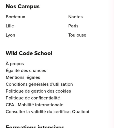
Nos Campus
Bordeaux
Nantes
Lille
Paris
Lyon
Toulouse
Wild Code School
À propos
Égalité des chances
Mentions légales
Conditions générales d'utilisation
Politique de gestion des cookies
Politique de confidentialité
CFA : Mobilité internationale
Consulter la validité du certificat Qualiopi
Formations intensives