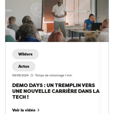
Wilders
Actus
09/09/2024
Temps de visionnage 1 min
DEMO DAYS : UN TREMPLIN VERS
UNE NOUVELLE CARRIÈRE DANS LA
TECH !
Voir la vidéo