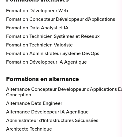
Formation Développeur Web
Formation Concepteur Développeur d'Applications
Formation Data Analyst et IA
Formation Technicien Systèmes et Réseaux
Formation Technicien Valoriste
Formation Administrateur Système DevOps
Formation Développeur IA Agentique
Formations en alternance
Alternance Concepteur Développeur d'Applications Eco-
Conception
Alternance Data Engineer
Alternance Développeur IA Agentique
Administrateur d'Infrastructures Sécurisées
Architecte Technique