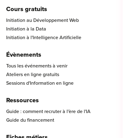
Cours gratuits
Initiation au Développement Web
Initiation à la Data
Initiation à l'Intelligence Artificielle
Évènements
Tous les événements à venir
Ateliers en ligne gratuits
Sessions d'Information en ligne
Ressources
Guide : comment recruter à l'ère de l'IA
Guide du financement
Fiches métiers