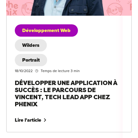
Développement Web
Wilders
Portrait
18/10/2022
Temps de lecture 3 min
DÉVELOPPER UNE APPLICATION À
SUCCÈS : LE PARCOURS DE
VINCENT, TECH LEAD APP CHEZ
PHENIX
Lire l'article