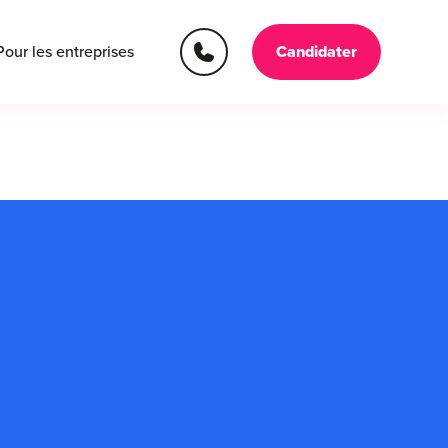
Pour les entreprises
Candidater