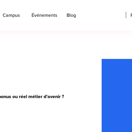
Campus
Événements
Blog
nus ou réel métier d’avenir ?