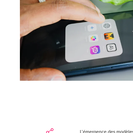
L’émergence des modèles 