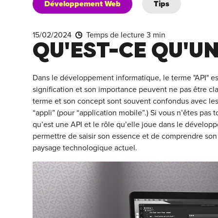
Développement Web
Tips
15/02/2024
Temps de lecture 3 min
QU'EST-CE QU'UN
Dans le développement informatique, le terme "API" es
signification et son importance peuvent ne pas être cl
terme et son concept sont souvent confondus avec les
“appli” (pour “application mobile”.) Si vous n’êtes pas 
qu’est une API et le rôle qu’elle joue dans le développ
permettre de saisir son essence et de comprendre son
paysage technologique actuel.