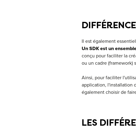
DIFFÉRENCE
Il est également essentie
Un SDK est un ensemble 
conçu pour faciliter la c
ou un cadre (framework) 
Ainsi, pour faciliter l'ut
application, l'installati
également choisir de faire
LES DIFFÉRE