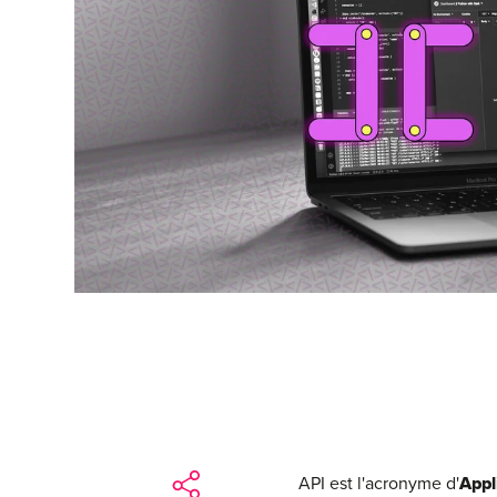
API est l'acronyme d'
Appl