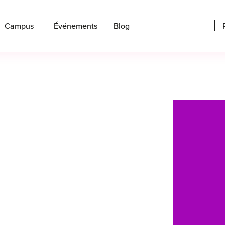
Campus
Événements
Blog