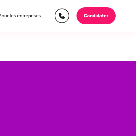
Pour les entreprises
Candidater