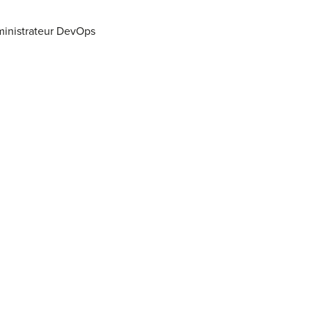
Administrateur DevOps