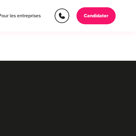
Pour les entreprises
Candidater