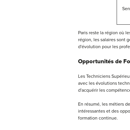
Sen
Paris reste la région où l
région, les salaires sont
d'évolution pour les prof
Opportunités de Fo
Les Techniciens Supérieu
avec les évolutions tech
d'acquérir les compétenc
En résumé, les métiers de
intéressantes et des oppor
formation continue.