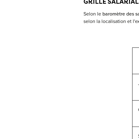
GRILLE SALARIA
Selon le
baromètre des s
selon la localisation et l'