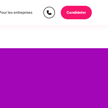
Pour les entreprises
Candidater