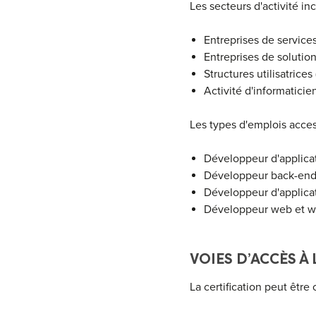
Les secteurs d'activité inc
Entreprises de service
Entreprises de solution
Structures utilisatric
Activité d'informatici
Les types d'emplois acces
Développeur d'applicat
Développeur back-end, 
Développeur d'applica
Développeur web et w
VOIES D’ACCÈS À
La certification peut être