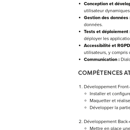
Conception et dévelo
utilisateur dynamiques 
Gestion des données 
données.
Tests et déploiement 
déployer les applicatio
Accessibilité et RGPD
utilisateurs, y compris
Communication :
Dialo
COMPÉTENCES AT
Développement Front-
Installer et configur
Maquetter et réalise
Développer la partie
Développement Back-e
Mettre en place une