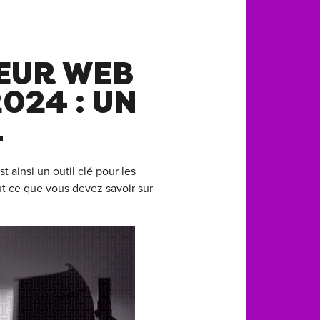
EUR WEB
024 : UN
L
 ainsi un outil clé pour les
 ce que vous devez savoir sur