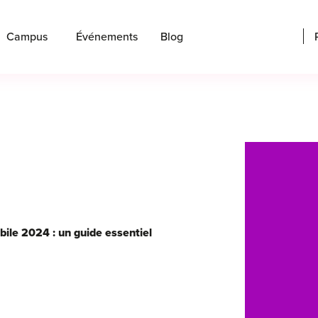
Campus
Événements
Blog
le 2024 : un guide essentiel