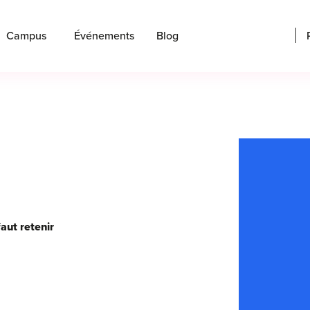
Campus
Événements
Blog
aut retenir