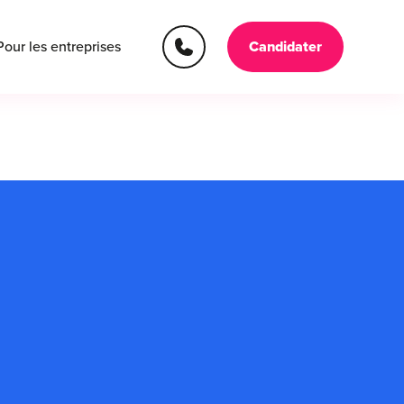
Pour les entreprises
Candidater