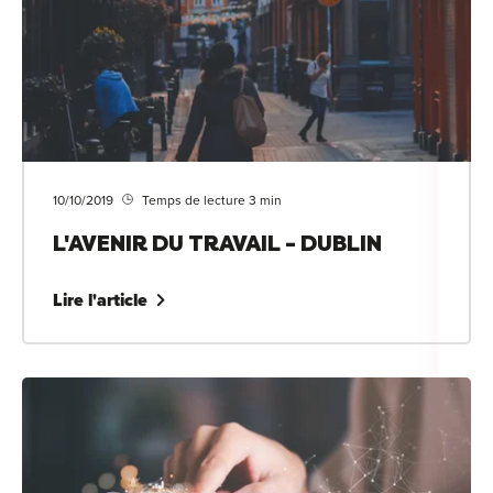
10/10/2019
Temps de lecture 3 min
L'AVENIR DU TRAVAIL - DUBLIN
Lire l'article