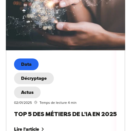
Data
Décryptage
Actus
02/01/2025
Temps de lecture 4 min
TOP 5 DES MÉTIERS DE L'IA EN 2025
Lire l'article