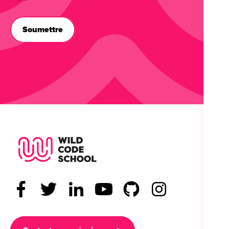
Wild Code School Footer Logo