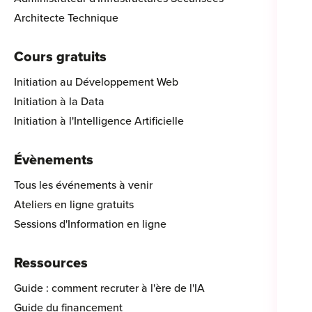
Architecte Technique
Cours gratuits
Initiation au Développement Web
Initiation à la Data
Initiation à l'Intelligence Artificielle
Évènements
Tous les événements à venir
Ateliers en ligne gratuits
Sessions d'Information en ligne
Ressources
Guide : comment recruter à l'ère de l'IA
Guide du financement