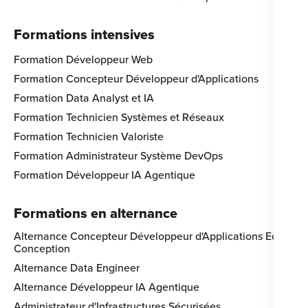
Formations intensives
Formation Développeur Web
Formation Concepteur Développeur d'Applications
Formation Data Analyst et IA
Formation Technicien Systèmes et Réseaux
Formation Technicien Valoriste
Formation Administrateur Système DevOps
Formation Développeur IA Agentique
Formations en alternance
Alternance Concepteur Développeur d'Applications Eco-
Conception
Alternance Data Engineer
Alternance Développeur IA Agentique
Administrateur d'Infrastructures Sécurisées