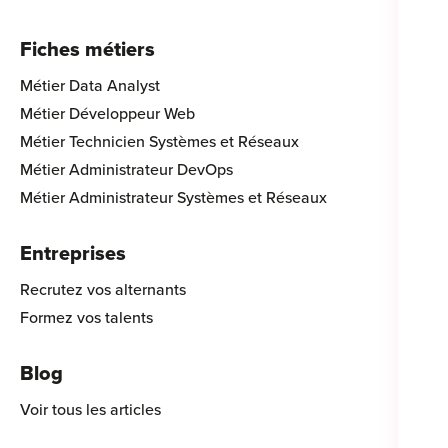
Fiches métiers
Métier Data Analyst
Métier Développeur Web
Métier Technicien Systèmes et Réseaux
Métier Administrateur DevOps
Métier Administrateur Systèmes et Réseaux
Entreprises
Recrutez vos alternants
Formez vos talents
Blog
Voir tous les articles