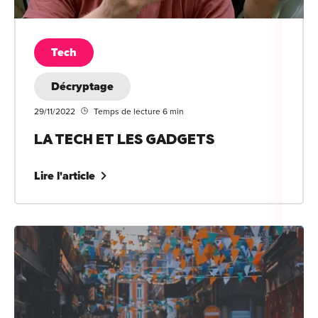
Tech
Décryptage
29/11/2022
Temps de lecture 6 min
LA TECH ET LES GADGETS
Lire l'article