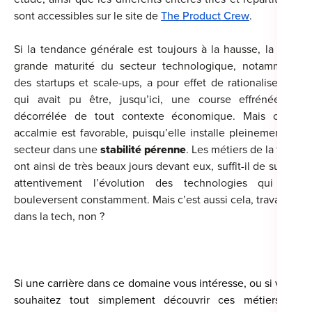
sont accessibles sur le site de
The Product Crew
.
Si la tendance générale est toujours à la hausse, la plus
grande maturité du secteur technologique, notamment
des startups et scale-ups, a pour effet de rationaliser ce
qui avait pu être, jusqu’ici, une course effrénée et
décorrélée de tout contexte économique. Mais cette
accalmie est favorable, puisqu’elle installe pleinement le
secteur dans une
stabilité pérenne
. Les métiers de la tech
ont ainsi de très beaux jours devant eux, suffit-il de suivre
attentivement l’évolution des technologies qui les
bouleversent constamment. Mais c’est aussi cela, travailler
dans la tech, non ?
Si une carrière dans ce domaine vous intéresse, ou si vous
souhaitez tout simplement découvrir ces métiers et