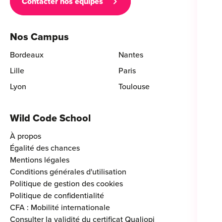
Contacter nos équipes
Nos Campus
Bordeaux
Nantes
Lille
Paris
Lyon
Toulouse
Wild Code School
À propos
Égalité des chances
Mentions légales
Conditions générales d'utilisation
Politique de gestion des cookies
Politique de confidentialité
CFA : Mobilité internationale
Consulter la validité du certificat Qualiopi