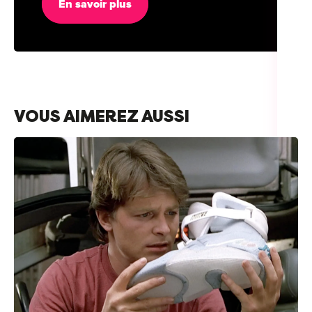
En savoir plus
VOUS AIMEREZ AUSSI