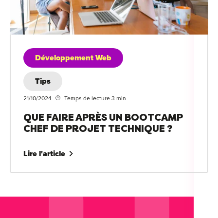
Développement Web
Tips
21/10/2024
Temps de lecture 3 min
QUE FAIRE APRÈS UN BOOTCAMP
CHEF DE PROJET TECHNIQUE ?
Lire l'article