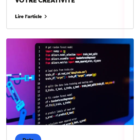
VOTRE CRÉATIVITÉ
Lire l'article
Data