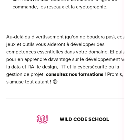
commande, les réseaux et la cryptographie.
Au-delà du divertissement (qu'on ne boudera pas), ces
jeux et outils vous aideront à développer des
compétences essentielles dans votre domaine. Et puis,
pour en apprendre davantage sur le
développement web
,
la data et l'IA, le design, l'IT et la cybersécurité ou la
gestion de projet,
consultez nos formations
! Promis, on
s'amuse tout autant ! 😁
WILD CODE SCHOOL