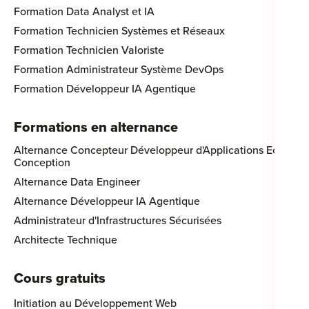
Formation Data Analyst et IA
Formation Technicien Systèmes et Réseaux
Formation Technicien Valoriste
Formation Administrateur Système DevOps
Formation Développeur IA Agentique
Formations en alternance
Alternance Concepteur Développeur d'Applications Eco-
Conception
Alternance Data Engineer
Alternance Développeur IA Agentique
Administrateur d'Infrastructures Sécurisées
Architecte Technique
Cours gratuits
Initiation au Développement Web