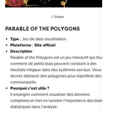
© Steam
PARABLE OF THE POLYGONS
Type
: Jeu de data visualisation
Plateforme
:
Site officiel
Description
:
Parable of the Polygons est un jeu interactif qui illustre
comment de petits biais peuvent conduire à des
résultats inégaux dans des systèmes sociaux. Vous
devrez déplacer des polygones pour équilibrer des
communautés.
Pourquoi c'est utile ?
Il enseigne comment visualiser des données
complexes et met en lumière l’importance des biais
statistiques dans l’analyse.