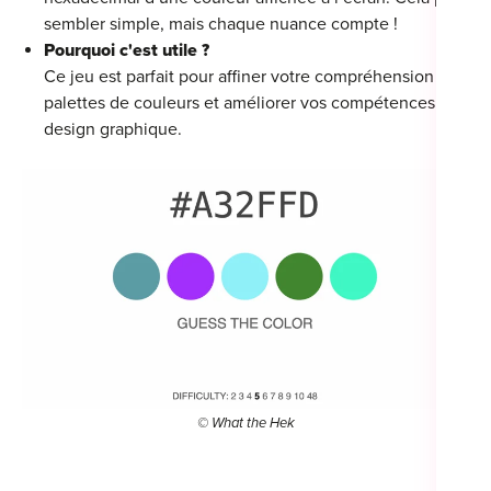
sembler simple, mais chaque nuance compte !
Pourquoi c'est utile ?
Ce jeu est parfait pour affiner votre compréhension des
palettes de couleurs et améliorer vos compétences en
design graphique.
© What the Hek