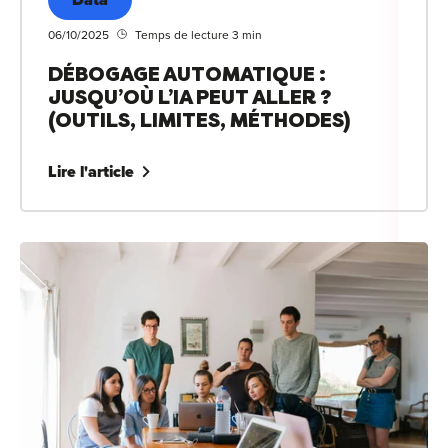
06/10/2025
Temps de lecture 3 min
DÉBOGAGE AUTOMATIQUE :
JUSQU’OÙ L’IA PEUT ALLER ?
(OUTILS, LIMITES, MÉTHODES)
Lire l'article