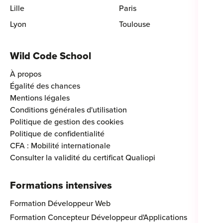
Lille
Paris
Lyon
Toulouse
Wild Code School
À propos
Égalité des chances
Mentions légales
Conditions générales d'utilisation
Politique de gestion des cookies
Politique de confidentialité
CFA : Mobilité internationale
Consulter la validité du certificat Qualiopi
Formations intensives
Formation Développeur Web
Formation Concepteur Développeur d'Applications