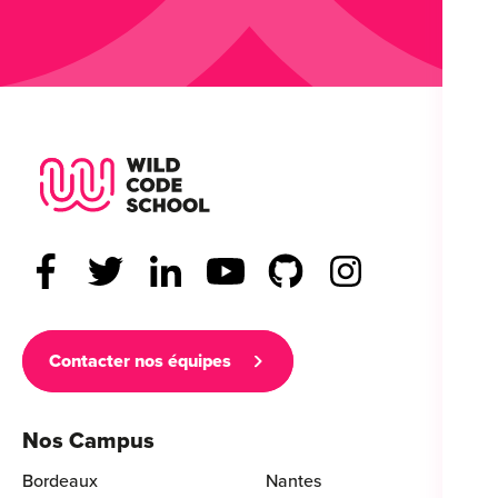
Wild Code School Footer Logo
Contacter nos équipes
Nos Campus
Bordeaux
Nantes