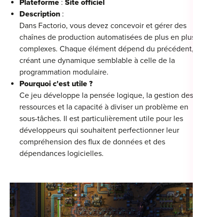
Plateforme
:
Site officiel
Description
:
Dans Factorio, vous devez concevoir et gérer des
chaînes de production automatisées de plus en plus
complexes. Chaque élément dépend du précédent,
créant une dynamique semblable à celle de la
programmation modulaire.
Pourquoi c'est utile ?
Ce jeu développe la pensée logique, la gestion des
ressources et la capacité à diviser un problème en
sous-tâches. Il est particulièrement utile pour les
développeurs qui souhaitent perfectionner leur
compréhension des flux de données et des
dépendances logicielles.