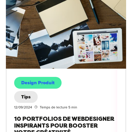
Design Produit
Tips
12/09/2024
Temps de lecture 5 min
10 PORTFOLIOS DE WEBDESIGNER
INSPIRANTS POUR BOOSTER