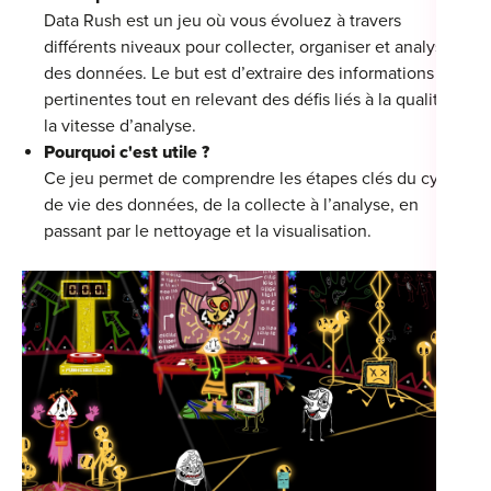
Data Rush est un jeu où vous évoluez à travers
différents niveaux pour collecter, organiser et analyser
des données. Le but est d’extraire des informations
pertinentes tout en relevant des défis liés à la qualité et
la vitesse d’analyse.
Pourquoi c'est utile ?
Ce jeu permet de comprendre les étapes clés du cycle
de vie des données, de la collecte à l’analyse, en
passant par le nettoyage et la visualisation.