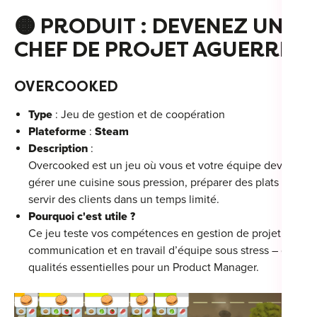
🟠
PRODUIT : DEVENEZ UN
CHEF DE PROJET AGUERRI
OVERCOOKED
Type
: Jeu de gestion et de coopération
Plateforme
:
Steam
Description
:
Overcooked est un jeu où vous et votre équipe devez
gérer une cuisine sous pression, préparer des plats et
servir des clients dans un temps limité.
Pourquoi c'est utile ?
Ce jeu teste vos compétences en gestion de projet, en
communication et en travail d’équipe sous stress – des
qualités essentielles pour un Product Manager.