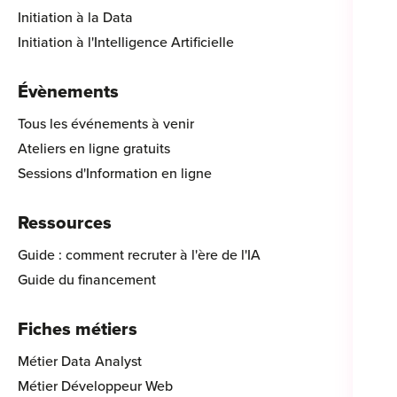
Initiation à la Data
Initiation à l'Intelligence Artificielle
Évènements
Tous les événements à venir
Ateliers en ligne gratuits
Sessions d'Information en ligne
Ressources
Guide : comment recruter à l'ère de l'IA
Guide du financement
Fiches métiers
Métier Data Analyst
Métier Développeur Web