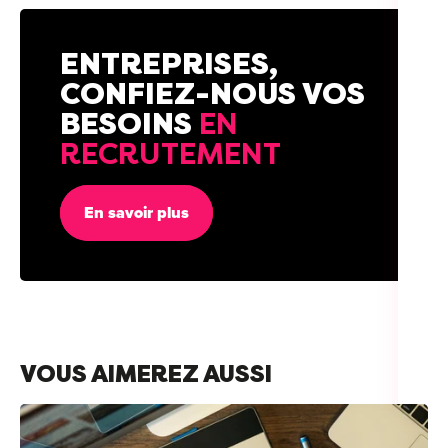
ENTREPRISES,
CONFIEZ-NOUS VOS
BESOINS
EN
RECRUTEMENT
En savoir plus
VOUS AIMEREZ AUSSI