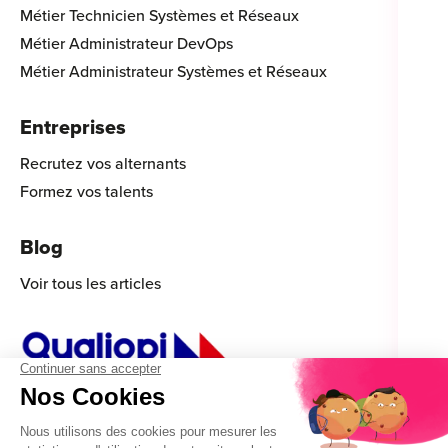
Métier Technicien Systèmes et Réseaux
Métier Administrateur DevOps
Métier Administrateur Systèmes et Réseaux
Entreprises
Recrutez vos alternants
Formez vos talents
Blog
Voir tous les articles