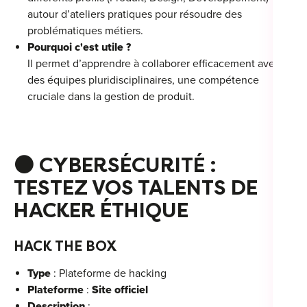
autour d’ateliers pratiques pour résoudre des
problématiques métiers.
Pourquoi c'est utile ?
Il permet d’apprendre à collaborer efficacement avec
des équipes pluridisciplinaires, une compétence
cruciale dans la gestion de produit.
⚫
CYBERSÉCURITÉ :
TESTEZ VOS TALENTS DE
HACKER ÉTHIQUE
HACK THE BOX
Type
: Plateforme de hacking
Plateforme
:
Site officiel
Description
: