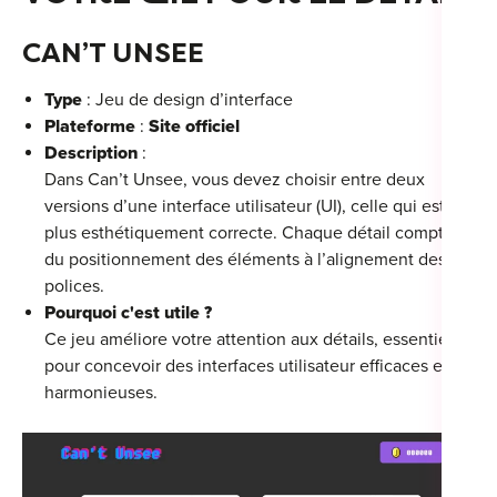
CAN’T UNSEE
Type
: Jeu de design d’interface
Plateforme
:
Site officiel
Description
:
Dans Can’t Unsee, vous devez choisir entre deux
versions d’une interface utilisateur (UI), celle qui est la
plus esthétiquement correcte. Chaque détail compte,
du positionnement des éléments à l’alignement des
polices.
Pourquoi c'est utile ?
Ce jeu améliore votre attention aux détails, essentielle
pour concevoir des interfaces utilisateur efficaces et
harmonieuses.