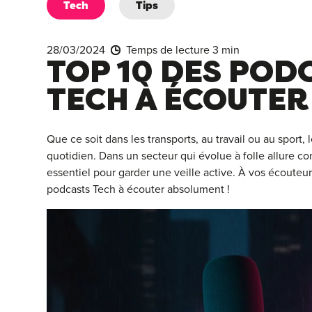
Tech
Tips
28/03/2024
Temps de lecture 3 min
TOP 10 DES POD
TECH À ÉCOUTER
Que ce soit dans les transports, au travail ou au sport, 
quotidien. Dans un secteur qui évolue à folle allure 
essentiel pour garder une veille active. À vos écouteur
podcasts Tech à écouter absolument !