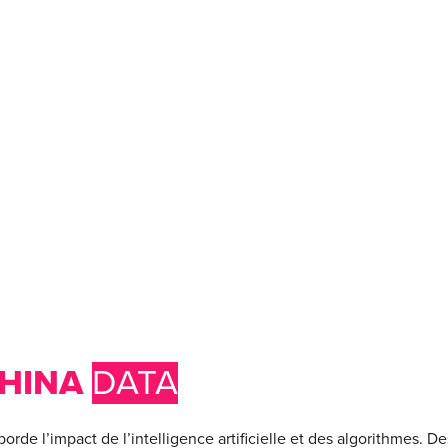
CHINA
DATA
borde l’impact de l’intelligence artificielle et des algorithmes. De