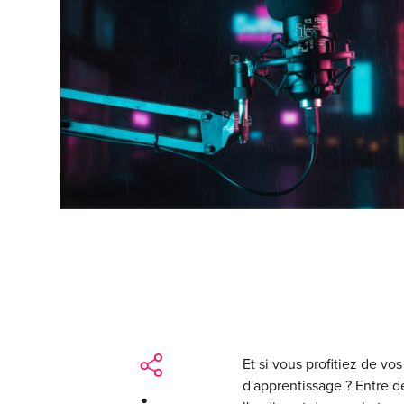
Et si vous profitiez de vo
d'apprentissage ? Entre d