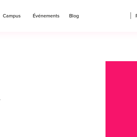
Campus
Événements
Blog
r