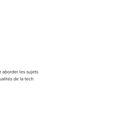
 aborder les sujets
ualités de la tech