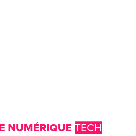
E NUMÉRIQUE
TECH