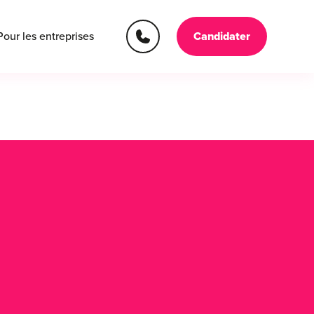
Pour les entreprises
Candidater