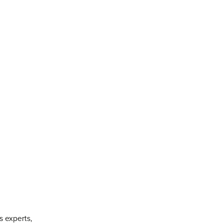
s experts,