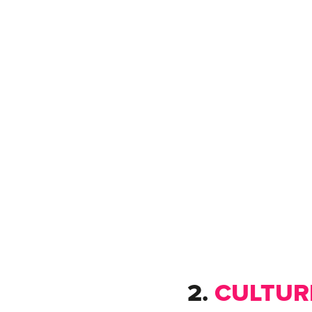
2.
CULTUR