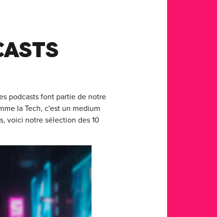
CASTS
les podcasts font partie de notre
comme la Tech, c'est un medium
s, voici notre sélection des 10