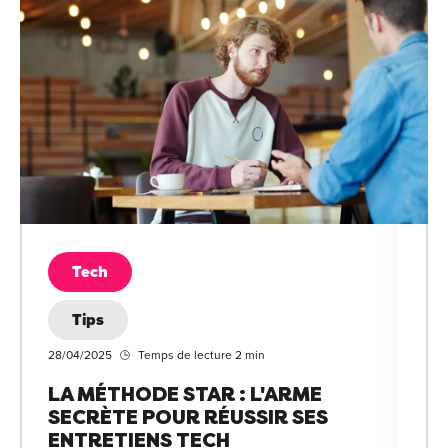
Tech
Tips
28/04/2025
Temps de lecture 2 min
LA MÉTHODE STAR : L'ARME
SECRÈTE POUR RÉUSSIR SES
ENTRETIENS TECH