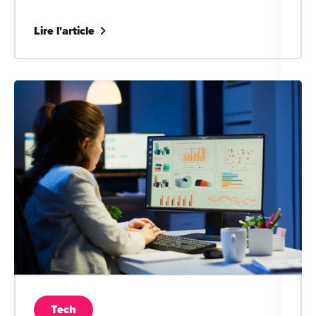
Lire l'article
Tech