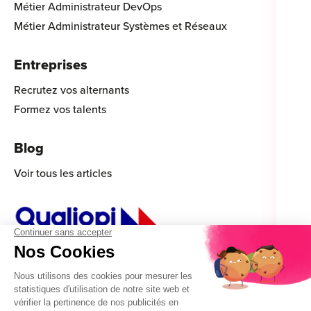
Métier Administrateur DevOps
Métier Administrateur Systèmes et Réseaux
Entreprises
Recrutez vos alternants
Formez vos talents
Blog
Voir tous les articles