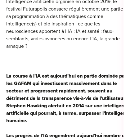
Intelligence artificielle organisé en octobre 2019, le
festival Futurapolis consacre régulièrement une partie de
sa programmation à des thématiques comme
Intelligence(s) et bio inspiration : ce que les
neurosciences apportent à l’IA ; IA et santé : faux-
semblants, vraies avancées ou encore L'IA, la grande
arnaque ?
La course à l’IA est aujourd’hui en partie dominée par
les GAFAM qui investissent massivement dans le
secteur et progressent rapidement, souvent au
détriment de la transparence vis-à-vis de l’utilisateur.
Stephen Hawking alertait en 2014 sur une intelligence
artificielle qui pourrait, à terme, surpasser l’intelligence
humaine.
Les progrès de l’IA engendrent aujourd’hui nombre de