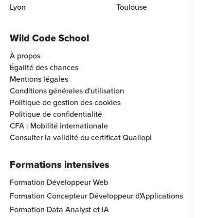
Lyon
Toulouse
Wild Code School
À propos
Égalité des chances
Mentions légales
Conditions générales d'utilisation
Politique de gestion des cookies
Politique de confidentialité
CFA : Mobilité internationale
Consulter la validité du certificat Qualiopi
Formations intensives
Formation Développeur Web
Formation Concepteur Développeur d'Applications
Formation Data Analyst et IA