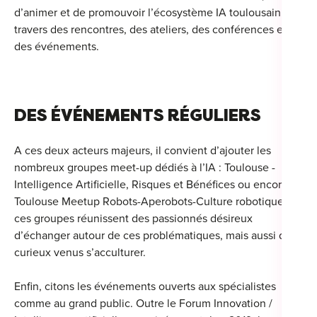
d’animer et de promouvoir l’écosystème IA toulousain à
travers des rencontres, des ateliers, des conférences et
des événements.
DES ÉVÉNEMENTS RÉGULIERS
A ces deux acteurs majeurs, il convient d’ajouter les
nombreux groupes meet-up dédiés à l’IA : Toulouse -
Intelligence Artificielle, Risques et Bénéfices ou encore
Toulouse Meetup Robots-Aperobots-Culture robotique,
ces groupes réunissent des passionnés désireux
d’échanger autour de ces problématiques, mais aussi des
curieux venus s’acculturer.
Enfin, citons les événements ouverts aux spécialistes
comme au grand public. Outre le Forum Innovation /