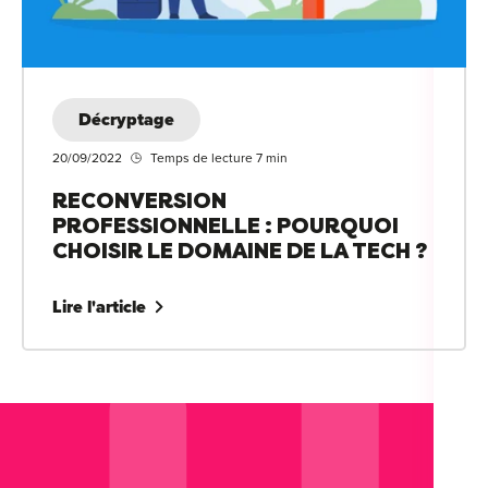
Décryptage
20/09/2022
Temps de lecture 7 min
RECONVERSION
PROFESSIONNELLE : POURQUOI
CHOISIR LE DOMAINE DE LA TECH ?
Lire l'article