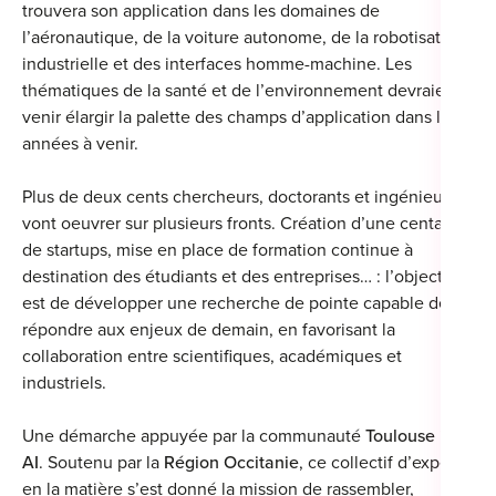
trouvera son application dans les domaines de
l’aéronautique, de la voiture autonome, de la robotisation
industrielle et des interfaces homme-machine. Les
thématiques de la santé et de l’environnement devraient
venir élargir la palette des champs d’application dans les
années à venir.
Plus de deux cents chercheurs, doctorants et ingénieurs
vont oeuvrer sur plusieurs fronts. Création d’une centaine
de startups, mise en place de formation continue à
destination des étudiants et des entreprises… : l’objectif
est de développer une recherche de pointe capable de
répondre aux enjeux de demain, en favorisant la
collaboration entre scientifiques, académiques et
industriels.
Une démarche appuyée par la communauté
Toulouse is
AI
. Soutenu par la
Région Occitanie
, ce collectif d’experts
en la matière s’est donné la mission de rassembler,