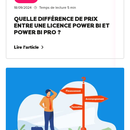
18/09/2024
Temps de lecture 5 min
QUELLE DIFFÉRENCE DE PRIX
ENTRE UNE LICENCE POWER BI ET
POWER BI PRO ?
Lire l'article