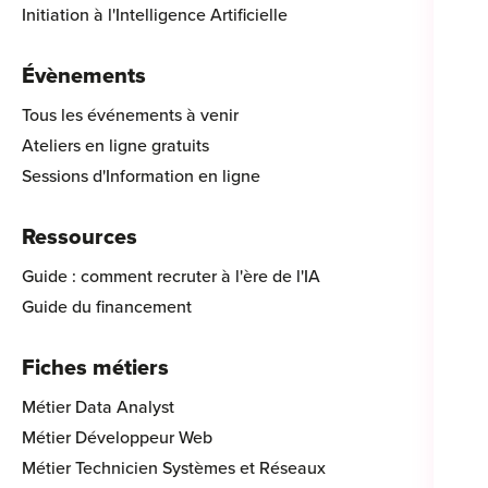
Initiation à l'Intelligence Artificielle
Évènements
Tous les événements à venir
Ateliers en ligne gratuits
Sessions d'Information en ligne
Ressources
Guide : comment recruter à l'ère de l'IA
Guide du financement
Fiches métiers
Métier Data Analyst
Métier Développeur Web
Métier Technicien Systèmes et Réseaux