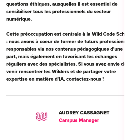
questions éthiques, auxquelles il est essentiel de
sensibiliser tous les professionnels du secteur
numérique.
Cette préoccupation est centrale à la Wild Code School
: nous avons à coeur de former de futurs professionnels
responsables via nos contenus pédagogiques d’une
part, mais également en favorisant les échanges
réguliers avec des spécialistes. Si vous avez envie de
venir rencontrer les Wilders et de partager votre
expertise en matière d’IA, contactez-nous !
AUDREY CASSAGNET
Campus Manager