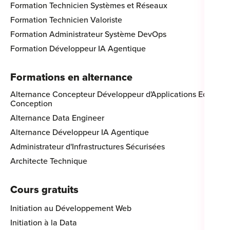
Formation Technicien Systèmes et Réseaux
Formation Technicien Valoriste
Formation Administrateur Système DevOps
Formation Développeur IA Agentique
Formations en alternance
Alternance Concepteur Développeur d'Applications Eco-
Conception
Alternance Data Engineer
Alternance Développeur IA Agentique
Administrateur d'Infrastructures Sécurisées
Architecte Technique
Cours gratuits
Initiation au Développement Web
Initiation à la Data