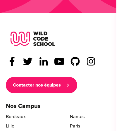
Wild Code School Footer Logo
Contacter nos équipes
Nos Campus
Bordeaux
Nantes
Lille
Paris