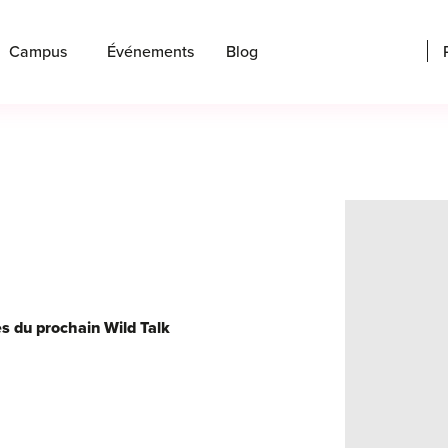
Campus
Événements
Blog
s du prochain Wild Talk