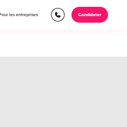
Pour les entreprises
Candidater