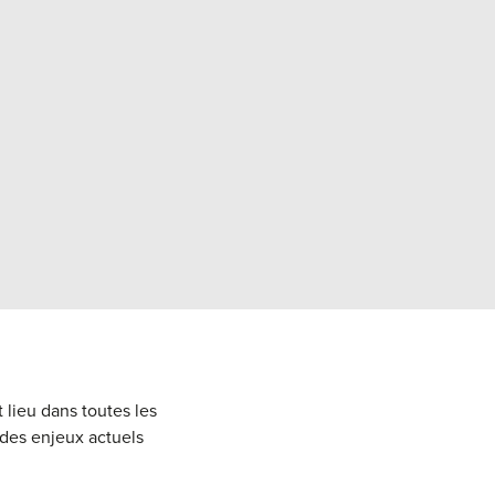
 lieu dans toutes les
 des enjeux actuels