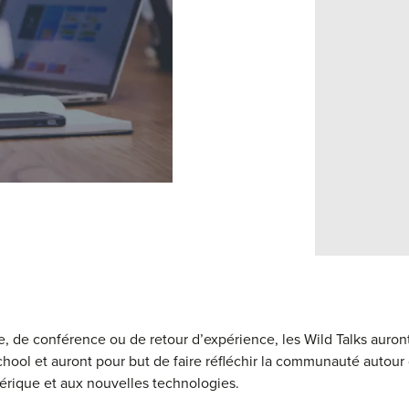
, de conférence ou de retour d’expérience, les Wild Talks auront
hool et auront pour but de faire réfléchir la communauté autour
mérique et aux nouvelles technologies.