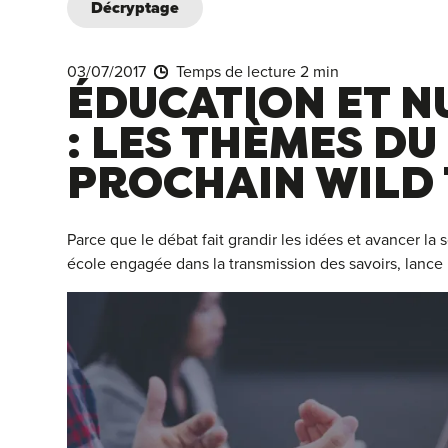
Décryptage
03/07/2017
Temps de lecture 2 min
ÉDUCATION ET 
: LES THÈMES DU
PROCHAIN WILD
Parce que le débat fait grandir les idées et avancer la 
école engagée dans la transmission des savoirs, lance 