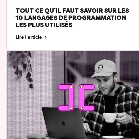
TOUT CE QU’IL FAUT SAVOIR SUR LES
10 LANGAGES DE PROGRAMMATION
LES PLUS UTILISÉS
Lire l'article