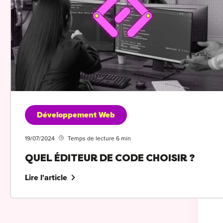
Développement Web
19/07/2024
Temps de lecture 6 min
QUEL ÉDITEUR DE CODE CHOISIR ?
Lire l'article