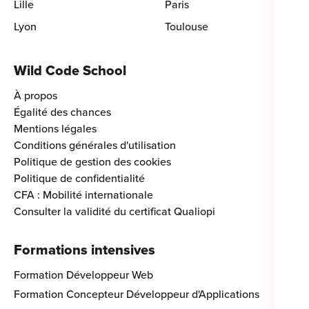
Lille
Paris
Lyon
Toulouse
Wild Code School
À propos
Égalité des chances
Mentions légales
Conditions générales d'utilisation
Politique de gestion des cookies
Politique de confidentialité
CFA : Mobilité internationale
Consulter la validité du certificat Qualiopi
Formations intensives
Formation Développeur Web
Formation Concepteur Développeur d'Applications