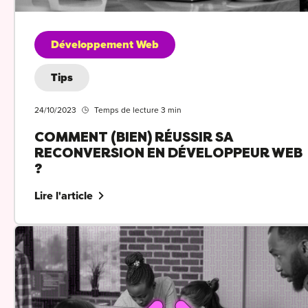
Développement Web
Tips
24/10/2023
Temps de lecture 3 min
COMMENT (BIEN) RÉUSSIR SA
RECONVERSION EN DÉVELOPPEUR WEB
?
Lire l'article