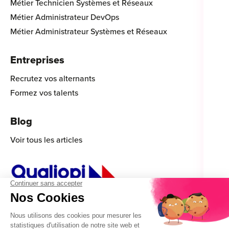
Métier Technicien Systèmes et Réseaux
Métier Administrateur DevOps
Métier Administrateur Systèmes et Réseaux
Entreprises
Recrutez vos alternants
Formez vos talents
Blog
Voir tous les articles