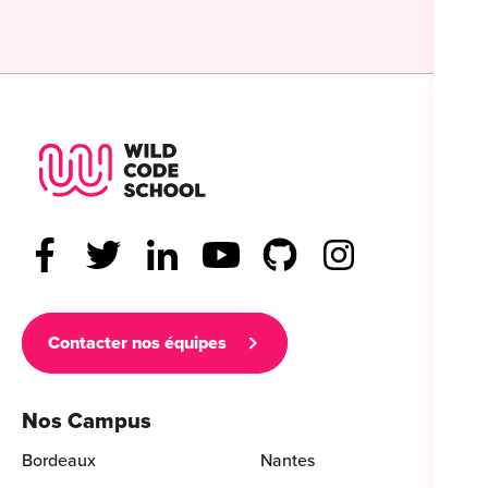
Wild Code School Footer Logo
Contacter nos équipes
Nos Campus
Bordeaux
Nantes