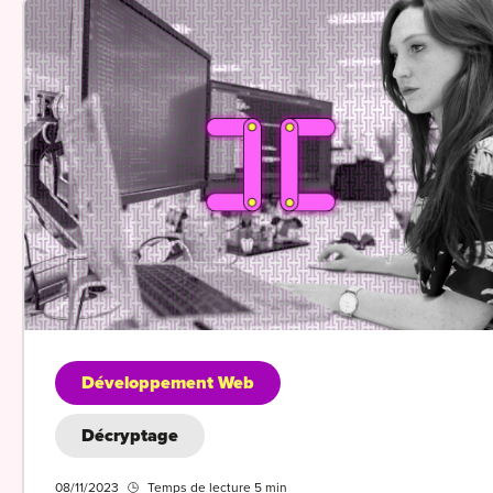
Développement Web
Décryptage
08/11/2023
Temps de lecture 5 min