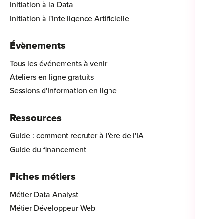
Initiation à la Data
Initiation à l'Intelligence Artificielle
Évènements
Tous les événements à venir
Ateliers en ligne gratuits
Sessions d'Information en ligne
Ressources
Guide : comment recruter à l'ère de l'IA
Guide du financement
Fiches métiers
Métier Data Analyst
Métier Développeur Web