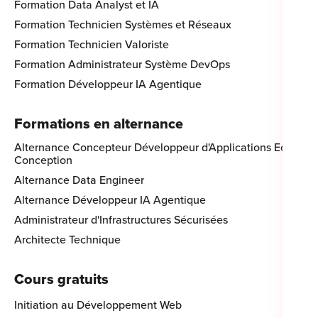
Formation Data Analyst et IA
Formation Technicien Systèmes et Réseaux
Formation Technicien Valoriste
Formation Administrateur Système DevOps
Formation Développeur IA Agentique
Formations en alternance
Alternance Concepteur Développeur d'Applications Eco-
Conception
Alternance Data Engineer
Alternance Développeur IA Agentique
Administrateur d'Infrastructures Sécurisées
Architecte Technique
Cours gratuits
Initiation au Développement Web