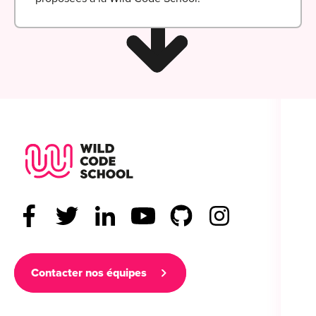
Wild Code School Footer Logo
Contacter nos équipes