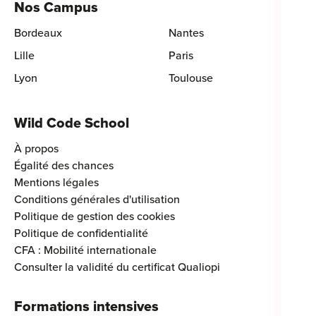
Nos Campus
Bordeaux
Nantes
Lille
Paris
Lyon
Toulouse
Wild Code School
À propos
Égalité des chances
Mentions légales
Conditions générales d'utilisation
Politique de gestion des cookies
Politique de confidentialité
CFA : Mobilité internationale
Consulter la validité du certificat Qualiopi
Formations intensives