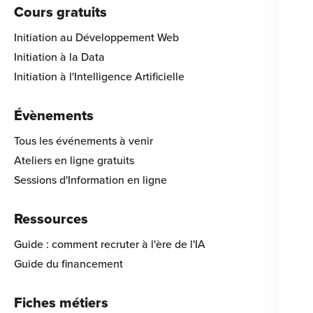
Cours gratuits
Initiation au Développement Web
Initiation à la Data
Initiation à l'Intelligence Artificielle
Évènements
Tous les événements à venir
Ateliers en ligne gratuits
Sessions d'Information en ligne
Ressources
Guide : comment recruter à l'ère de l'IA
Guide du financement
Fiches métiers