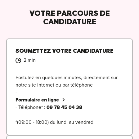
VOTRE PARCOURS DE
CANDIDATURE
SOUMETTEZ VOTRE CANDIDATURE
2 min
Postulez en quelques minutes, directement sur
notre site internet ou par téléphone
-
Formulaire en ligne
- Téléphone* :
09 78 45 04 38
*(09:00 - 18:00) du lundi au vendredi