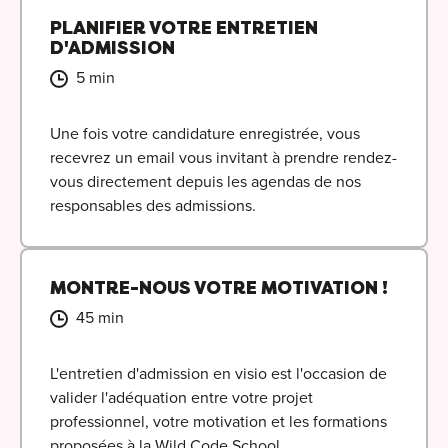
PLANIFIER VOTRE ENTRETIEN
D'ADMISSION
5 min
Une fois votre candidature enregistrée, vous
recevrez un email vous invitant à prendre rendez-
vous directement depuis les agendas de nos
responsables des admissions.
MONTRE-NOUS VOTRE MOTIVATION !
45 min
L'entretien d'admission en visio est l'occasion de
valider l'adéquation entre votre projet
professionnel, votre motivation et les formations
proposées à la Wild Code School.