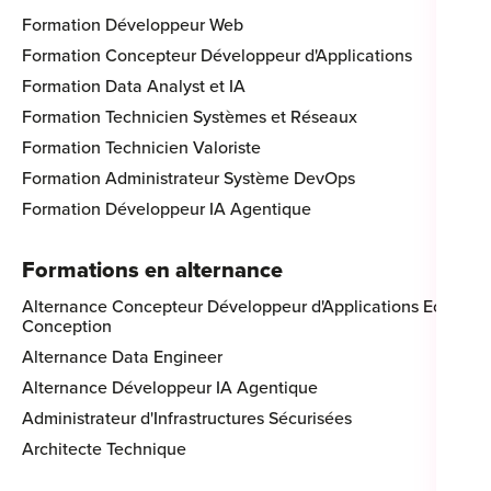
Formation Développeur Web
Formation Concepteur Développeur d'Applications
Formation Data Analyst et IA
Formation Technicien Systèmes et Réseaux
Formation Technicien Valoriste
Formation Administrateur Système DevOps
Formation Développeur IA Agentique
Formations en alternance
Alternance Concepteur Développeur d'Applications Eco-
Conception
Alternance Data Engineer
Alternance Développeur IA Agentique
Administrateur d'Infrastructures Sécurisées
Architecte Technique