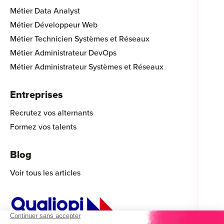
Métier Data Analyst
Métier Développeur Web
Métier Technicien Systèmes et Réseaux
Métier Administrateur DevOps
Métier Administrateur Systèmes et Réseaux
Entreprises
Recrutez vos alternants
Formez vos talents
Blog
Voir tous les articles