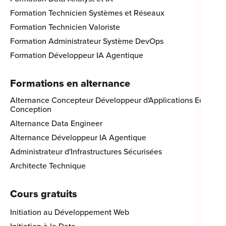
Formation Technicien Systèmes et Réseaux
Formation Technicien Valoriste
Formation Administrateur Système DevOps
Formation Développeur IA Agentique
Formations en alternance
Alternance Concepteur Développeur d'Applications Eco-
Conception
Alternance Data Engineer
Alternance Développeur IA Agentique
Administrateur d'Infrastructures Sécurisées
Architecte Technique
Cours gratuits
Initiation au Développement Web