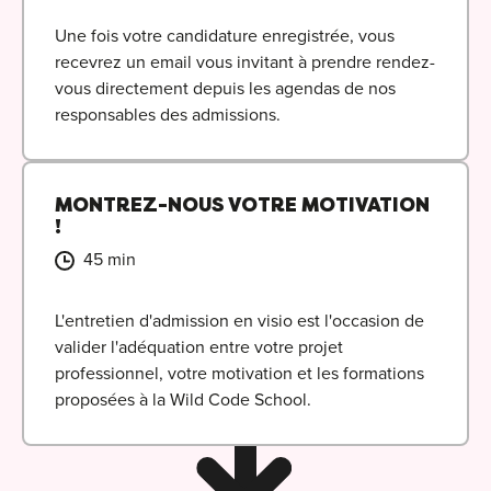
Une fois votre candidature enregistrée, vous
recevrez un email vous invitant à prendre rendez-
vous directement depuis les agendas de nos
responsables des admissions.
MONTREZ-NOUS VOTRE MOTIVATION
!
45 min
L'entretien d'admission en visio est l'occasion de
valider l'adéquation entre votre projet
professionnel, votre motivation et les formations
proposées à la Wild Code School.