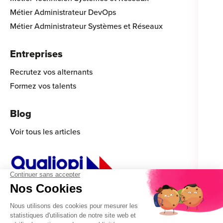
Métier Administrateur DevOps
Métier Administrateur Systèmes et Réseaux
Entreprises
Recrutez vos alternants
Formez vos talents
Blog
Voir tous les articles