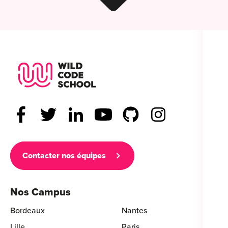
Wild Code School Footer Logo
Contacter nos équipes
Nos Campus
Bordeaux
Nantes
Lille
Paris