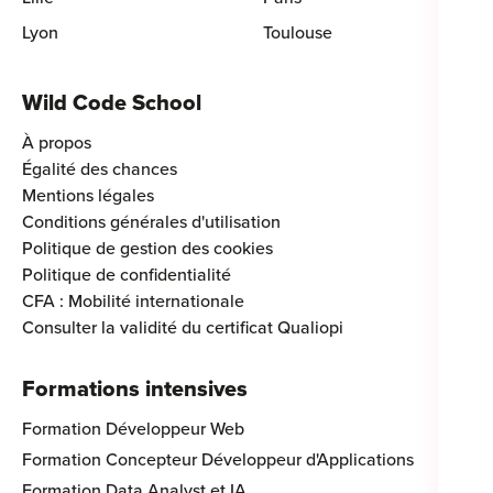
Lyon
Toulouse
Wild Code School
À propos
Égalité des chances
Mentions légales
Conditions générales d'utilisation
Politique de gestion des cookies
Politique de confidentialité
CFA : Mobilité internationale
Consulter la validité du certificat Qualiopi
Formations intensives
Formation Développeur Web
Formation Concepteur Développeur d'Applications
Formation Data Analyst et IA