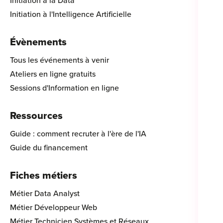
Initiation à la Data
Initiation à l'Intelligence Artificielle
Évènements
Tous les événements à venir
Ateliers en ligne gratuits
Sessions d'Information en ligne
Ressources
Guide : comment recruter à l'ère de l'IA
Guide du financement
Fiches métiers
Métier Data Analyst
Métier Développeur Web
Métier Technicien Systèmes et Réseaux