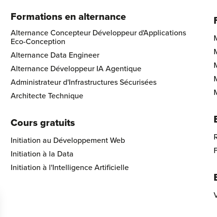
Formations en alternance
Alternance Concepteur Développeur d'Applications
Eco-Conception
Alternance Data Engineer
Alternance Développeur IA Agentique
Administrateur d'Infrastructures Sécurisées
Architecte Technique
Cours gratuits
R
Initiation au Développement Web
Initiation à la Data
Initiation à l'Intelligence Artificielle
V