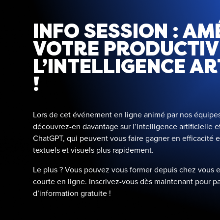
INFO SESSION : A
VOTRE PRODUCTIV
L’INTELLIGENCE AR
!
Lors de cet événement en ligne animé par nos équipes
découvrez-en davantage sur l’intelligence artificielle 
ChatGPT, qui peuvent vous faire gagner en efficacité 
textuels et visuels plus rapidement.
Le plus ? Vous pouvez vous former depuis chez vous e
courte en ligne. Inscrivez-vous dès maintenant pour pa
d’information gratuite !