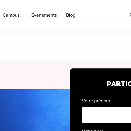
Campus
Événements
Blog
PARTIC
Votre prénom