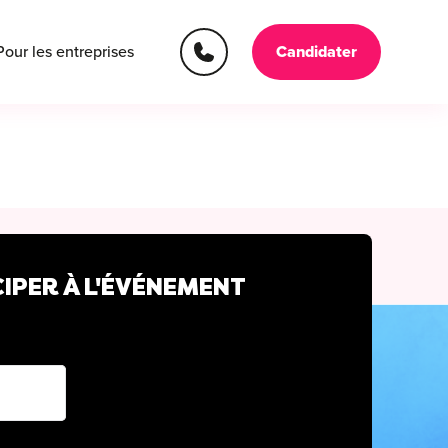
Pour les entreprises
Candidater
IPER À L'ÉVÉNEMENT