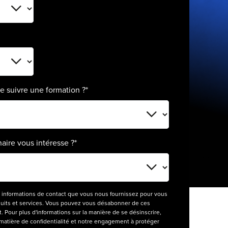
e suivre une formation ?
*
aire vous intéresse ?
*
 informations de contact que vous nous fournissez pour vous
duits et services. Vous pouvez vous désabonner de ces
Pour plus d'informations sur la manière de se désinscrire,
 matière de confidentialité et notre engagement à protéger