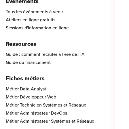
Évènements
Tous les événements à venir
Ateliers en ligne gratuits
Sessions d'Information en ligne
Ressources
Guide : comment recruter à l'ère de l'IA
Guide du financement
Fiches métiers
Métier Data Analyst
Métier Développeur Web
Métier Technicien Systèmes et Réseaux
Métier Administrateur DevOps
Métier Administrateur Systèmes et Réseaux