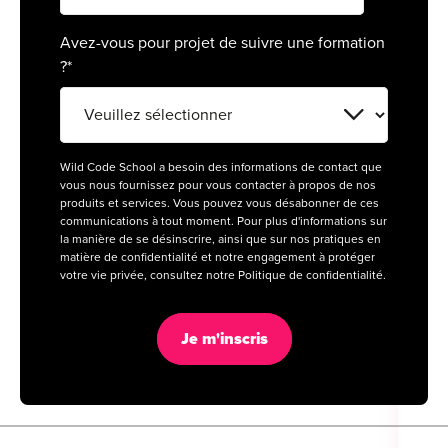
Avez-vous pour projet de suivre une formation
?
*
Cou
Sum
Wild Code School a besoin des informations de contact que
vous nous fournissez pour vous contacter à propos de nos
produits et services. Vous pouvez vous désabonner de ces
communications à tout moment. Pour plus d'informations sur
la manière de se désinscrire, ainsi que sur nos pratiques en
matière de confidentialité et notre engagement à protéger
votre vie privée, consultez notre Politique de confidentialité.