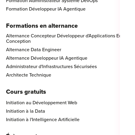
Formation Administrateur Système DevOps
Formation Développeur IA Agentique
Formations en alternance
Alternance Concepteur Développeur d'Applications Eco-
Conception
Alternance Data Engineer
Alternance Développeur IA Agentique
Administrateur d'Infrastructures Sécurisées
Architecte Technique
Cours gratuits
Initiation au Développement Web
Initiation à la Data
Initiation à l'Intelligence Artificielle