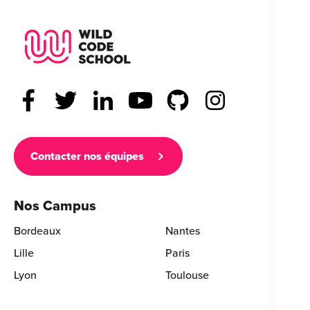
Wild Code School Footer Logo
Contacter nos équipes
Nos Campus
Bordeaux
Nantes
Lille
Paris
Lyon
Toulouse