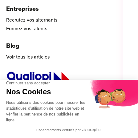
Entreprises
Recrutez vos alternants
Formez vos talents
Blog
Voir tous les articles