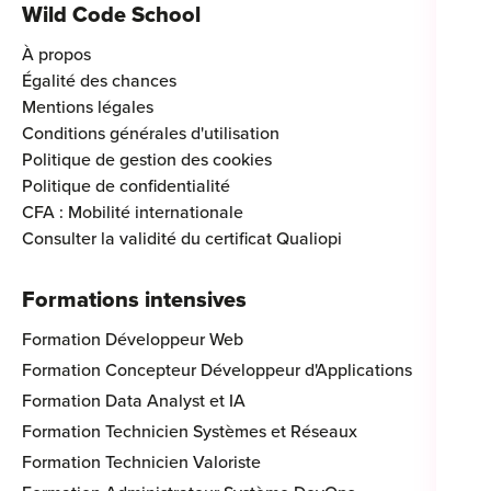
Wild Code School
À propos
Égalité des chances
Mentions légales
Conditions générales d'utilisation
Politique de gestion des cookies
Politique de confidentialité
CFA : Mobilité internationale
Consulter la validité du certificat Qualiopi
Formations intensives
Formation Développeur Web
Formation Concepteur Développeur d'Applications
Formation Data Analyst et IA
Formation Technicien Systèmes et Réseaux
Formation Technicien Valoriste