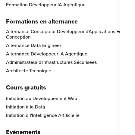
Formation Développeur IA Agentique
Formations en alternance
Alternance Concepteur Développeur d'Applications Eco-
Conception
Alternance Data Engineer
Alternance Développeur IA Agentique
Administrateur d'Infrastructures Sécurisées
Architecte Technique
Cours gratuits
Initiation au Développement Web
Initiation à la Data
Initiation à l'Intelligence Artificielle
Évènements