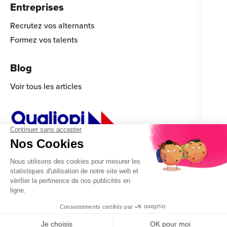
Entreprises
Recrutez vos alternants
Formez vos talents
Blog
Voir tous les articles