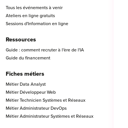
Tous les événements à venir
Ateliers en ligne gratuits
Sessions d'Information en ligne
Ressources
Guide : comment recruter à l'ère de l'IA
Guide du financement
Fiches métiers
Métier Data Analyst
Métier Développeur Web
Métier Technicien Systèmes et Réseaux
Métier Administrateur DevOps
Métier Administrateur Systèmes et Réseaux