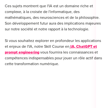
Ces sujets montrent que l'IA est un domaine riche et
complexe, à la croisée de l'informatique, des
mathématiques, des neurosciences et de la philosophie.
Son développement futur aura des implications majeures
sur notre société et notre rapport à la technologie.
Si vous souhaitez explorer en profondeur les applications
et enjeux de l'IA, notre Skill Course en
IA, ChatGPT et
prompt engineering
vous fournira les connaissances et
compétences indispensables pour jouer un rôle actif dans
cette transformation numérique.