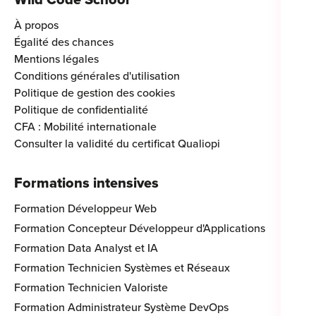
Wild Code School
À propos
Égalité des chances
Mentions légales
Conditions générales d'utilisation
Politique de gestion des cookies
Politique de confidentialité
CFA : Mobilité internationale
Consulter la validité du certificat Qualiopi
Formations intensives
Formation Développeur Web
Formation Concepteur Développeur d'Applications
Formation Data Analyst et IA
Formation Technicien Systèmes et Réseaux
Formation Technicien Valoriste
Formation Administrateur Système DevOps