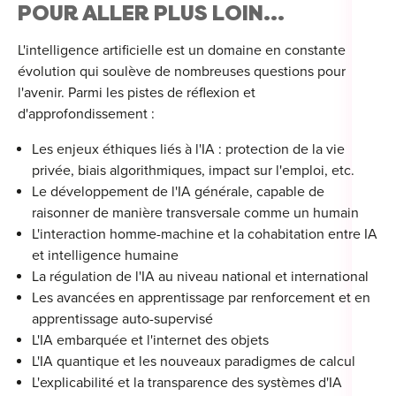
POUR ALLER PLUS LOIN...
L'intelligence artificielle est un domaine en constante
évolution qui soulève de nombreuses questions pour
l'avenir. Parmi les pistes de réflexion et
d'approfondissement :
Les enjeux éthiques liés à l'IA : protection de la vie
privée, biais algorithmiques, impact sur l'emploi, etc.
Le développement de l'IA générale, capable de
raisonner de manière transversale comme un humain
L'interaction homme-machine et la cohabitation entre IA
et intelligence humaine
La régulation de l'IA au niveau national et international
Les avancées en apprentissage par renforcement et en
apprentissage auto-supervisé
L'IA embarquée et l'internet des objets
L'IA quantique et les nouveaux paradigmes de calcul
L'explicabilité et la transparence des systèmes d'IA