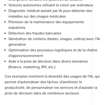
Voitures autonomes utilisant la vision par ordinateur
Diagnostic médical assisté par IA pour détecter des
maladies sur des images médicales
Prévision de la maintenance des équipements
Cou
industriels
Sum
Détection des fraudes bancaires
Génération de contenu (textes, images, vidéos) avec l'IA
générative
Optimisation des processus logistiques et de la chaîne
d'approvisionnement
Aide à la prise de décision dans divers domaines
(finance, marketing, RH, etc.)
Ces exemples montrent la diversité des usages de l'IA, qui
permet d'automatiser des tâches, d'améliorer la
productivité, de personnaliser les services et d'assister la
prise de décision dans de nombreux secteurs.