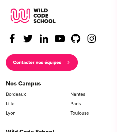
Wild Code School Footer Logo
Contacter nos équipes
Nos Campus
Bordeaux
Nantes
Lille
Paris
Lyon
Toulouse