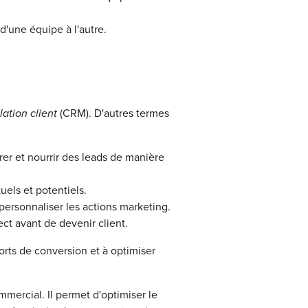
d'une équipe à l'autre.
lation client
(CRM). D'autres termes
er et nourrir des leads de manière
uels et potentiels.
personnaliser les actions marketing.
ct avant de devenir client.
orts de conversion et à optimiser
mercial. Il permet d'optimiser le