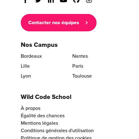
Contacter nos équipes
Nos Campus
Bordeaux
Nantes
Lille
Paris
Lyon
Toulouse
Wild Code School
À propos
Égalité des chances
Mentions légales
Conditions générales d'utilisation
Politique de gestion des cookies