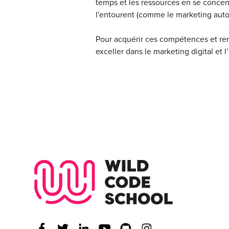
temps et les ressources en se concent
l'entourent (comme le marketing autom
Pour acquérir ces compétences et ren
exceller dans le marketing digital et 
Wild Code Scho