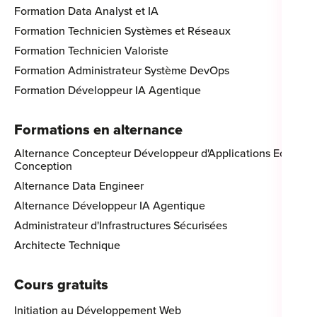
Formation Data Analyst et IA
Formation Technicien Systèmes et Réseaux
Formation Technicien Valoriste
Formation Administrateur Système DevOps
Formation Développeur IA Agentique
Formations en alternance
Alternance Concepteur Développeur d'Applications Eco-
Conception
Alternance Data Engineer
Alternance Développeur IA Agentique
Administrateur d'Infrastructures Sécurisées
Architecte Technique
Cours gratuits
Initiation au Développement Web