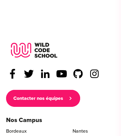
Wild Code School Footer Logo
Contacter nos équipes
Nos Campus
Bordeaux
Nantes