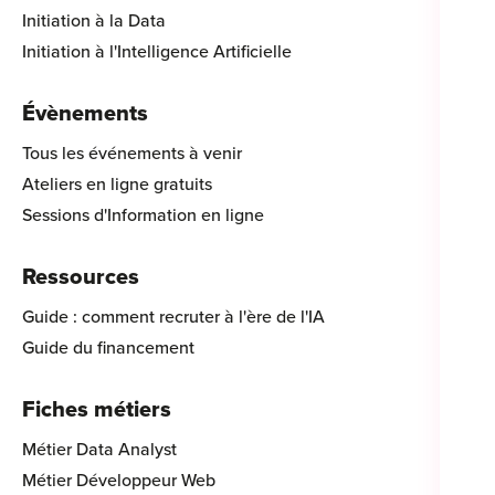
Initiation à la Data
Initiation à l'Intelligence Artificielle
Évènements
Tous les événements à venir
Ateliers en ligne gratuits
Sessions d'Information en ligne
Ressources
Guide : comment recruter à l'ère de l'IA
Guide du financement
Fiches métiers
Métier Data Analyst
Métier Développeur Web