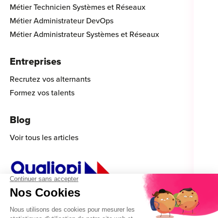
Métier Technicien Systèmes et Réseaux
Métier Administrateur DevOps
Métier Administrateur Systèmes et Réseaux
Entreprises
Recrutez vos alternants
Formez vos talents
Blog
Voir tous les articles