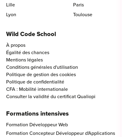
Lille
Paris
Lyon
Toulouse
Wild Code School
À propos
Égalité des chances
Mentions légales
Conditions générales d'utilisation
Politique de gestion des cookies
Politique de confidentialité
CFA : Mobilité internationale
Consulter la validité du certificat Qualiopi
Formations intensives
Formation Développeur Web
Formation Concepteur Développeur d'Applications