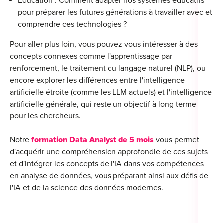
Éducation : Comment adapter nos systèmes éducatifs
pour préparer les futures générations à travailler avec et
comprendre ces technologies ?
Pour aller plus loin, vous pouvez vous intéresser à des
concepts connexes comme l'apprentissage par
renforcement, le traitement du langage naturel (NLP), ou
encore explorer les différences entre l'intelligence
artificielle étroite (comme les LLM actuels) et l'intelligence
artificielle générale, qui reste un objectif à long terme
pour les chercheurs.
Notre
formation Data Analyst de 5 mois
vous permet
d'acquérir une compréhension approfondie de ces sujets
et d'intégrer les concepts de l'IA dans vos compétences
en analyse de données, vous préparant ainsi aux défis de
l'IA et de la science des données modernes.