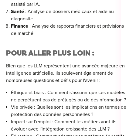
assisté par IA.
Santé
: Analyse de dossiers médicaux et aide au
diagnostic.
Finance
: Analyse de rapports financiers et prévisions
Cou
de marché.
Sum
POUR ALLER PLUS LOIN :
Bien que les LLM représentent une avancée majeure en
intelligence artificielle, ils soulèvent également de
nombreuses questions et défis pour l'avenir :
Éthique et biais : Comment s'assurer que ces modèles
ne perpétuent pas de préjugés ou de désinformation ?
Vie privée : Quelles sont les implications en termes de
protection des données personnelles ?
Impact sur l'emploi : Comment les métiers vont-ils
évoluer avec l'intégration croissante des LLM ?