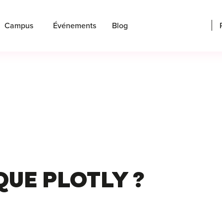
Campus
Événements
Blog
QUE PLOTLY ?