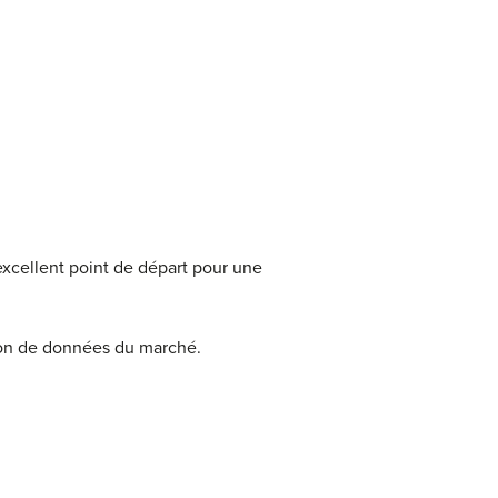
excellent point de départ pour une
ation de données du marché.