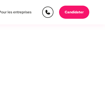
Pour les entreprises
Candidater