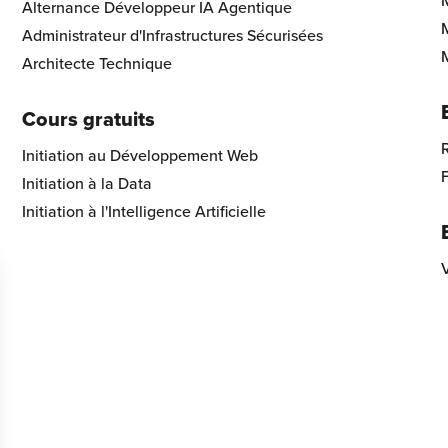
Alternance Développeur IA Agentique
Administrateur d'Infrastructures Sécurisées
Architecte Technique
Cours gratuits
R
Initiation au Développement Web
Initiation à la Data
Initiation à l'Intelligence Artificielle
V