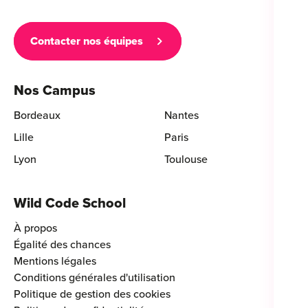
Contacter nos équipes
Nos Campus
Bordeaux
Nantes
Lille
Paris
Lyon
Toulouse
Wild Code School
À propos
Égalité des chances
Mentions légales
Conditions générales d'utilisation
Politique de gestion des cookies