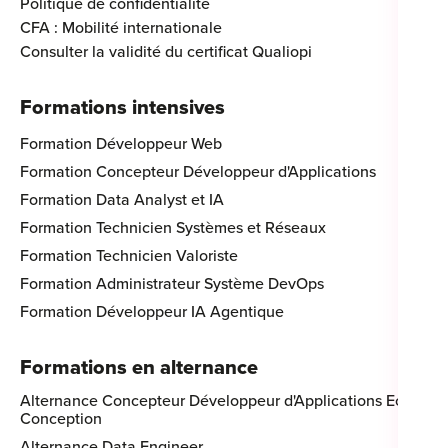
Politique de confidentialité
CFA : Mobilité internationale
Consulter la validité du certificat Qualiopi
Formations intensives
Formation Développeur Web
Formation Concepteur Développeur d'Applications
Formation Data Analyst et IA
Formation Technicien Systèmes et Réseaux
Formation Technicien Valoriste
Formation Administrateur Système DevOps
Formation Développeur IA Agentique
Formations en alternance
Alternance Concepteur Développeur d'Applications Eco-
Conception
Alternance Data Engineer