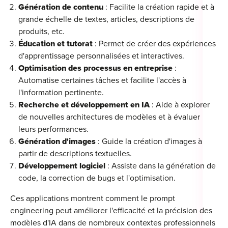
Génération de contenu
: Facilite la création rapide et à
grande échelle de textes, articles, descriptions de
produits, etc.
Éducation et tutorat
: Permet de créer des expériences
Cou
d'apprentissage personnalisées et interactives.
Optimisation des processus en entreprise
:
Sum
Automatise certaines tâches et facilite l'accès à
l'information pertinente.
Recherche et développement en IA
: Aide à explorer
de nouvelles architectures de modèles et à évaluer
leurs performances.
Génération d'images
: Guide la création d'images à
partir de descriptions textuelles.
Développement logiciel
: Assiste dans la génération de
code, la correction de bugs et l'optimisation.
Ces applications montrent comment le prompt
engineering peut améliorer l'efficacité et la précision des
modèles d'IA dans de nombreux contextes professionnels