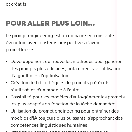
et créatifs.
POUR ALLER PLUS LOIN...
Le prompt engineering est un domaine en constante
évolution, avec plusieurs perspectives d'avenir
prometteuses :
Développement de nouvelles méthodes pour générer
des prompts plus efficaces, notamment via l'utilisation
d'algorithmes d'optimisation.
Création de bibliothèques de prompts pré-écrits,
réutilisables d'un modèle à l'autre.
Possibilité pour les modèles d'auto-générer les prompts
les plus adaptés en fonction de la tâche demandée.
Utilisation du prompt engineering pour entraîner des
modèles d'IA toujours plus puissants, s'approchant des
compétences linguistiques humaines.