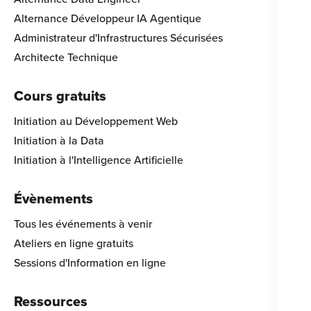
Alternance Développeur IA Agentique
Administrateur d'Infrastructures Sécurisées
Architecte Technique
Cours gratuits
Initiation au Développement Web
Initiation à la Data
Initiation à l'Intelligence Artificielle
Évènements
Tous les événements à venir
Ateliers en ligne gratuits
Sessions d'Information en ligne
Ressources