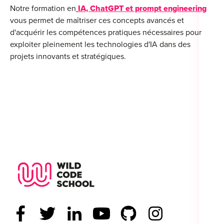
Notre formation en
IA, ChatGPT et prompt engineering
vous permet de maîtriser ces concepts avancés et
d'acquérir les compétences pratiques nécessaires pour
exploiter pleinement les technologies d'IA dans des
projets innovants et stratégiques.
Wild Code School Footer Logo