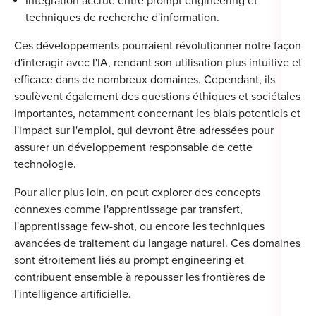
Intégration accrue entre prompt engineering et
techniques de recherche d'information.
Ces développements pourraient révolutionner notre façon
d'interagir avec l'IA, rendant son utilisation plus intuitive et
efficace dans de nombreux domaines. Cependant, ils
soulèvent également des questions éthiques et sociétales
importantes, notamment concernant les biais potentiels et
l'impact sur l'emploi, qui devront être adressées pour
assurer un développement responsable de cette
technologie.
Pour aller plus loin, on peut explorer des concepts
connexes comme l'apprentissage par transfert,
l'apprentissage few-shot, ou encore les techniques
avancées de traitement du langage naturel. Ces domaines
sont étroitement liés au prompt engineering et
contribuent ensemble à repousser les frontières de
l'intelligence artificielle.