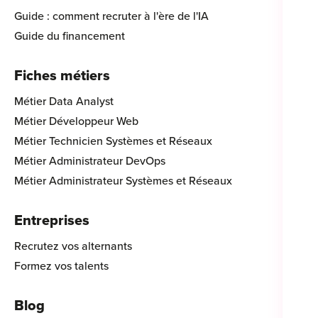
Guide : comment recruter à l'ère de l'IA
Guide du financement
Fiches métiers
Métier Data Analyst
Métier Développeur Web
Métier Technicien Systèmes et Réseaux
Métier Administrateur DevOps
Métier Administrateur Systèmes et Réseaux
Entreprises
Recrutez vos alternants
Formez vos talents
Blog