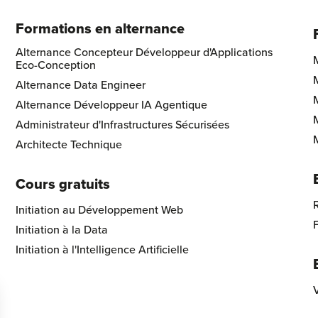
Formations en alternance
Alternance Concepteur Développeur d'Applications
Eco-Conception
Alternance Data Engineer
Alternance Développeur IA Agentique
Administrateur d'Infrastructures Sécurisées
Architecte Technique
Cours gratuits
R
Initiation au Développement Web
Initiation à la Data
Initiation à l'Intelligence Artificielle
V