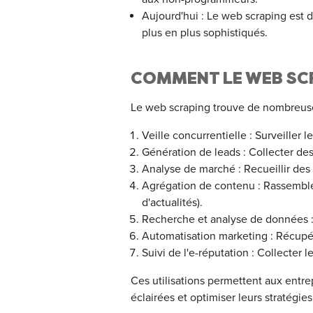
Aujourd'hui : Le web scraping est 
plus en plus sophistiqués.
COMMENT LE WEB SCRA
Le web scraping trouve de nombreuse
Veille concurrentielle : Surveiller 
Génération de leads : Collecter de
Analyse de marché : Recueillir des 
Agrégation de contenu : Rassembler
d'actualités).
Recherche et analyse de données : 
Automatisation marketing : Récupé
Suivi de l'e-réputation : Collecter
Ces utilisations permettent aux entre
éclairées et optimiser leurs stratégies