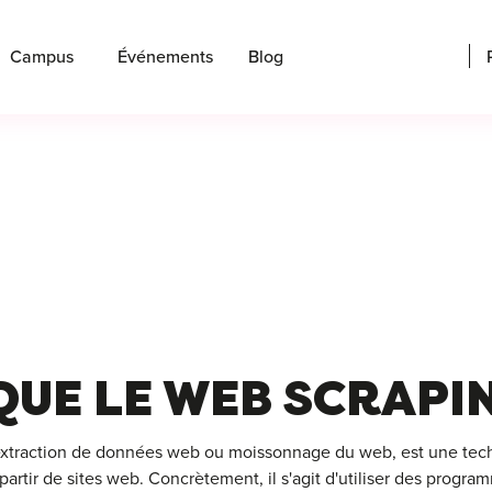
Campus
Événements
Blog
QUE LE WEB SCRAPIN
xtraction de données web ou moissonnage du web, est une tech
rtir de sites web. Concrètement, il s'agit d'utiliser des progr