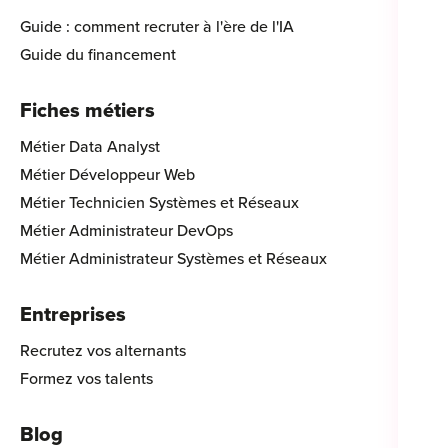
Guide : comment recruter à l'ère de l'IA
Guide du financement
Fiches métiers
Métier Data Analyst
Métier Développeur Web
Métier Technicien Systèmes et Réseaux
Métier Administrateur DevOps
Métier Administrateur Systèmes et Réseaux
Entreprises
Recrutez vos alternants
Formez vos talents
Blog