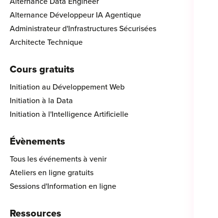
Alternance Data Engineer
Alternance Développeur IA Agentique
Administrateur d'Infrastructures Sécurisées
Architecte Technique
Cours gratuits
Initiation au Développement Web
Initiation à la Data
Initiation à l'Intelligence Artificielle
Évènements
Tous les événements à venir
Ateliers en ligne gratuits
Sessions d'Information en ligne
Ressources