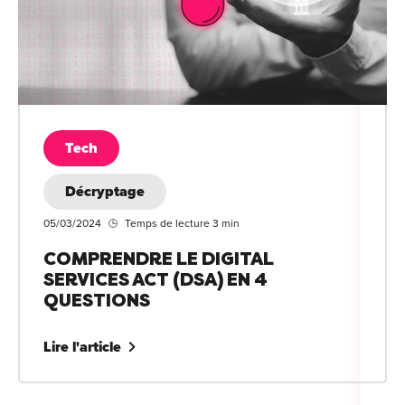
Tech
Décryptage
05/03/2024
Temps de lecture 3 min
COMPRENDRE LE DIGITAL
SERVICES ACT (DSA) EN 4
QUESTIONS
Lire l'article