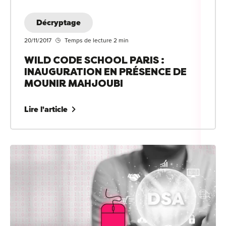
Décryptage
20/11/2017
Temps de lecture 2 min
WILD CODE SCHOOL PARIS :
INAUGURATION EN PRÉSENCE DE
MOUNIR MAHJOUBI
Lire l'article