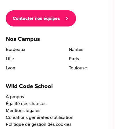
Contacter nos équipes
Nos Campus
Bordeaux
Nantes
Lille
Paris
Lyon
Toulouse
Wild Code School
À propos
Égalité des chances
Mentions légales
Conditions générales d'utilisation
Politique de gestion des cookies