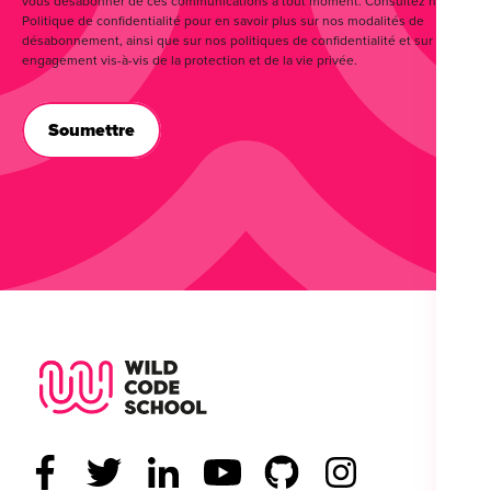
vous désabonner de ces communications à tout moment. Consultez notre
Politique de confidentialité pour en savoir plus sur nos modalités de
désabonnement, ainsi que sur nos politiques de confidentialité et sur notre
engagement vis-à-vis de la protection et de la vie privée.
Wild Code School Footer Logo