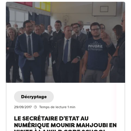
Décryptage
29/09/2017
Temps de lecture 1 min
LE SECRÉTAIRE D’ETAT AU
NUMÉRIQUE MOUNIR MAHJOUBI EN