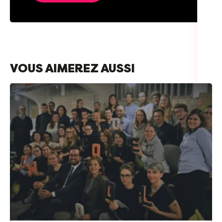
VOUS AIMEREZ AUSSI