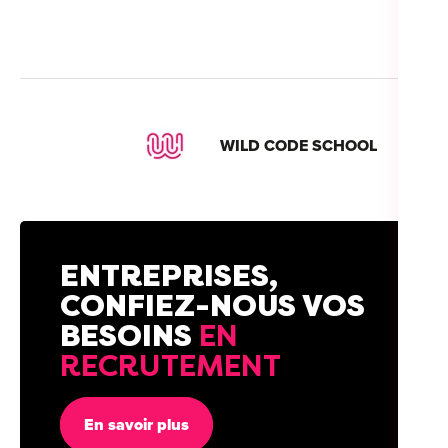
WILD CODE SCHOOL
ENTREPRISES,
CONFIEZ-NOUS VOS
BESOINS
EN
RECRUTEMENT
En savoir plus