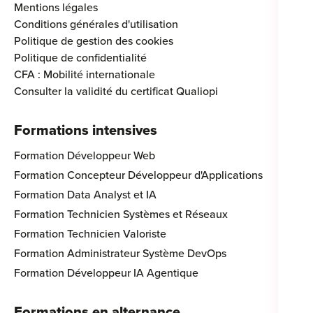
Mentions légales
Conditions générales d'utilisation
Politique de gestion des cookies
Politique de confidentialité
CFA : Mobilité internationale
Consulter la validité du certificat Qualiopi
Formations intensives
Formation Développeur Web
Formation Concepteur Développeur d'Applications
Formation Data Analyst et IA
Formation Technicien Systèmes et Réseaux
Formation Technicien Valoriste
Formation Administrateur Système DevOps
Formation Développeur IA Agentique
Formations en alternance