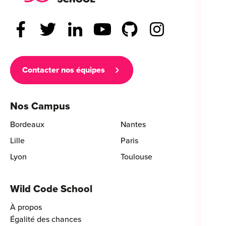
Contacter nos équipes
Nos Campus
Bordeaux
Nantes
Lille
Paris
Lyon
Toulouse
Wild Code School
À propos
Égalité des chances