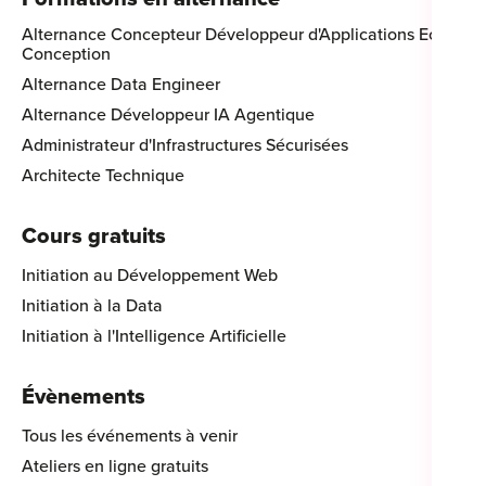
Alternance Concepteur Développeur d'Applications Eco-
Conception
Alternance Data Engineer
Alternance Développeur IA Agentique
Administrateur d'Infrastructures Sécurisées
Architecte Technique
Cours gratuits
Initiation au Développement Web
Initiation à la Data
Initiation à l'Intelligence Artificielle
Évènements
Tous les événements à venir
Ateliers en ligne gratuits