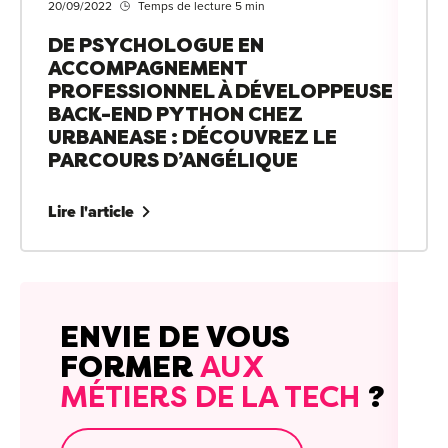
20/09/2022
Temps de lecture 5 min
DE PSYCHOLOGUE EN
ACCOMPAGNEMENT
PROFESSIONNEL À DÉVELOPPEUSE
BACK-END PYTHON CHEZ
URBANEASE : DÉCOUVREZ LE
PARCOURS D’ANGÉLIQUE
Lire l'article
ENVIE DE VOUS
FORMER
AUX
MÉTIERS DE LA TECH
?