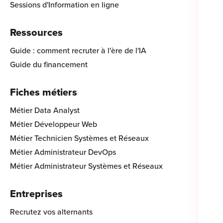
Sessions d'Information en ligne
Ressources
Guide : comment recruter à l'ère de l'IA
Guide du financement
Fiches métiers
Métier Data Analyst
Métier Développeur Web
Métier Technicien Systèmes et Réseaux
Métier Administrateur DevOps
Métier Administrateur Systèmes et Réseaux
Entreprises
Recrutez vos alternants