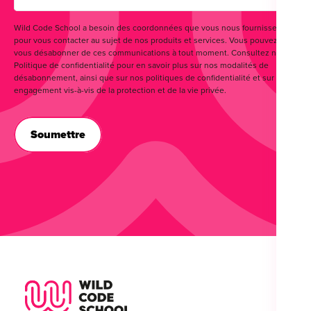
Wild Code School a besoin des coordonnées que vous nous fournissez
pour vous contacter au sujet de nos produits et services. Vous pouvez
vous désabonner de ces communications à tout moment. Consultez notre
Politique de confidentialité pour en savoir plus sur nos modalités de
désabonnement, ainsi que sur nos politiques de confidentialité et sur notre
engagement vis-à-vis de la protection et de la vie privée.
Wild Code School Footer Logo