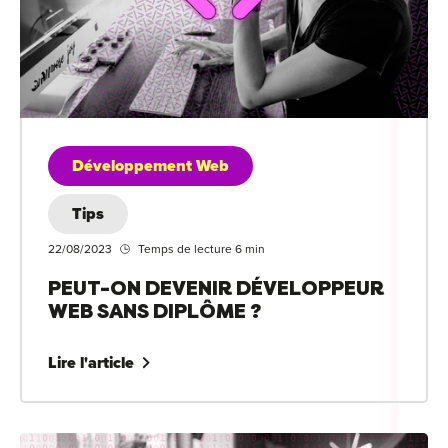
Développement Web
Tips
22/08/2023
Temps de lecture 6 min
PEUT-ON DEVENIR DÉVELOPPEUR
WEB SANS DIPLÔME ?
Lire l'article