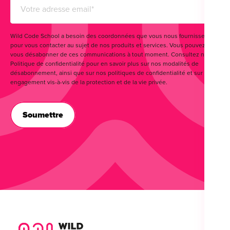
Wild Code School a besoin des coordonnées que vous nous fournissez
pour vous contacter au sujet de nos produits et services. Vous pouvez
vous désabonner de ces communications à tout moment. Consultez notre
Politique de confidentialité pour en savoir plus sur nos modalités de
désabonnement, ainsi que sur nos politiques de confidentialité et sur notre
engagement vis-à-vis de la protection et de la vie privée.
Wild Code School Footer Logo