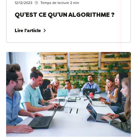
12/12/2023
Temps de lecture 2 min
QU’EST CE QU’UN ALGORITHME ?
Lire l'article