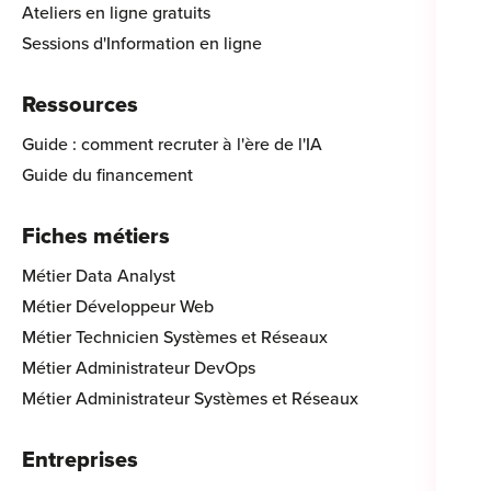
Ateliers en ligne gratuits
Sessions d'Information en ligne
Ressources
Guide : comment recruter à l'ère de l'IA
Guide du financement
Fiches métiers
Métier Data Analyst
Métier Développeur Web
Métier Technicien Systèmes et Réseaux
Métier Administrateur DevOps
Métier Administrateur Systèmes et Réseaux
Entreprises