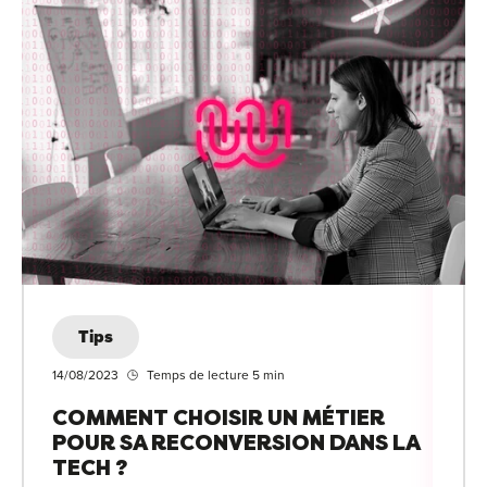
Tips
14/08/2023
Temps de lecture 5 min
COMMENT CHOISIR UN MÉTIER
POUR SA RECONVERSION DANS LA
TECH ?