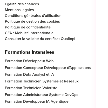
Égalité des chances
Mentions légales
Conditions générales d'utilisation
Politique de gestion des cookies
Politique de confidentialité
CFA : Mobilité internationale
Consulter la validité du certificat Qualiopi
Formations intensives
Formation Développeur Web
Formation Concepteur Développeur d'Applications
Formation Data Analyst et IA
Formation Technicien Systèmes et Réseaux
Formation Technicien Valoriste
Formation Administrateur Système DevOps
Formation Développeur IA Agentique