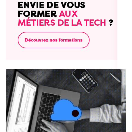
ENVIE DE VOUS
FORMER
AUX
MÉTIERS DE LA TECH
?
Découvrez nos formations