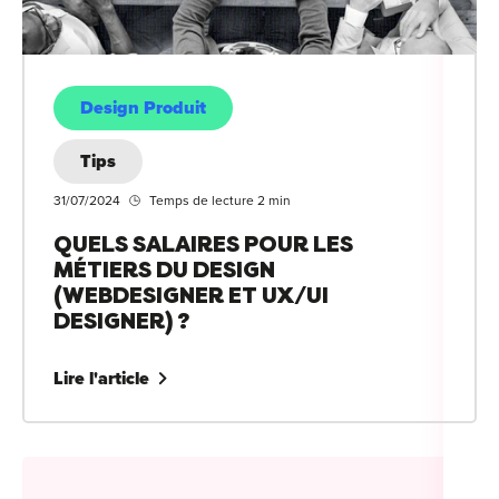
Design Produit
Tips
31/07/2024
Temps de lecture 2 min
QUELS SALAIRES POUR LES
MÉTIERS DU DESIGN
(WEBDESIGNER ET UX/UI
DESIGNER) ?
Lire l'article