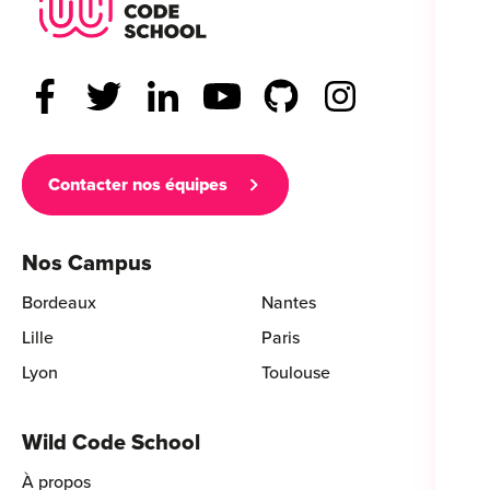
Contacter nos équipes
Nos Campus
Bordeaux
Nantes
Lille
Paris
Lyon
Toulouse
Wild Code School
À propos