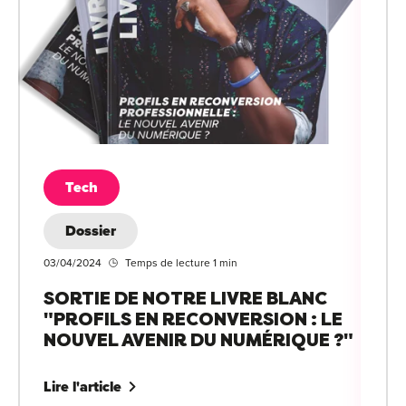
Tech
Dossier
03/04/2024
Temps de lecture 1 min
SORTIE DE NOTRE LIVRE BLANC
"PROFILS EN RECONVERSION : LE
NOUVEL AVENIR DU NUMÉRIQUE ?"
Lire l'article