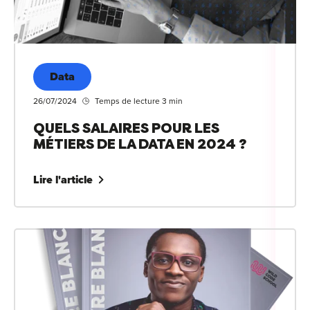
Data
26/07/2024
Temps de lecture 3 min
QUELS SALAIRES POUR LES
MÉTIERS DE LA DATA EN 2024 ?
Lire l'article