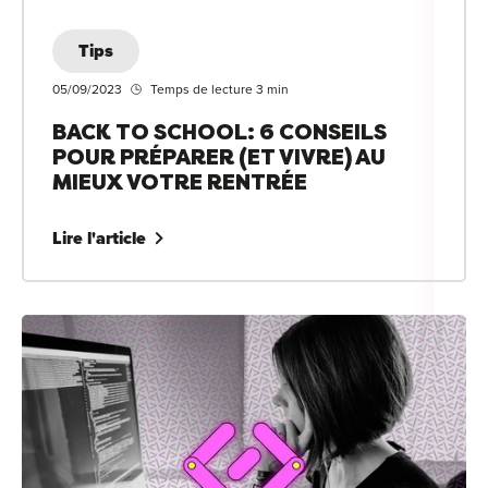
Tips
05/09/2023
Temps de lecture 3 min
BACK TO SCHOOL: 6 CONSEILS
POUR PRÉPARER (ET VIVRE) AU
MIEUX VOTRE RENTRÉE
Lire l'article