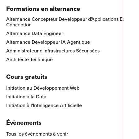
Formations en alternance
Alternance Concepteur Développeur d'Applications Eco-
Conception
Alternance Data Engineer
Alternance Développeur IA Agentique
Administrateur d'Infrastructures Sécurisées
Architecte Technique
Cours gratuits
Initiation au Développement Web
Initiation à la Data
Initiation à l'Intelligence Artificielle
Évènements
Tous les événements à venir